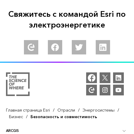
Свяжитесь с командой Esri по
электроэнергетике
/
/
/
Главная страница Esri
Отрасли
Энергосистемы
/
Бизнес
Безопасность и совместимость
ARCGIS