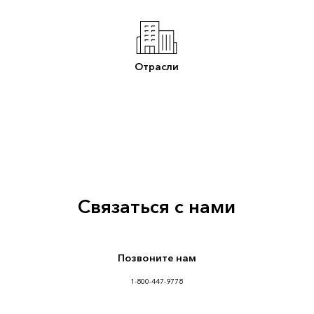
Отрасли
Связаться с нами
Позвоните нам
1-800-447-9778