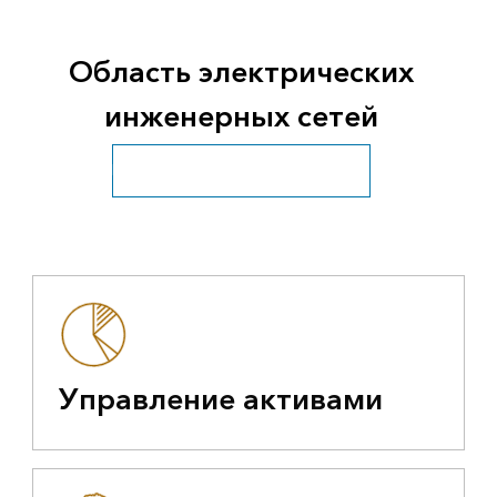
Область электрических
инженерных сетей
Посмотреть все инженерные сети
Управление активами