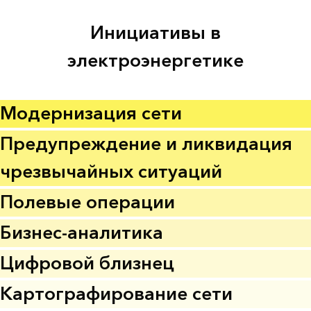
Инициативы в
электроэнергетике
Модернизация сети
Предупреждение и ликвидация
чрезвычайных ситуаций
Полевые операции
Бизнес-аналитика
Цифровой близнец
Картографирование сети