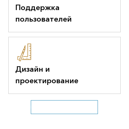
Поддержка
пользователей
Дизайн и
проектирование
Посмотреть все инженерные сети