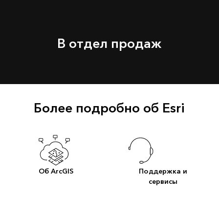
В отдел продаж
Более подробно об Esri
Об ArcGIS
Поддержка и
сервисы