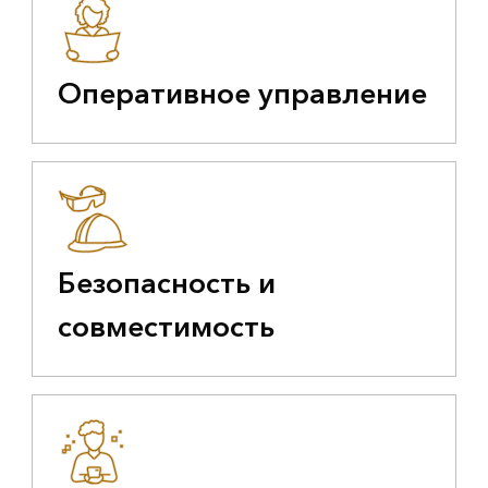
Оперативное управление
Безопасность и
совместимость