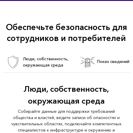
Обеспечьте безопасность для
сотрудников и потребителей
Люди, собственность,
Показ сведений
окружающая среда
Люди, собственность,
окружающая среда
Собирайте данные для поддержки требований
общества и властей, ведите записи об опасностях и
чувствительных областях, подключайте компетентных
специалистов к инфраструктуре и окружению и