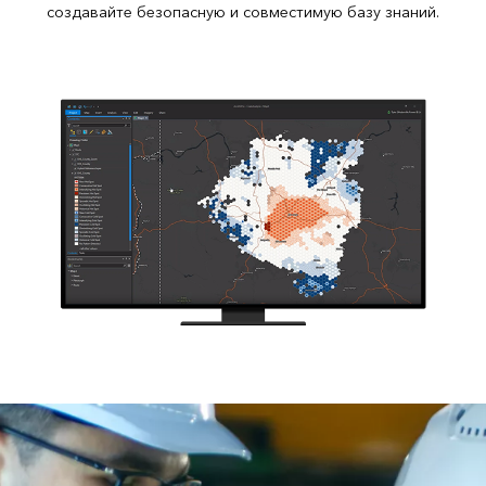
создавайте безопасную и совместимую базу знаний.