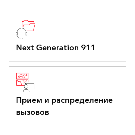
Next Generation 911
Прием и распределение
вызовов