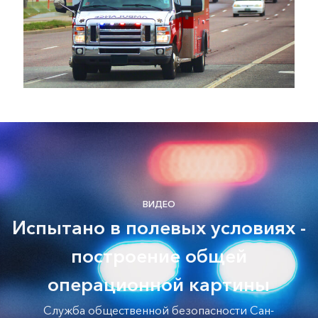
ВИДЕО
Испытано в полевых условиях -
построение общей
операционной картины
Служба общественной безопасности Сан-