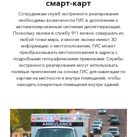
смарт-карт
Сотрудникам служб экстренного реагирования
необходимы возможности ГИС в дополнение к
автоматизированным системам диспетчеризации.
Поскольку звонки в службу 911 можно совершать из
любой точки мира, и многие звонки имеют 3D
информацию о местоположении, ГИС может
преобразовывать местоположения в адреса с
подробными географическими привязками. Службы
экстренного реагирования могут использовать
полевые приложения на основе ГИС для навигации по
картам на местности и внутри помещений, чтобы
находить конкретные помещения внутри зданий.