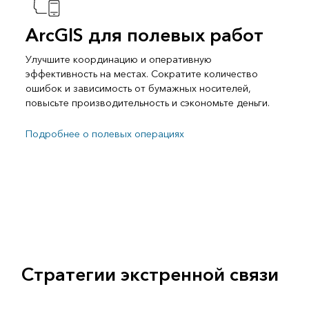
ArcGIS для полевых работ
Улучшите координацию и оперативную
эффективность на местах. Сократите количество
ошибок и зависимость от бумажных носителей,
повысьте производительность и сэкономьте деньги.
Подробнее о полевых операциях
Стратегии экстренной связи