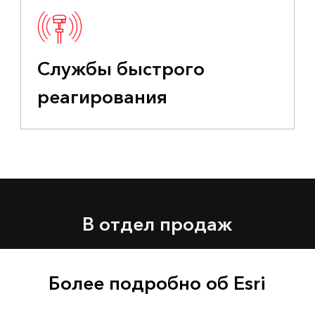
Службы быстрого
реагирования
В отдел продаж
Более подробно об Esri