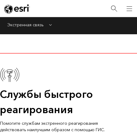
Экстренная связь
Menu
Службы быстрого
реагирования
Помогите службам экстренного реагирования
действовать наилучшим образом с помощью ГИС.