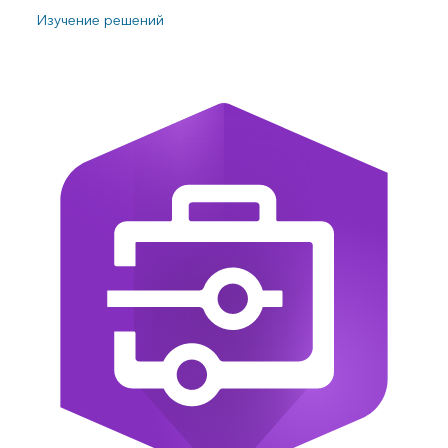
Изучение решений