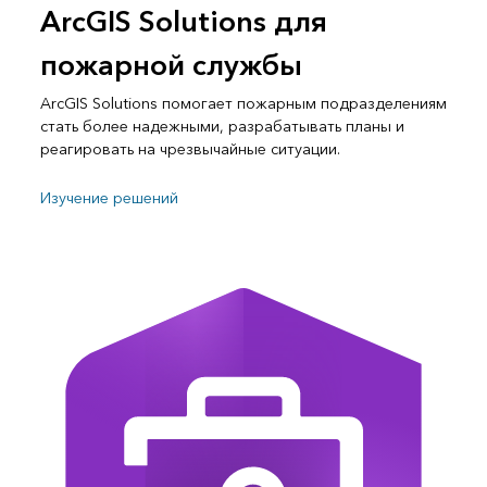
ArcGIS Solutions для
пожарной службы
ArcGIS Solutions помогает пожарным подразделениям
стать более надежными, разрабатывать планы и
реагировать на чрезвычайные ситуации.
Изучение решений