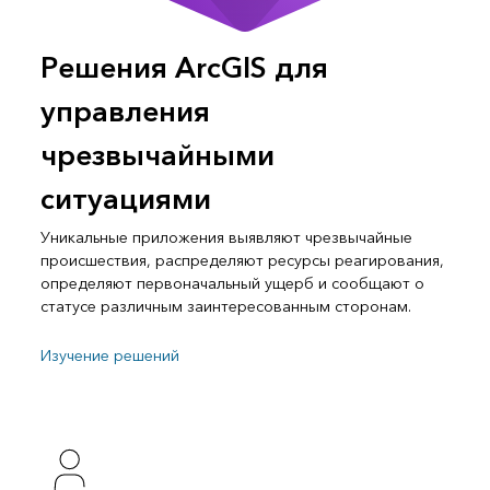
Решения ArcGIS для
управления
чрезвычайными
ситуациями
Уникальные приложения выявляют чрезвычайные
происшествия, распределяют ресурсы реагирования,
определяют первоначальный ущерб и сообщают о
статусе различным заинтересованным сторонам.
Изучение решений