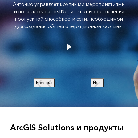
Антонио управляет крупными мероприятиями
и полагается на FirstNet и Esri для обеспечения
пропускной способности сети, необходимой
для создания общей операционной картины.
Previous
Next
ArcGIS Solutions и продукты