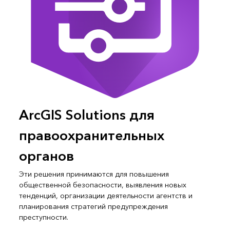
ArcGIS Solutions для
правоохранительных
органов
Эти решения принимаются для повышения
общественной безопасности, выявления новых
тенденций, организации деятельности агентств и
планирования стратегий предупреждения
преступности.