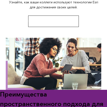
Узнайте, как ваши коллеги используют технологии Esri
для достижения своих целей.
Исследуйте истории и ресурсы
Преимущества
пространственного подхода для