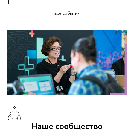
все события
Наше сообщество