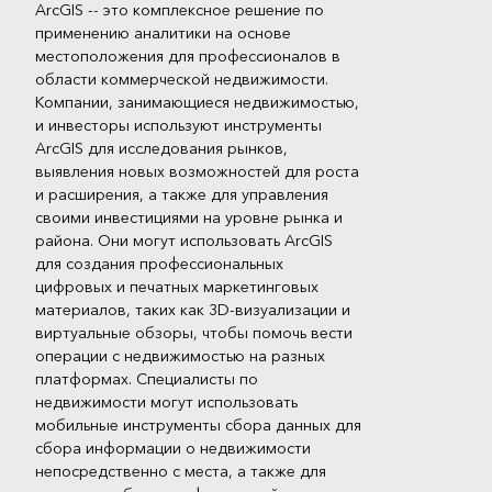
ArcGIS -- это комплексное решение по
применению аналитики на основе
местоположения для профессионалов в
области коммерческой недвижимости.
Компании, занимающиеся недвижимостью,
и инвесторы используют инструменты
ArcGIS для исследования рынков,
выявления новых возможностей для роста
и расширения, а также для управления
своими инвестициями на уровне рынка и
района. Они могут использовать ArcGIS
для создания профессиональных
цифровых и печатных маркетинговых
материалов, таких как 3D-визуализации и
виртуальные обзоры, чтобы помочь вести
операции с недвижимостью на разных
платформах. Специалисты по
недвижимости могут использовать
мобильные инструменты сбора данных для
сбора информации о недвижимости
непосредственно с места, а также для