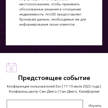
местоположениях, чтобы принимать
обоснованные решения в отношении
недвижимости. ArcGIS предоставляет
брокерам данные, необходимые им для
информирования своих клиентов.
Предстоящее событие
Конференция пользователей Esri | 11-15 июля 2022 года |
Конференц-центр Сан-Диего | Сан-Диего, Калифорния
Получите подробную информацию о событии
Изучить