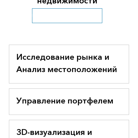
недвижимости
Посмотреть все отрасли бизнеса
Исследование рынка и
Анализ местоположений
Управление портфелем
3D-визуализация и