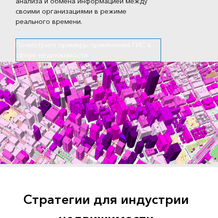
анализа и обмена информацией между
своими организациями в режиме
реального времени.
Посмотрите примеры применения ГИС в
сфере недвижимости
Стратегии для индустрии