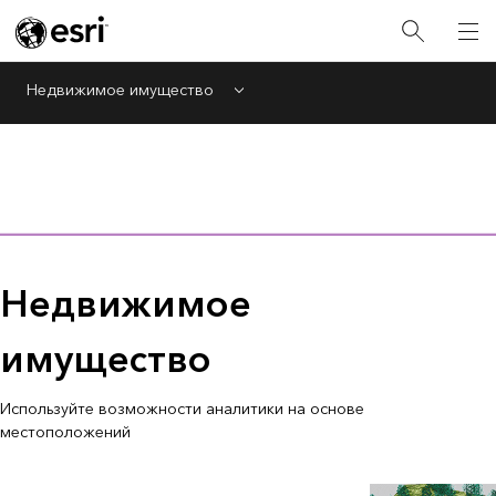
Недвижимое имущество
Menu
Недвижимое
имущество
Используйте возможности аналитики на основе
местоположений