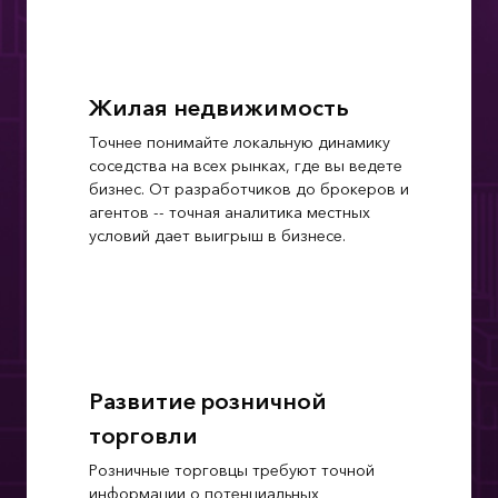
Жилая недвижимость
Точнее понимайте локальную динамику
соседства на всех рынках, где вы ведете
бизнес. От разработчиков до брокеров и
агентов -- точная аналитика местных
условий дает выигрыш в бизнесе.
Развитие розничной
торговли
Розничные торговцы требуют точной
информации о потенциальных