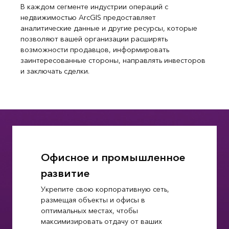
В каждом сегменте индустрии операций с
недвижимостью ArcGIS предоставляет
аналитические данные и другие ресурсы, которые
позволяют вашей организации расширять
возможности продавцов, информировать
заинтересованные стороны, направлять инвесторов
и заключать сделки.
Офисное и промышленное
развитие
Укрепите свою корпоративную сеть,
размещая объекты и офисы в
оптимальных местах, чтобы
максимизировать отдачу от ваших