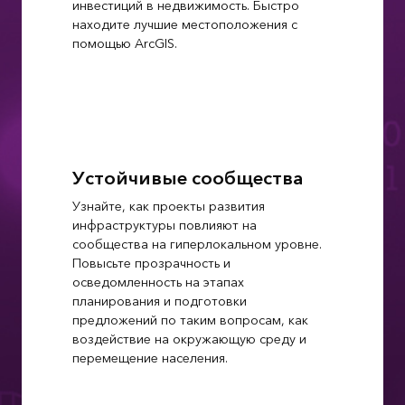
инвестиций в недвижимость. Быстро
находите лучшие местоположения с
помощью ArcGIS.
Устойчивые сообщества
Узнайте, как проекты развития
инфраструктуры повлияют на
сообщества на гиперлокальном уровне.
Повысьте прозрачность и
осведомленность на этапах
планирования и подготовки
предложений по таким вопросам, как
воздействие на окружающую среду и
перемещение населения.