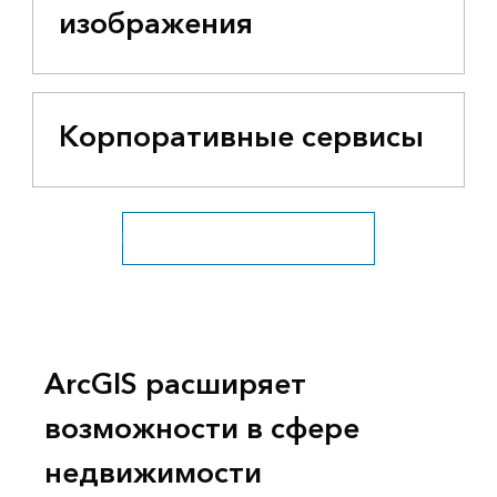
изображения
Корпоративные сервисы
Посмотреть все отрасли бизнеса
ArcGIS расширяет
возможности в сфере
недвижимости