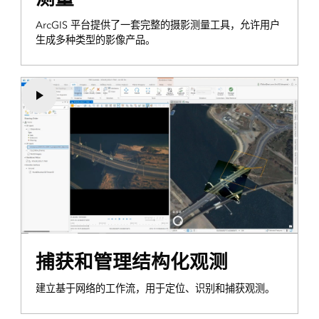
ArcGIS 平台提供了一套完整的摄影测量工具，允许用户
生成多种类型的影像产品。
捕获和管理结构化观测
建立基于网络的工作流，用于定位、识别和捕获观测。