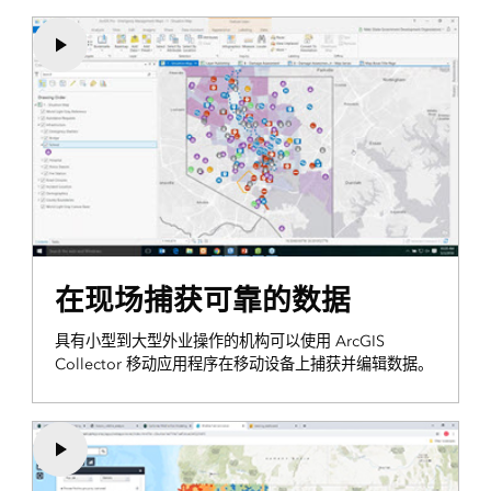
在现场捕获可靠的数据
具有小型到大型外业操作的机构可以使用 ArcGIS
Collector 移动应用程序在移动设备上捕获并编辑数据。