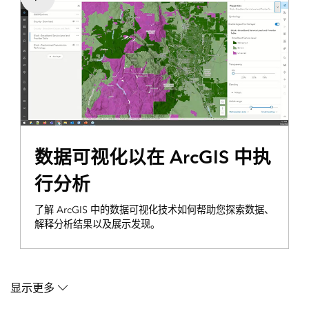
数据可视化以在 ArcGIS 中执
行分析
了解 ArcGIS 中的数据可视化技术如何帮助您探索数据、
解释分析结果以及展示发现。
显示更多