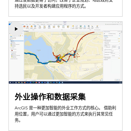
通过使数据更易于访问，改善了企业规划、地区政府支
持选民以及开发者构建应用程序的方式。
外业操作和数据采集
ArcGIS 是一种更加智能的外业工作方式的核心。 借助利
用位置，用户可以通过更加智能的方式来执行其常见任
务。