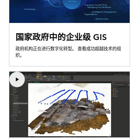
国家政府中的企业级 GIS
政府机构正在进行数字化转型。 查看成功超越技术的组
织。