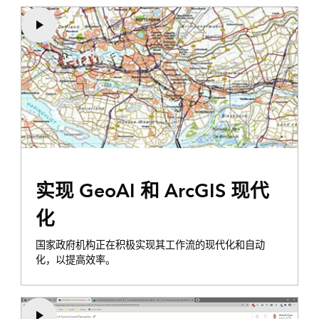
实现 GeoAI 和 ArcGIS 现代
化
国家政府机构正在积极实现其工作流的现代化和自动
化，以提高效率。