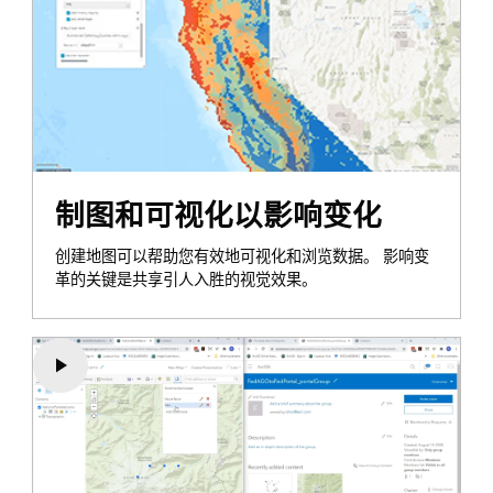
制图和可视化以影响变化
创建地图可以帮助您有效地可视化和浏览数据。 影响变
革的关键是共享引人入胜的视觉效果。