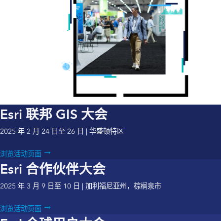
Esri 联邦 GIS 大会
2025 年 2 月 24 日至 26 日 | 华盛顿特区
浏览活动页面
Esri 合作伙伴大会
2025 年 3 月 9 日至 10 日 | 加利福尼亚州，棕榈泉市
浏览活动页面