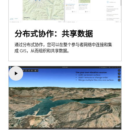
分布式协作：共享数据
通过分布式协作，您可以在整个参与者网络中连接和集
成 GIS，从而组织和共享数据。