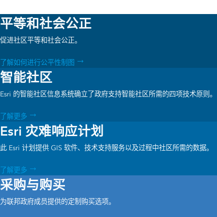
平等和社会公正
促进社区平等和社会公正。
了解如何进行公平性制图
智能社区
Esri 的智能社区信息系统确立了政府支持智能社区所需的四项技术原则。
了解更多
Esri 灾难响应计划
此 Esri 计划提供 GIS 软件、技术支持服务以及过程中社区所需的数据。
了解更多
采购与购买
为联邦政府成员提供的定制购买选项。