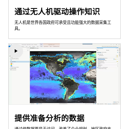
通过无人机驱动操作知识
无人机是世界各国政府可承受且功能强大的数据采集工
具。
提供准备分析的数据