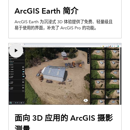
ArcGIS Earth 简介
ArcGIS Earth 为沉浸式 3D 体验提供了免费、轻量级且
易于使用的界面，补充了 ArcGIS Pro 的功能。
面向 3D 应用的 ArcGIS 摄影
测量