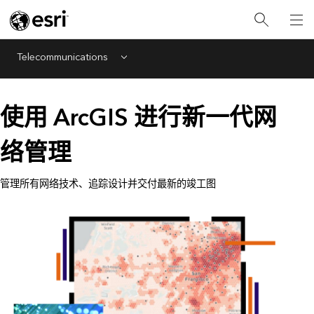
Telecommunications
Menu
使用 ArcGIS 进行新一代网
络管理
管理所有网络技术、追踪设计并交付最新的竣工图