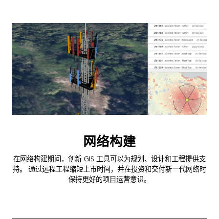
网络构建
在网络构建期间，创新 GIS 工具可以为规划、设计和工程提供支
持。 通过远程工程缩短上市时间，并在投资和交付新一代网络时
保持更好的项目运营意识。