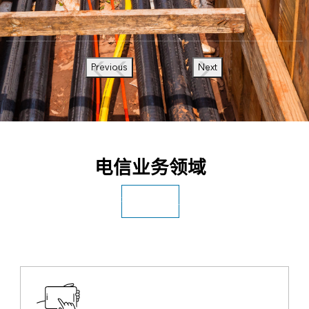
Previous
Next
电信业务领域
探索所有行业