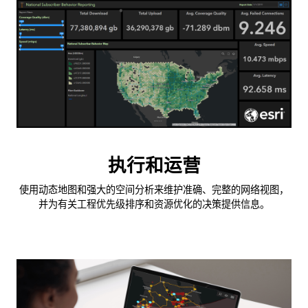
执行和运营
使用动态地图和强大的空间分析来维护准确、完整的网络视图，
并为有关工程优先级排序和资源优化的决策提供信息。