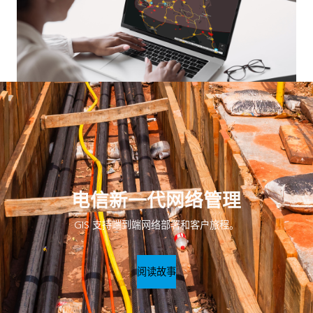
电信新一代网络管理
GIS 支持端到端网络部署和客户旅程。
阅读故事