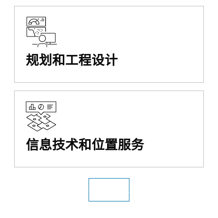
规划和工程设计
信息技术和位置服务
探索所有行业