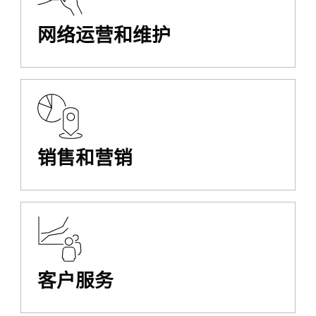
网络运营和维护
销售和营销
客户服务