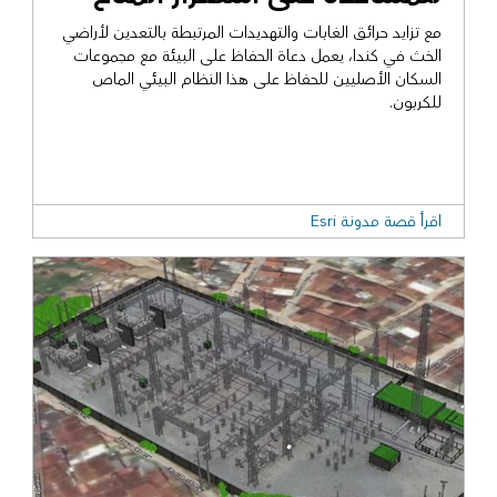
مع تزايد حرائق الغابات والتهديدات المرتبطة بالتعدين لأراضي
الخث في كندا، يعمل دعاة الحفاظ على البيئة مع مجموعات
السكان الأصليين للحفاظ على هذا النظام البيئي الماص
للكربون.
اقرأ قصة مدونة Esri