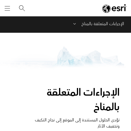
الإجراءات المتعلقة بالمناخ
Menu
الإجراءات المتعلقة
بالمناخ
تؤدي الحلول المستندة إلى الموقع إلى نجاح التكيف
وتخفيف الآثار