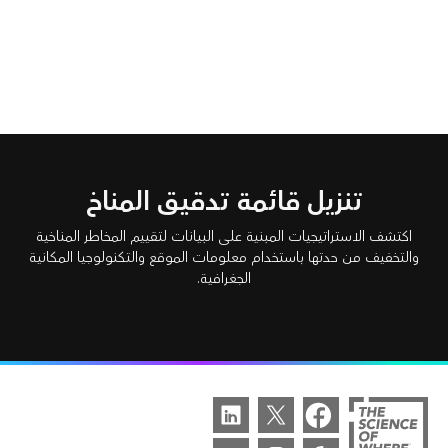
تنزيل قائمة تدقيق المناخ
اكتشف الاستراتيجيات المبنية على البيانات لتقييم المخاطر المناخية
والتخفيف من حدتها باستخدام معلومات الموقع والتكنولوجيا المكانية
الجغرافية.