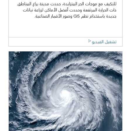
للتكيف مع موجات الحر المتزايدة، حددت مدينة براغ المناطق
ذات الحرارة المرتفعة وحددت أفضل الأماكن لزراعة نباتات
جديدة باستخدام نظم GIS وصور الأقمار الصناعية.
تشغيل الفيديو