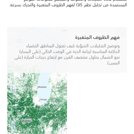
المستمدة من تحليل نظم GIS لفهم الظروف المتغيرة والتحرك بسرعة.
فهم الظروف المتغيرة
وتوضح التحليلات التنبؤية كيف تتحول المناطق الخضراء
الداكنة المناسبة لزراعة الذرة في الوقت الحالي (على اليسار)
نحو الشمال بحلول منتصف القرن مع ارتفاع درجات الحرارة (على
اليمين).