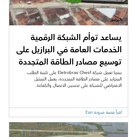
المرافق
يساعد توأم الشبكة الرقمية
الخدمات العامة في البرازيل على
توسيع مصادر الطاقة المتجددة
بينما تعمل شركة Eletrobras Chesf على تلبية الطلب
المتزايد على مصادر الطاقة المتجددة، يعمل التمثيل
الافتراضي للشبكة على تحسين الاتصال والكفاءة.
اقرأ قصة مدونة Esri