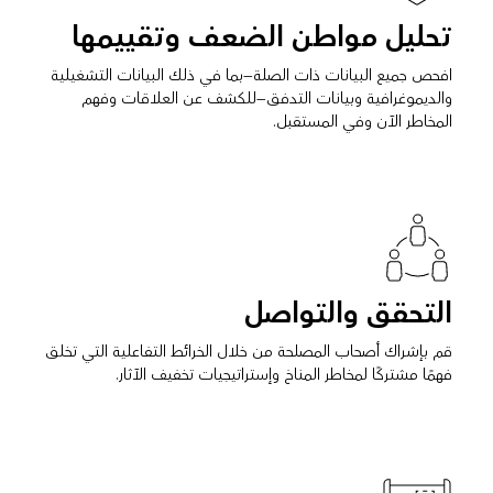
تحليل مواطن الضعف وتقييمها
افحص جميع البيانات ذات الصلة—بما في ذلك البيانات التشغيلية
والديموغرافية وبيانات التدفق—للكشف عن العلاقات وفهم
المخاطر الآن وفي المستقبل.
التحقق والتواصل
قم بإشراك أصحاب المصلحة من خلال الخرائط التفاعلية التي تخلق
فهمًا مشتركًا لمخاطر المناخ وإستراتيجيات تخفيف الآثار.