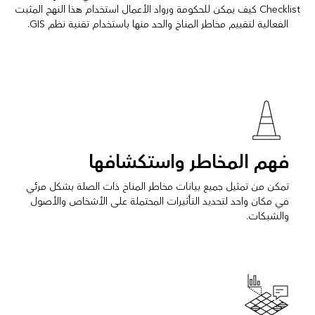
Checklist كيف يمكن للحكومة ورواد الأعمال استخدام هذا النهج المثبت
الفعالية لتقييم مخاطر المناخ والحد منها باستخدام تقنية نظم GIS.
فهم المخاطر واستكشافها
تمكن من تمثيل جميع بيانات مخاطر المناخ ذات الصلة بشكل مرئي
في مكان واحد لتحديد التأثيرات المحتملة على الأشخاص والأصول
والشبكات.