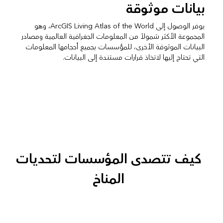
بيانات موثوقة
يوفر الوصول إلى ArcGIS Living Atlas of the World، وهو
المجموعة الأكثر شمولاً من المعلومات الجغرافية العالمية ومصادر
البيانات الموثوقة الأخرى، للمؤسسات بجميع أحجامها المعلومات
التي تحتاج إليها لاتخاذ قرارات مستندة إلى البيانات.
كيف تتصدى المؤسسات لتحديات
المناخ