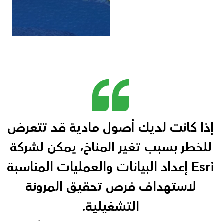
إذا كانت لديك أصول مادية قد تتعرض
للخطر بسبب تغير المناخ، يمكن لشركة
Esri إعداد البيانات والعمليات المناسبة
لاستهداف فرص تحقيق المرونة
التشغيلية.