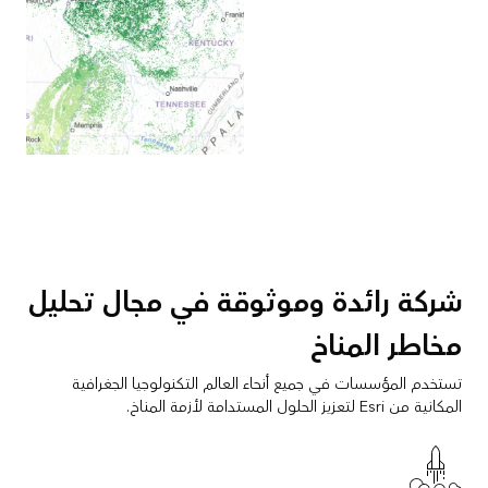
شركة رائدة وموثوقة في مجال تحليل
مخاطر المناخ
تستخدم المؤسسات في جميع أنحاء العالم التكنولوجيا الجغرافية
المكانية من Esri لتعزيز الحلول المستدامة لأزمة المناخ.