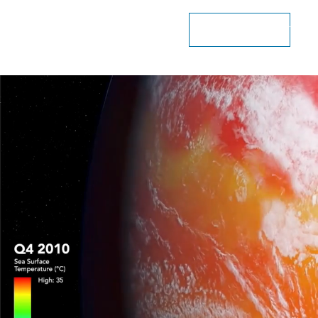
تنزيل قائمة تدقيق المناخ