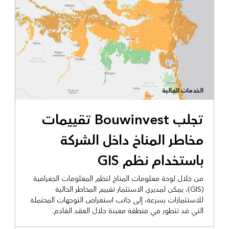
الخدمات المالية
تجلب Bouwinvest تقييمات
مخاطر المناخ داخل الشركة
باستخدام نظم GIS
من خلال لوحة معلومات المناخ لنظم المعلومات الجغرافية
(GIS)، يمكن لمديري الاستثمار تقييم المخاطر الحالية
للاستثمارات بسرعة، إلى جانب استعراض التوجهات المحتملة
التي قد تتطور في منطقة معينة خلال العقد القادم.