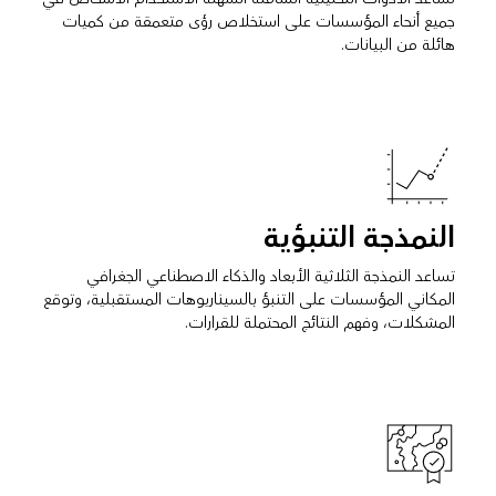
جميع أنحاء المؤسسات على استخلاص رؤى متعمقة من كميات
هائلة من البيانات.
النمذجة التنبؤية
تساعد النمذجة الثلاثية الأبعاد والذكاء الاصطناعي الجغرافي
المكاني المؤسسات على التنبؤ بالسيناريوهات المستقبلية، وتوقع
المشكلات، وفهم النتائج المحتملة للقرارات.