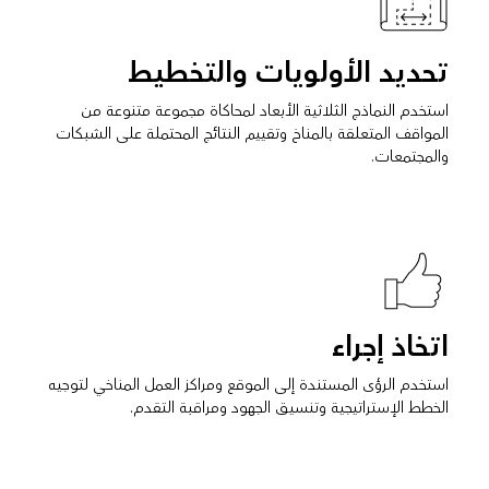
تحديد الأولويات والتخطيط
استخدم النماذج الثلاثية الأبعاد لمحاكاة مجموعة متنوعة من
المواقف المتعلقة بالمناخ وتقييم النتائج المحتملة على الشبكات
والمجتمعات.
اتخاذ إجراء
استخدم الرؤى المستندة إلى الموقع ومراكز العمل المناخي لتوجيه
الخطط الإستراتيجية وتنسيق الجهود ومراقبة التقدم.