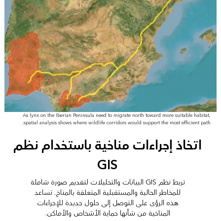
As lynx on the Iberian Peninsula need to migrate north toward more suitable habitat,
spatial analysis shows where wildlife corridors would support the most efficient path.
اتخاذ إجراءات مناخية باستخدام نظم
GIS
تربط نظم GIS البيانات والتحليلات لتقديم صورة شاملة
للمخاطر الحالية والمستقبلية المتعلقة بالمناخ. تساعد
هذه الرؤى على التوصل إلى حلول جديدة للإجراءات
المناخية من شأنها حماية الأشخاص والأماكن.