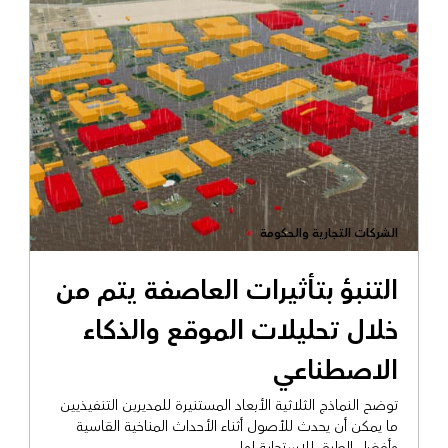
الشركات التجارية والحكومة
التنبؤ بتأثيرات العاصفة يتم من
خلال تحليلات الموقع والذكاء
الاصطناعي
توضح النماذج الثلاثية الأبعاد المستنيرة للمديرين التنفيذيين
ما يمكن أن يحدث للأصول أثناء الأحداث المناخية القاسية
وأفضل الطرق للاستجابة لها.