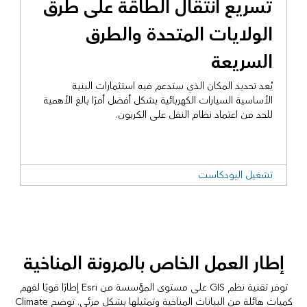
تسريع انتقال الطاقة على طرق
الولايات المتحدة والطرق
السريعة
يُعد تحديد المكان الذي ستدعم فيه استثمارات البنية
الأساسية السيارات الكهربائية بشكل أفضل أمرًا بالغ الأهمية
للحد من اعتماد نظام النقل على الكربون.
تشغيل البودكاست
إطار العمل الخاص بالمرونة المناخية
توفر تقنية نظم GIS على مستوى المؤسسة من Esri إطارًا قويًا لفهم
كميات هائلة من البيانات المناخية وتمثيلها بشكل مرئي. توضح Climate