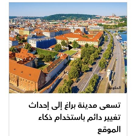
الحكومة
تسعى مدينة براغ إلى إحداث
تغيير دائم باستخدام ذكاء
الموقع