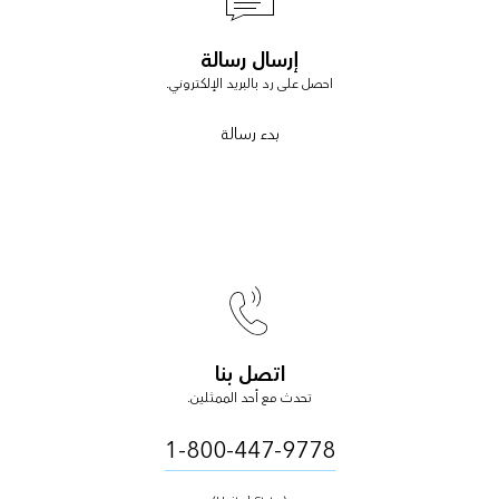
إرسال رسالة
احصل على رد بالبريد الإلكتروني.
بدء رسالة
اتصل بنا
تحدث مع أحد الممثلين.
1-800-447-9778