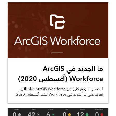
ما الجديد في ArcGIS
Workforce (أغسطس 2020)
الإصدار المتوقع كثيرًا من ArcGIS Workforce متاح الآن.
تعرف على ما الجديد في Workforce لشهر أغسطس 2020.