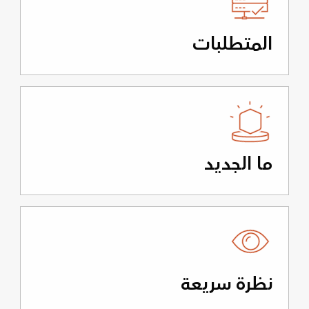
المتطلبات
ما الجديد
نظرة سريعة