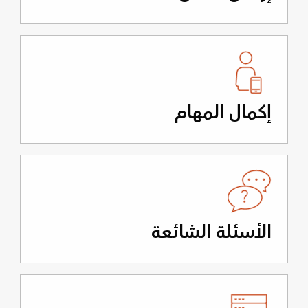
إكمال المهام
الأسئلة الشائعة