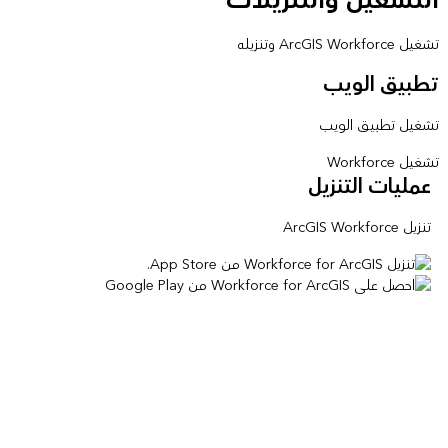
تشغيل ArcGIS Workforce وتنزيله
تطبيق الويب
تشغيل تطبيق الويب
تشغيل Workforce
عمليات التنزيل
تنزيل ArcGIS Workforce