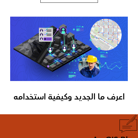
اعرف ما الجديد وكيفية استخدامه