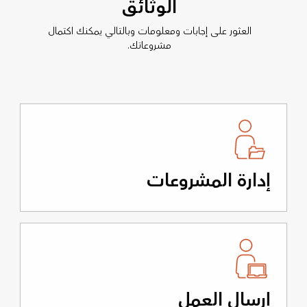
الوثائق
العثور على إجابات ومعلومات وبالتالي يمكنك اكتمال
مشروعاتك.
إدارة المشروعات
إرسال العمل