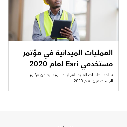
العمليات الميدانية في مؤتمر
مستخدمي Esri لعام 2020
شاهد الجلسات الفنية للعمليات الميدانية من مؤتمر
المستخدمين لعام 2020.