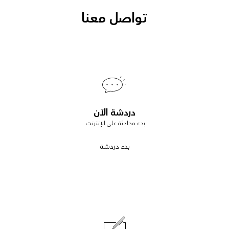
تواصل معنا
دردشة الآن
بدء محادثة على الإنترنت.
بدء دردشة