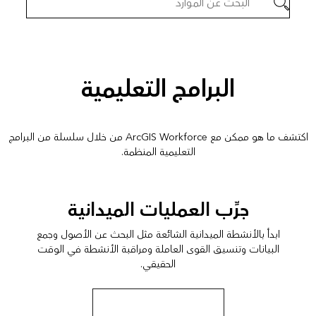
البرامج التعليمية
اكتشف ما هو ممكن مع ArcGIS Workforce من خلال سلسلة من البرامج
التعليمية المنظمة.
جرِّب العمليات الميدانية
ابدأ بالأنشطة الميدانية الشائعة مثل البحث عن الأصول وجمع
البيانات وتنسيق القوى العاملة ومراقبة الأنشطة في الوقت
الحقيقي.
بدأ سلسلة البرامج التعليمية هذه