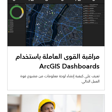
مراقبة القوى العاملة باستخدام
ArcGIS Dashboards
تعرف على كيفية إنشاء لوحة معلومات من مشروع قوة
العمل الحالي.