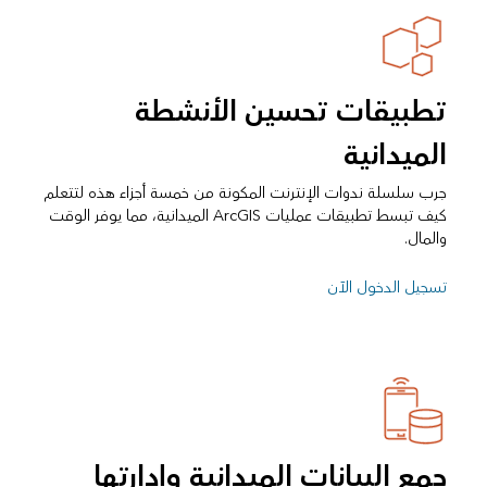
تطبيقات تحسين الأنشطة
الميدانية
جرب سلسلة ندوات الإنترنت المكونة من خمسة أجزاء هذه لتتعلم
كيف تبسط تطبيقات عمليات ArcGIS الميدانية، مما يوفر الوقت
والمال.
تسجيل الدخول الآن
جمع البيانات الميدانية وإدارتها