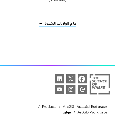
(United States)
خارج الولايات المتحدة
/
/
/
صفحة Esri الرئيسية
ArcGIS
Products
/
ArcGIS Workforce
موارد