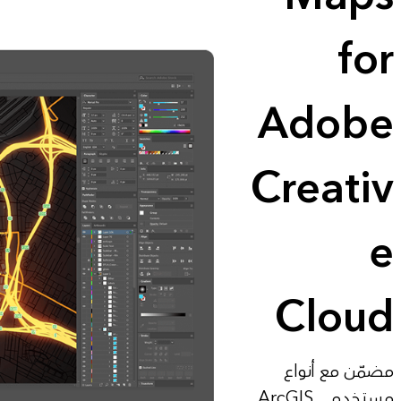
for
Adobe
Creativ
e
Cloud
مضمّن مع أنواع
مستخدمي ArcGIS