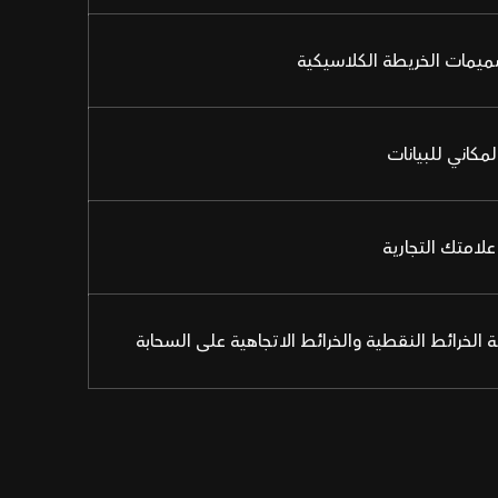
ميمات الخريطة الكلاسيكية
لمكاني للبيانات
لامتك التجارية
الخرائط النقطية والخرائط الاتجاهية على السحابة