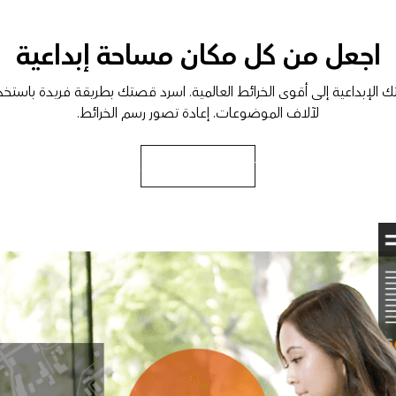
اجعل من كل مكان مساحة إبداعية
 الإبداعية إلى أقوى الخرائط العالمية. اسرد قصتك بطريقة فريدة باستخدا
لآلاف الموضوعات. إعادة تصور رسم الخرائط.
تعرف على آلية العمل