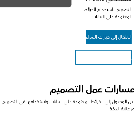
التصميم باستخدام الخرائط
المعتمدة على البيانات
الانتقال إلى خيارات الشراء
اشترك للحصول على نسخة
تجريبية مجانية
 مسارات عمل التصميم
عالية الدقة.