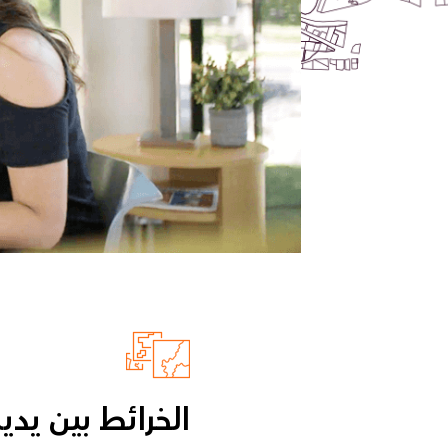
الخرائط بين يدي