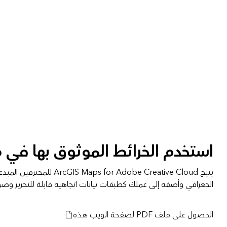
استخدم الخرائط الموثوق بها في
الجغرافي وأضفه إلى عملك كطبقات بيانات اتجاهية قابلة للتحرير وصور 
الحصول على ملف PDF لصفحة الويب هذه