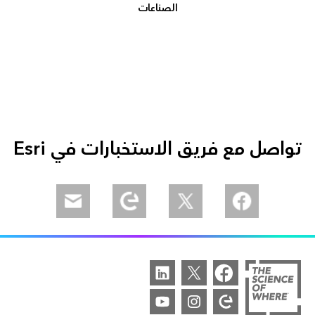
الصناعات
تواصل مع فريق الاستخبارات في Esri