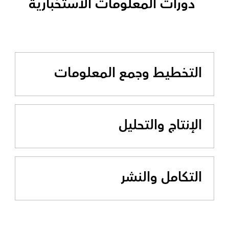
دورات المعلومات الاستخبارية
التخطيط وجمع المعلومات
الإنتاج والتحليل
التكامل والنشر