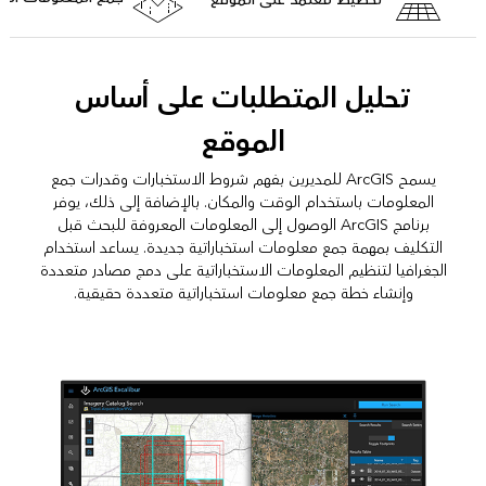
تحليل المتطلبات على أساس
الموقع
يسمح ArcGIS للمديرين بفهم شروط الاستخبارات وقدرات جمع
المعلومات باستخدام الوقت والمكان. بالإضافة إلى ذلك، يوفر
برنامج ArcGIS الوصول إلى المعلومات المعروفة للبحث قبل
التكليف بمهمة جمع معلومات استخباراتية جديدة. يساعد استخدام
الجغرافيا لتنظيم المعلومات الاستخباراتية على دمج مصادر متعددة
وإنشاء خطة جمع معلومات استخباراتية متعددة حقيقية.