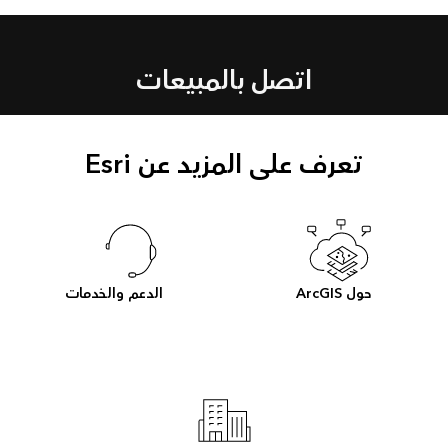
اتصل بالمبيعات
تعرف على المزيد عن Esri
حول ArcGIS
الدعم والخدمات