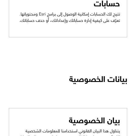
حسابات
تتيح لك الحسابات إمكانية الوصول إلى برامج Esri ومحتوياتها.
تعرّف على كيفية إدارة حساباتك وإعداداتك، أو حذف حساباتك.
بيانات الخصوصية
بيان الخصوصية
يتناول هذا البيان القانوني استخدامنا للمعلومات الشخصية