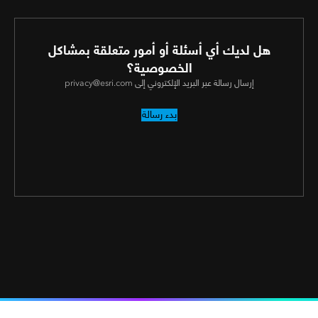
هل لديك أي أسئلة أو أمور متعلقة بمشاكل
الخصوصية؟
إرسال رسالة عبر البريد الإلكتروني إلى privacy@esri.com
بدء رسالة