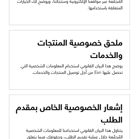
المُجمَّعة عبر مواقعنا الإلكترونية ومنتجاتنا، ويوضح لك الخيارات
المتعلقة باستخدامها.
ملحق خصوصية المنتجات
والخدمات
يوضح هذا البيان القانوني استخدام المعلومات الشخصية التي
تحصل عليها Esri من أجل توصيل المنتجات والخدمات.
إشعار الخصوصية الخاص بمقدم
الطلب
يتناول هذا البيان القانوني استخدامنا للمعلومات الشخصية
المُجمَّعة خلال عملية تقديم الطلب، وحقوقك فيما يتعلق