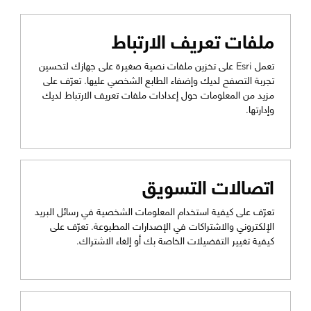
ملفات تعريف الارتباط
تعمل Esri على تخزين ملفات نصية صغيرة على جهازك لتحسين
تجربة التصفح لديك وإضفاء الطابع الشخصي عليها. تعرّف على
مزيد من المعلومات حول إعدادات ملفات تعريف الارتباط لديك
وإدارتها.
اتصالات التسويق
تعرّف على كيفية استخدام المعلومات الشخصية في رسائل البريد
الإلكتروني والاشتراكات في الإصدارات المطبوعة. تعرّف على
كيفية تغيير التفضيلات الخاصة بك أو إلغاء الاشتراك.