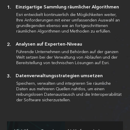
Einzigartige Sammlung räumlicher Algorithmen
Esri entwickelt kontinuierlich die Möglichkeiten weiter,
Ihre Anforderungen mit einer umfassenden Auswahl an
grundlegenden ebenso wie an fortgeschrittenen
räumlichen Algorithmen und Methoden zu erfüllen.
Analysen auf Experten-Niveau
Führende Unternehmen und Behörden auf der ganzen
Welt setzen bei der Verwaltung von Abläufen und der
Bereitstellung von technischen Lösungen auf Esri.
Datenverwaltungsstrategien umsetzen
Speichern, verwalten und integrieren Sie räumliche
Daten aus mehreren Quellen nahtlos, um einen
reibungslosen Datenaustausch und die Interoperabilität
der Software sicherzustellen.