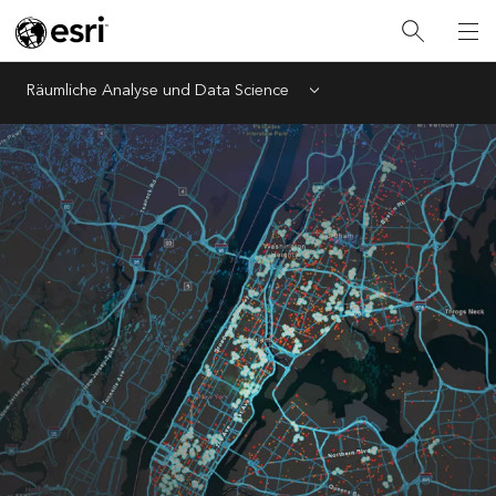
Räumliche Analyse und Data Science
Menu