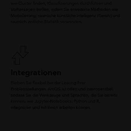
wie Cluster finden, Klassifizierungen durchführen und
Vorhersagen treffen, indem Sie erweiterte Methoden wie
Modellierung, räumliche künstliche Intelligenz (GeoAI) und
räumlich-zeitliche Statistik verwenden.
Integrationen
Bleiben Sie flexibel bei der Lösung Ihrer
Problemstellungen. ArcGIS ist offen und interoperabel,
sodass Sie die Werkzeuge und Sprachen, die Sie bereits
kennen, wie Jupyter-Notebooks, Python und R,
integrieren und mit ihnen arbeiten können.