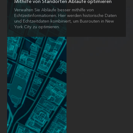
Mithilfe von Standorten Abläufe optimieren
Verwalten Sie Abläufe besser mithilfe von
Echtzeitinformationen. Hier werden historische Daten
und Echtzeitdaten kombiniert, um Busrouten in New
York City zu optimieren.