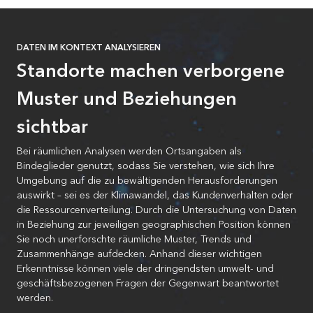
DATEN IM KONTEXT ANALYSIEREN
Standorte machen verborgene
Muster und Beziehungen
sichtbar
Bei räumlichen Analysen werden Ortsangaben als
Bindeglieder genutzt, sodass Sie verstehen, wie sich Ihre
Umgebung auf die zu bewältigenden Herausforderungen
auswirkt – sei es der Klimawandel, das Kundenverhalten oder
die Ressourcenverteilung. Durch die Untersuchung von Daten
in Beziehung zur jeweiligen geographischen Position können
Sie noch unerforschte räumliche Muster, Trends und
Zusammenhänge aufdecken. Anhand dieser wichtigen
Erkenntnisse können viele der dringendsten umwelt- und
geschäftsbezogenen Fragen der Gegenwart beantwortet
werden.