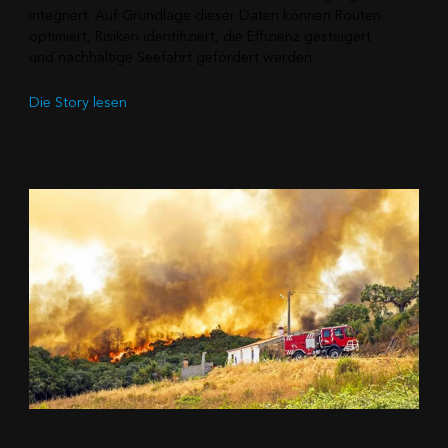
integriert. Auf Grundlage dieser Daten können Routen
optimiert, Risiken identifiziert, die Effizienz gesteigert
und nachhaltige Seefahrt gefördert werden.
Die Story lesen