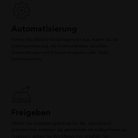
Automatisierung
Führen Sie Abläufe bedarfsgerecht aus, indem Sie die
Datengenerierung, die Kommunikation zwischen
Anwendungen und Routine-Analysen oder Tasks
automatisieren.
Freigeben
Geben Sie Analyseergebnisse für alle, überall und
jederzeit frei. Arbeiten Sie gemeinsam mit Kolleg*innen an
Analysen, geben Sie Workflows frei, erzählen Sie