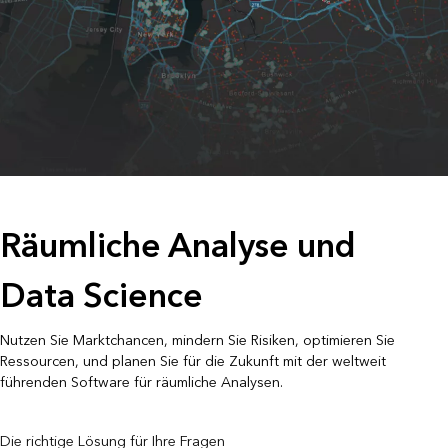
Räumliche Analyse und
Data Science
Nutzen Sie Marktchancen, mindern Sie Risiken, optimieren Sie
Ressourcen, und planen Sie für die Zukunft mit der weltweit
führenden Software für räumliche Analysen.
Die richtige Lösung für Ihre Fragen