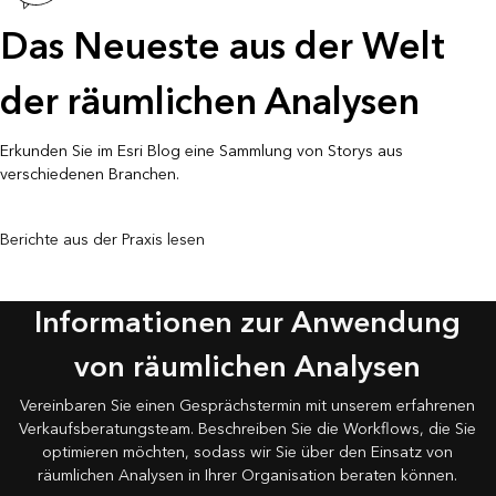
Das Neueste aus der Welt
der räumlichen Analysen
Erkunden Sie im Esri Blog eine Sammlung von Storys aus
verschiedenen Branchen.
Berichte aus der Praxis lesen
Informationen zur Anwendung
von räumlichen Analysen
Vereinbaren Sie einen Gesprächstermin mit unserem erfahrenen
Verkaufsberatungsteam. Beschreiben Sie die Workflows, die Sie
optimieren möchten, sodass wir Sie über den Einsatz von
räumlichen Analysen in Ihrer Organisation beraten können.