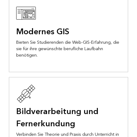
Modernes GIS
Bieten Sie Studierenden die Web-GIS-Erfahrung, die
sie für ihre gewünschte berufliche Laufbahn
benötigen.
Bildverarbeitung und
Fernerkundung
Verbinden Sie Theorie und Praxis durch Unterricht in