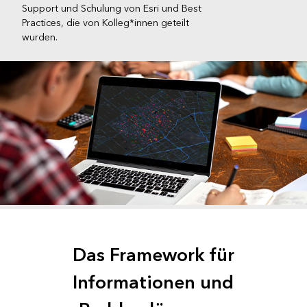
Support und Schulung von Esri und Best
Practices, die von Kolleg*innen geteilt
wurden.
Das Framework für
Informationen und