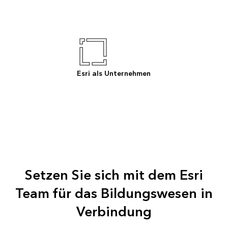
Esri als Unternehmen
Setzen Sie sich mit dem Esri
Team für das Bildungswesen in
Verbindung