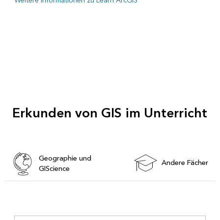
Weitere Informationen zu Learn ArcGIS
Erkunden von GIS im Unterricht
Geographie und
Andere Fächer
GIScience