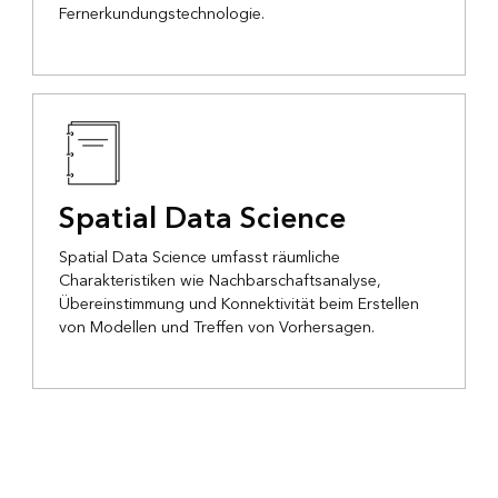
Fernerkundungstechnologie.
Spatial Data Science
Spatial Data Science umfasst räumliche
Charakteristiken wie Nachbarschaftsanalyse,
Übereinstimmung und Konnektivität beim Erstellen
von Modellen und Treffen von Vorhersagen.