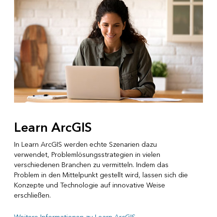
Learn ArcGIS
In Learn ArcGIS werden echte Szenarien dazu
verwendet, Problemlösungsstrategien in vielen
verschiedenen Branchen zu vermitteln. Indem das
Problem in den Mittelpunkt gestellt wird, lassen sich die
Konzepte und Technologie auf innovative Weise
erschließen.