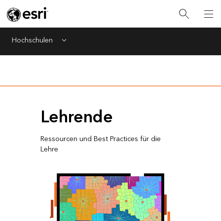
Hochschulen
Menu
Lehrende
Ressourcen und Best Practices für die
Lehre