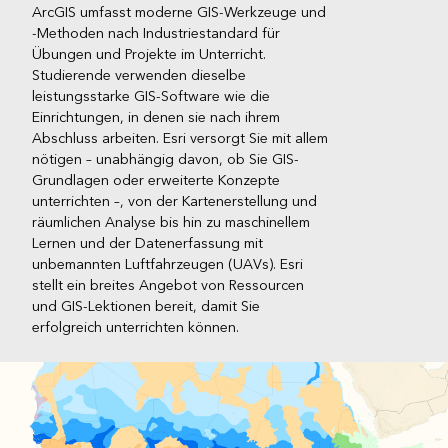
ArcGIS umfasst moderne GIS-Werkzeuge und
-Methoden nach Industriestandard für
Übungen und Projekte im Unterricht.
Studierende verwenden dieselbe
leistungsstarke GIS-Software wie die
Einrichtungen, in denen sie nach ihrem
Abschluss arbeiten. Esri versorgt Sie mit allem
nötigen – unabhängig davon, ob Sie GIS-
Grundlagen oder erweiterte Konzepte
unterrichten –, von der Kartenerstellung und
räumlichen Analyse bis hin zu maschinellem
Lernen und der Datenerfassung mit
unbemannten Luftfahrzeugen (UAVs). Esri
stellt ein breites Angebot von Ressourcen
und GIS-Lektionen bereit, damit Sie
erfolgreich unterrichten können.