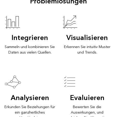
Problemlösungen
Integrieren
Visualisieren
Sammeln und kombinieren Sie
Erkennen Sie intuitiv Muster
Daten aus vielen Quellen.
und Trends.
Analysieren
Evaluieren
Erkunden Sie Beziehungen für
Bewerten Sie die
ein ganzheitliches
Auswirkungen, und