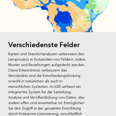
Verschiedenste Felder
Karten und Standortanalysen verbessern den
Lernprozess in Dutzenden von Feldern, indem
Muster und Beziehungen aufgedeckt werden.
Diese Erkenntnisse verbessern das
Verständnis und die Entscheidungsfindung
sowohl in natürlichen als auch in
menschlichen Systemen. ArcGIS umfasst ein
integriertes System für die Sammlung,
Analyse und Veröffentlichung von Daten, das
zudem offen und erweiterbar ist. Ermöglichen
Sie den Zugriff in der gesamten Einrichtung
durch Enterprise-Lizenzierung, einschließlich