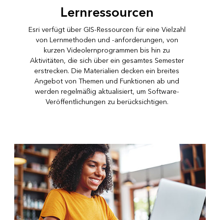
Lernressourcen
Esri verfügt über GIS-Ressourcen für eine Vielzahl
von Lernmethoden und -anforderungen, von
kurzen Videolernprogrammen bis hin zu
Aktivitäten, die sich über ein gesamtes Semester
erstrecken. Die Materialien decken ein breites
Angebot von Themen und Funktionen ab und
werden regelmäßig aktualisiert, um Software-
Veröffentlichungen zu berücksichtigen.