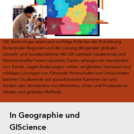
GIS-Technologie spielt eine wichtige Rolle bei der Entstehung
florierender Regionen und der Lösung dringender globaler
Umwelt- und Sozialprobleme. Mit GIS sammeln Studierende und
Wissenschaftler*innen räumliche Daten, erlangen ein Verständnis
von Trends, sagen Änderungen vorher, vergleichen Szenarien und
schlagen Lösungen vor. Führende Hochschulen und Universitäten
bereiten Studierende auf aussichtsreiche Karrieren vor und
fördern das Verständnis von Menschen, Orten und Prozessen im
lokalen und globalen Maßstab.
In Geographie und
GIScience