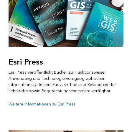
Esri Press
Esri Press veröffentlicht Bücher zur Funktionsweise,
Anwendung und Technologie von geographischen
Informationssystemen. Für viele Titel sind Ressourcen für
Lehrkräfte sowie Begutachtungsexemplare verfügbar.
Weitere Informationen zu Esri Press