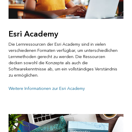
Esri Academy
Die Lernressourcen der Esri Academy sind in vielen
verschiedenen Formaten verfügbar, um unterschiedlichen
Lernmethoden gerecht zu werden. Die Ressourcen
decken sowohl die Konzepte als auch die
Softwarekenntnisse ab, um ein vollständiges Verständnis
zu ermöglichen.
Weitere Informationen zur Esri Academy