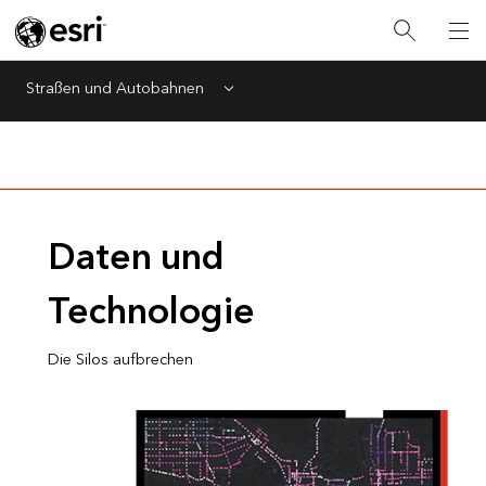
Straßen und Autobahnen
Menu
Daten und
Technologie
Die Silos aufbrechen