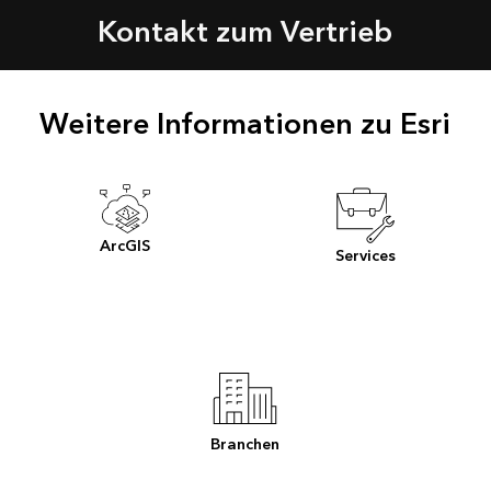
Kontakt zum Vertrieb
Weitere Informationen zu Esri
ArcGIS
Services
Branchen