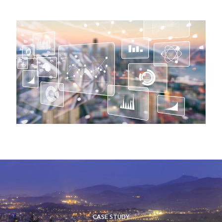
CASE STUDY