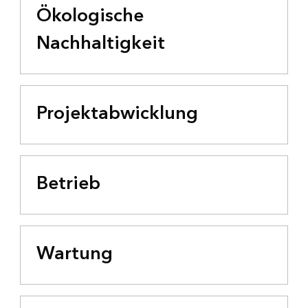
Ökologische
Nachhaltigkeit
Projektabwicklung
Betrieb
Wartung