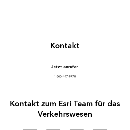
Kontakt
Jetzt anrufen
1-800-447-9778
Kontakt zum Esri Team für das
Verkehrswesen