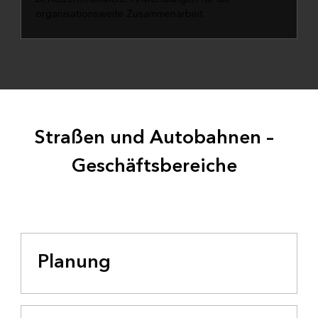
organisationsweite Zusammenarbeit.
Straßen und Autobahnen –
Geschäftsbereiche
Planung