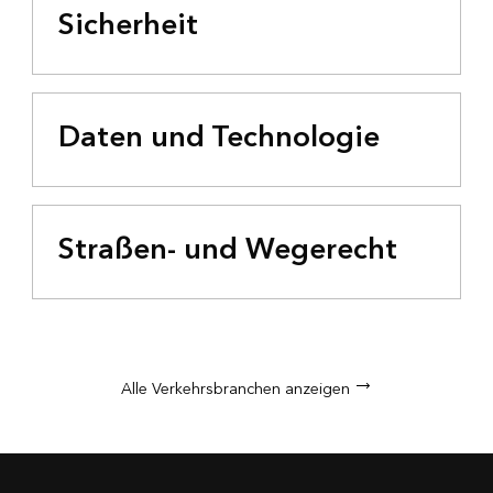
Sicherheit
Daten und Technologie
Straßen- und Wegerecht
Alle Verkehrsbranchen anzeigen