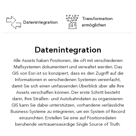
Transformation
Datenintegration
ermöglichen
Datenintegration
Alle Assets haben Positionen, die oft mit verschiedenen
Maßsystemen dokumentiert und verwaltet werden. Das
GIS von Esri ist so konzipiert, dass es den Zugriff auf die
Informationen in verschiedenen Systemen vereinfacht,
damit Sie sich einen umfassenden Überblick über alle Ihre
Assets verschaffen können. Der erste Schritt besteht
darin, Ihre Straßen- und Autobahndaten zu organisieren.
GIS kann Sie dabei unterstützen, vorhandene verlässliche
Business-Systeme zu integrieren, um ein System of Record
einzurichten. Erstellen Sie eine auf Positionsdaten
beruhende vertrauenswürdige Single Source of Truth.