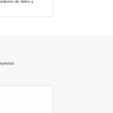
 edición de datos y
oyectos.