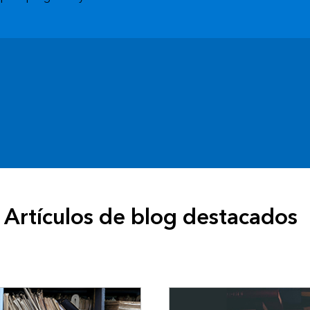
Artículos de blog destacados