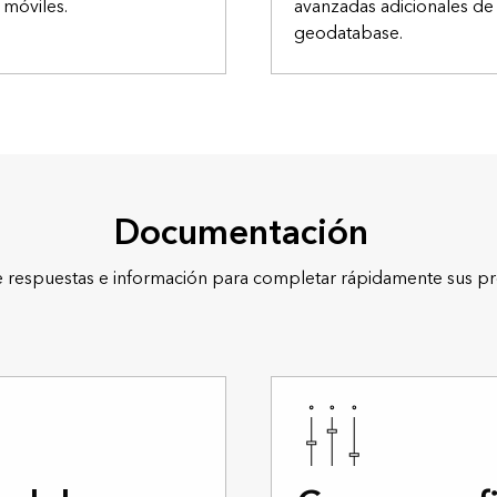
 móviles.
avanzadas adicionales de
geodatabase.
Documentación
 respuestas e información para completar rápidamente sus pr