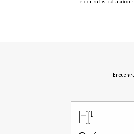
disponen los trabajadores
Encuentre