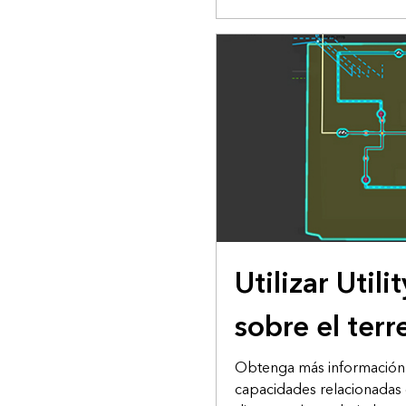
Utilizar Util
sobre el terr
Obtenga más información
capacidades relacionadas