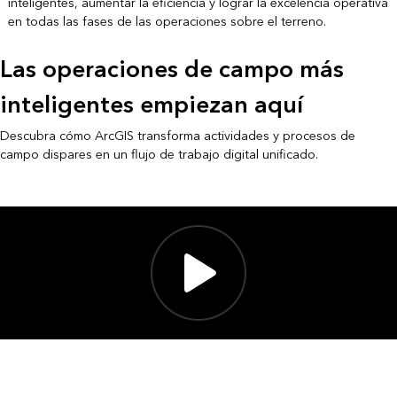
inteligentes, aumentar la eficiencia y lograr la excelencia operativa
en todas las fases de las operaciones sobre el terreno.
Las operaciones de campo más
inteligentes empiezan aquí
Descubra cómo ArcGIS transforma actividades y procesos de
campo dispares en un flujo de trabajo digital unificado.