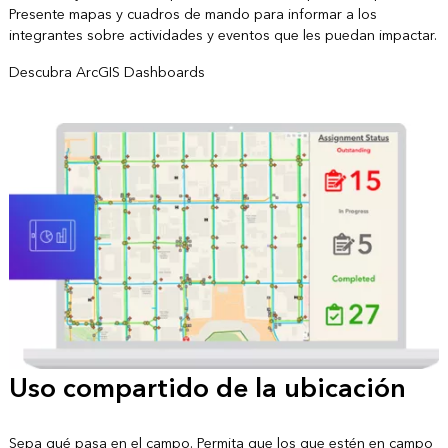
Presente mapas y cuadros de mando para informar a los
integrantes sobre actividades y eventos que les puedan impactar.
Descubra ArcGIS Dashboards
Uso compartido de la ubicación
Sepa qué pasa en el campo. Permita que los que estén en campo