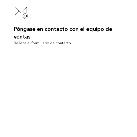
Póngase en contacto con el equipo de
ventas
Rellene el formulario de contacto.