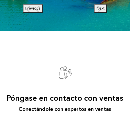
Previous
Next
Póngase en contacto con ventas
Conectándole con expertos en ventas