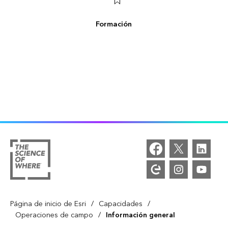
Formación
/
/
Página de inicio de Esri
Capacidades
/
Operaciones de campo
Información general