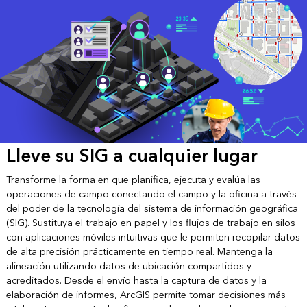
Lleve su SIG a cualquier lugar
Transforme la forma en que planifica, ejecuta y evalúa las
operaciones de campo conectando el campo y la oficina a través
del poder de la tecnología del sistema de información geográfica
(SIG). Sustituya el trabajo en papel y los flujos de trabajo en silos
con aplicaciones móviles intuitivas que le permiten recopilar datos
de alta precisión prácticamente en tiempo real. Mantenga la
alineación utilizando datos de ubicación compartidos y
acreditados. Desde el envío hasta la captura de datos y la
elaboración de informes, ArcGIS permite tomar decisiones más