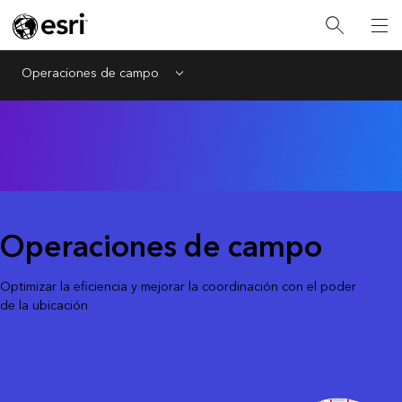
Operaciones de campo
Menu
Operaciones de campo
Optimizar la eficiencia y mejorar la coordinación con el poder
de la ubicación