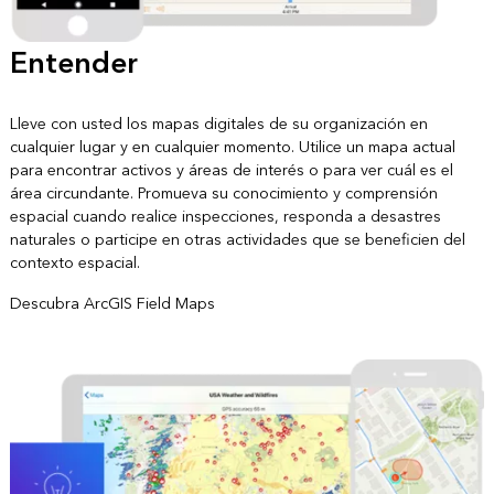
Entender
Lleve con usted los mapas digitales de su organización en
cualquier lugar y en cualquier momento. Utilice un mapa actual
para encontrar activos y áreas de interés o para ver cuál es el
área circundante. Promueva su conocimiento y comprensión
espacial cuando realice inspecciones, responda a desastres
naturales o participe en otras actividades que se beneficien del
contexto espacial.
Descubra ArcGIS Field Maps