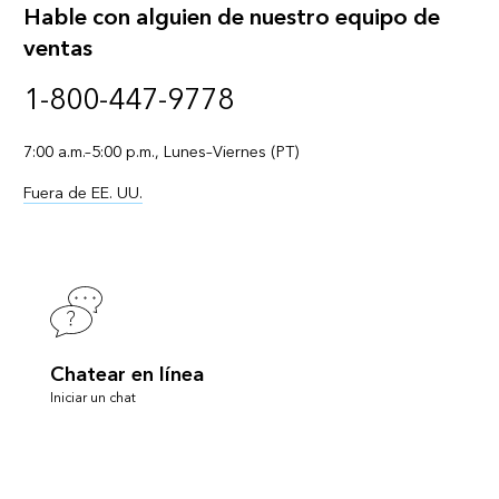
Hable con alguien de nuestro equipo de
ventas
1-800-447-9778
7:00 a.m.–5:00 p.m., Lunes–Viernes (PT)
Fuera de EE. UU.
Chatear en línea
Iniciar un chat