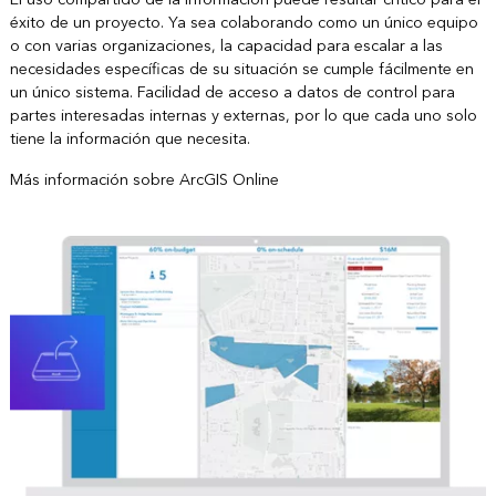
éxito de un proyecto. Ya sea colaborando como un único equipo
o con varias organizaciones, la capacidad para escalar a las
necesidades específicas de su situación se cumple fácilmente en
un único sistema. Facilidad de acceso a datos de control para
partes interesadas internas y externas, por lo que cada uno solo
tiene la información que necesita.
Más información sobre ArcGIS Online