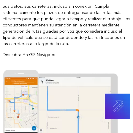
Sus datos, sus carreteras, incluso sin conexión. Cumpla
sistemáticamente los plazos de entrega usando las rutas más
eficientes para que pueda llegar a tiempo y realizar el trabajo. Los
conductores mantienen su atención en la carretera mediante
generación de rutas guiadas por voz que considera incluso el
tipo de vehículo que se está conduciendo y las restricciones en
las carreteras a lo largo de la ruta.
Descubra ArcGIS Navigator