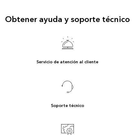
Obtener ayuda y soporte técnico
Servicio de atención al cliente
Soporte técnico