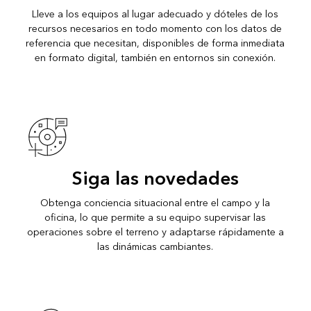
Lleve a los equipos al lugar adecuado y dóteles de los
recursos necesarios en todo momento con los datos de
referencia que necesitan, disponibles de forma inmediata
en formato digital, también en entornos sin conexión.
Siga las novedades
Obtenga conciencia situacional entre el campo y la
oficina, lo que permite a su equipo supervisar las
operaciones sobre el terreno y adaptarse rápidamente a
las dinámicas cambiantes.