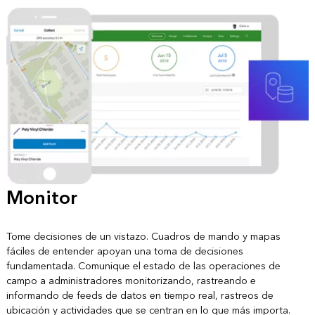
Monitor
Tome decisiones de un vistazo. Cuadros de mando y mapas
fáciles de entender apoyan una toma de decisiones
fundamentada. Comunique el estado de las operaciones de
campo a administradores monitorizando, rastreando e
informando de feeds de datos en tiempo real, rastreos de
ubicación y actividades que se centran en lo que más importa.