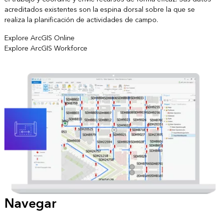
acreditados existentes son la espina dorsal sobre la que se
realiza la planificación de actividades de campo.
Explore ArcGIS Online
Explore ArcGIS Workforce
Navegar