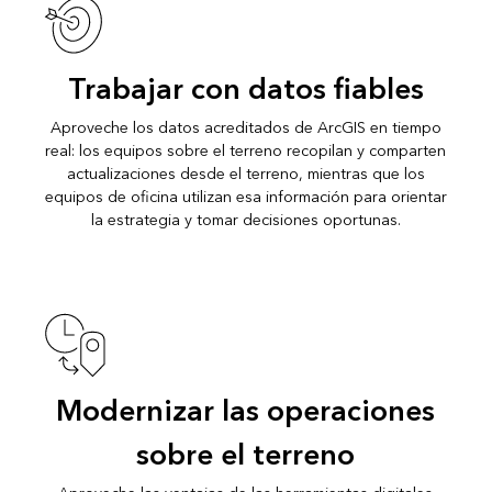
Trabajar con datos fiables
Aproveche los datos acreditados de ArcGIS en tiempo
real: los equipos sobre el terreno recopilan y comparten
actualizaciones desde el terreno, mientras que los
equipos de oficina utilizan esa información para orientar
la estrategia y tomar decisiones oportunas.
Modernizar las operaciones
sobre el terreno