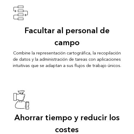
Facultar al personal de
campo
Combine la representación cartográfica, la recopilación
de datos y la administración de tareas con aplicaciones
intuitivas que se adaptan a sus flujos de trabajo únicos.
Ahorrar tiempo y reducir los
costes