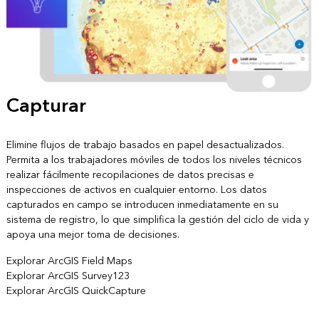
Capturar
Elimine flujos de trabajo basados en papel desactualizados.
Permita a los trabajadores móviles de todos los niveles técnicos
realizar fácilmente recopilaciones de datos precisas e
inspecciones de activos en cualquier entorno. Los datos
capturados en campo se introducen inmediatamente en su
sistema de registro, lo que simplifica la gestión del ciclo de vida y
apoya una mejor toma de decisiones.
Explorar ArcGIS Field Maps
Explorar ArcGIS Survey123
Explorar ArcGIS QuickCapture