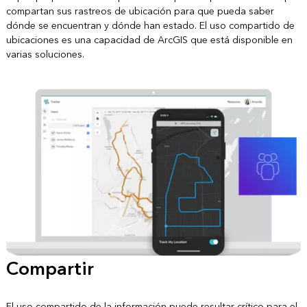
compartan sus rastreos de ubicación para que pueda saber
dónde se encuentran y dónde han estado. El uso compartido de
ubicaciones es una capacidad de ArcGIS que está disponible en
varias soluciones.
Compartir
El uso compartido de la información puede resultar crítico para el