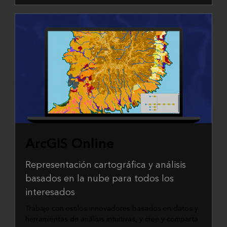
ArcGIS Online
Representación cartográfica y análisis
basados en la nube para todos los
interesados
Trabaje con estilos innovadores basados en datos y
herramientas de análisis intuitivas, y cree y comparta