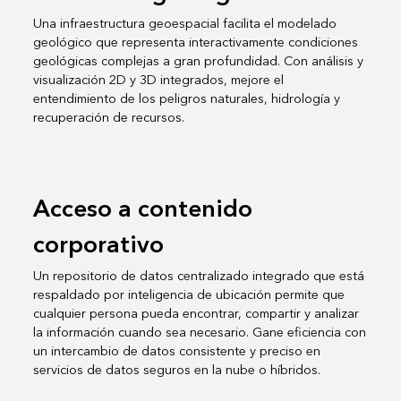
Una infraestructura geoespacial facilita el modelado
geológico que representa interactivamente condiciones
geológicas complejas a gran profundidad. Con análisis y
visualización 2D y 3D integrados, mejore el
entendimiento de los peligros naturales, hidrología y
recuperación de recursos.
Acceso a contenido
corporativo
Un repositorio de datos centralizado integrado que está
respaldado por inteligencia de ubicación permite que
cualquier persona pueda encontrar, compartir y analizar
la información cuando sea necesario. Gane eficiencia con
un intercambio de datos consistente y preciso en
servicios de datos seguros en la nube o híbridos.