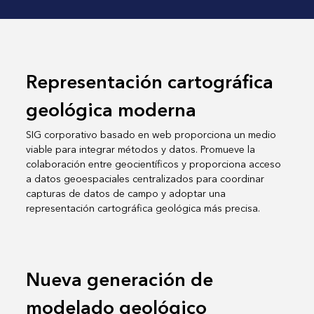
Representación cartográfica
geológica moderna
SIG corporativo basado en web proporciona un medio
viable para integrar métodos y datos. Promueve la
colaboración entre geocientíficos y proporciona acceso
a datos geoespaciales centralizados para coordinar
capturas de datos de campo y adoptar una
representación cartográfica geológica más precisa.
Nueva generación de
modelado geológico