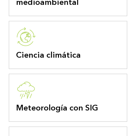
medioambiental
Ciencia climática
Meteorología con SIG