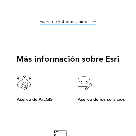
Fuera de Estados Unidos
Más información sobre Esri
Acerca de ArcGIS
Acerca de los servicios