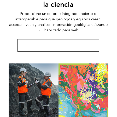
la ciencia
Proporcione un entorno integrado, abierto o
interoperable para que geólogos y equipos creen,
accedan, vean y analicen información geológica utilizando
SIG habilitado para web.
Obtener más información sobre SIG corporativo