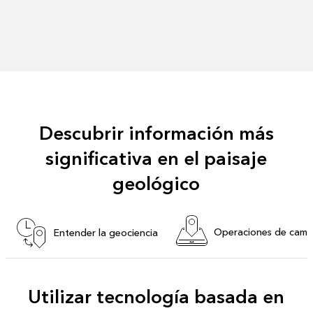
Descubrir información más
significativa en el paisaje
geológico
Operaciones de cam
Entender la geociencia
Utilizar tecnología basada en