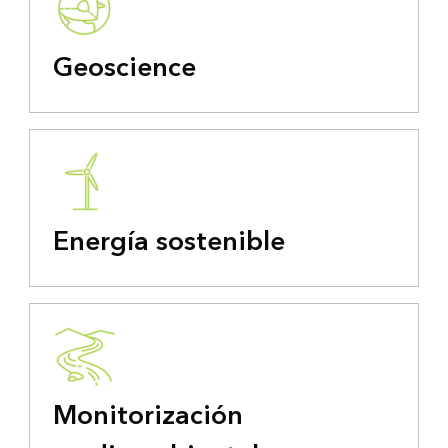
Geoscience
Energía sostenible
Monitorización