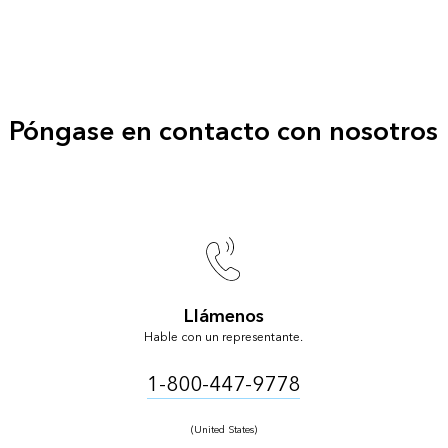
Póngase en contacto con nosotros
Llámenos
Hable con un representante.
1-800-447-9778
(United States)