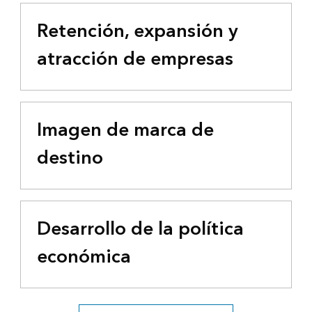
Retención, expansión y
atracción de empresas
Imagen de marca de
destino
Desarrollo de la política
económica