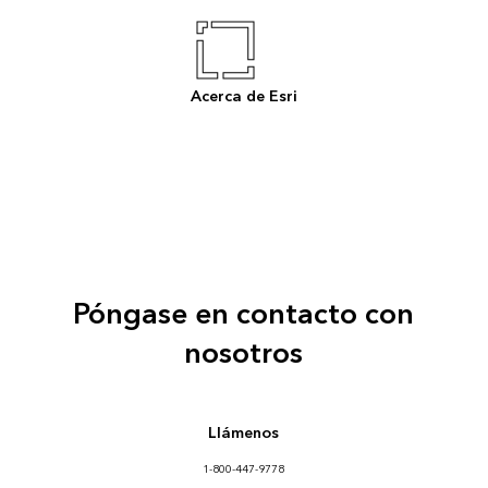
Acerca de Esri
Póngase en contacto con
nosotros
Llámenos
1-800-447-9778