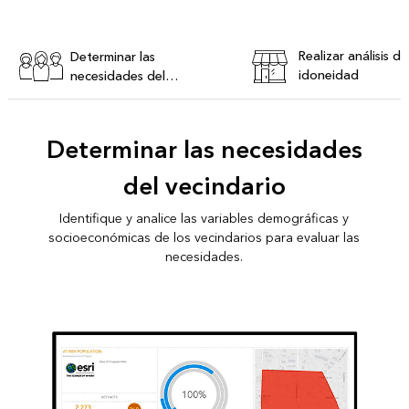
Realizar análisis de
Determinar las
idoneidad
necesidades del
vecindario
Determinar las necesidades
del vecindario
Identifique y analice las variables demográficas y
socioeconómicas de los vecindarios para evaluar las
necesidades.