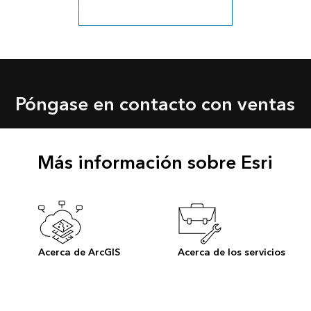
Explorar los sectores de gobierno
Póngase en contacto con ventas
Más información sobre Esri
Acerca de ArcGIS
Acerca de los servicios