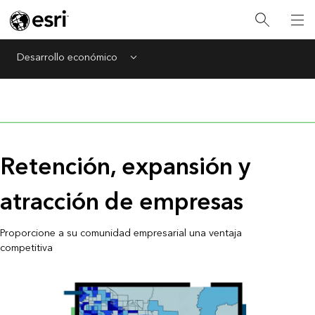
Desarrollo económico
Menu
Retención, expansión y
atracción de empresas
Proporcione a su comunidad empresarial una ventaja
competitiva