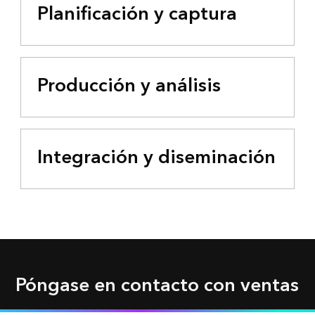
Planificación y captura
Producción y análisis
Integración y diseminación
Póngase en contacto con ventas