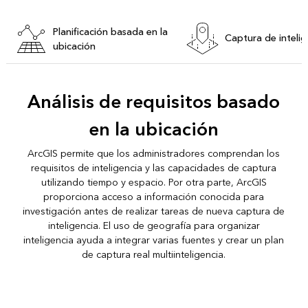
Planificación basada en la
Captura de intelig
ubicación
Análisis de requisitos basado
en la ubicación
ArcGIS permite que los administradores comprendan los
requisitos de inteligencia y las capacidades de captura
utilizando tiempo y espacio. Por otra parte, ArcGIS
proporciona acceso a información conocida para
investigación antes de realizar tareas de nueva captura de
inteligencia. El uso de geografía para organizar
inteligencia ayuda a integrar varias fuentes y crear un plan
de captura real multiinteligencia.