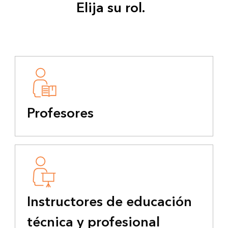
Elija su rol.
Profesores
Instructores de educación
técnica y profesional