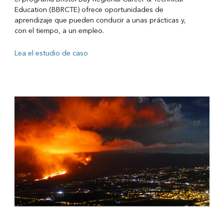
Education (BBRCTE) ofrece oportunidades de
aprendizaje que pueden conducir a unas prácticas y,
con el tiempo, a un empleo.
Lea el estudio de caso