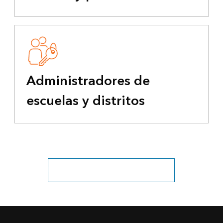
Administradores de
escuelas y distritos
Explorar todos los sectores educativos