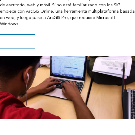
de escritorio, web y móvil. Si no está familiarizado con los SIG,
empiece con ArcGIS Online, una herramienta multiplataforma basada
en web, y luego pase a ArcGIS Pro, que requiere Microsoft
Windows.
Obtener software