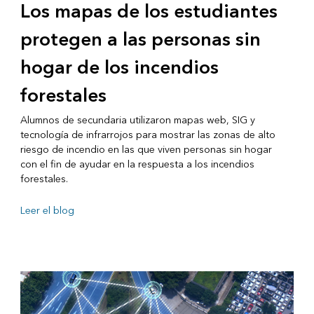
Los mapas de los estudiantes
protegen a las personas sin
hogar de los incendios
forestales
Alumnos de secundaria utilizaron mapas web, SIG y
tecnología de infrarrojos para mostrar las zonas de alto
riesgo de incendio en las que viven personas sin hogar
con el fin de ayudar en la respuesta a los incendios
forestales.
Leer el blog