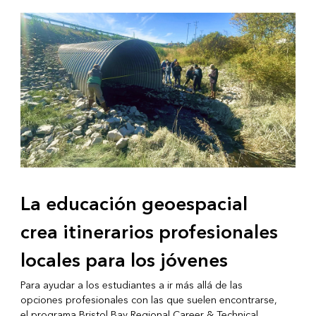
La educación geoespacial
crea itinerarios profesionales
locales para los jóvenes
Para ayudar a los estudiantes a ir más allá de las
opciones profesionales con las que suelen encontrarse,
el programa Bristol Bay Regional Career & Technical