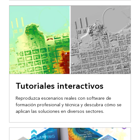
Tutoriales interactivos
Reproduzca escenarios reales con software de
formación profesional y técnica y descubra cómo se
aplican las soluciones en diversos sectores.