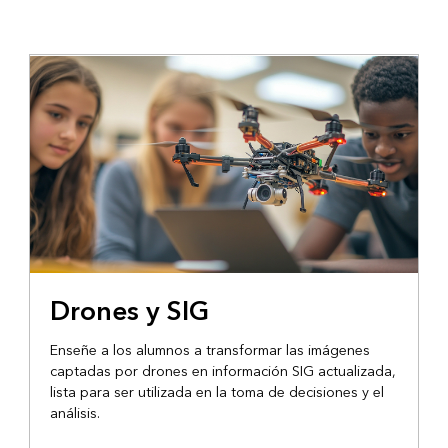
Drones y SIG
Enseñe a los alumnos a transformar las imágenes
captadas por drones en información SIG actualizada,
lista para ser utilizada en la toma de decisiones y el
análisis.