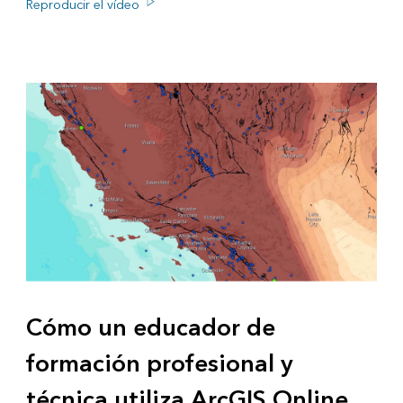
Reproducir el vídeo
Cómo un educador de
formación profesional y
técnica utiliza ArcGIS Online