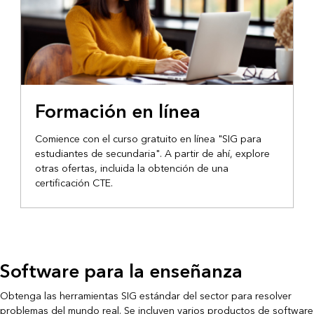
Formación en línea
Comience con el curso gratuito en línea "SIG para
estudiantes de secundaria". A partir de ahí, explore
otras ofertas, incluida la obtención de una
certificación CTE.
Software para la enseñanza
Obtenga las herramientas SIG estándar del sector para resolver
problemas del mundo real. Se incluyen varios productos de software