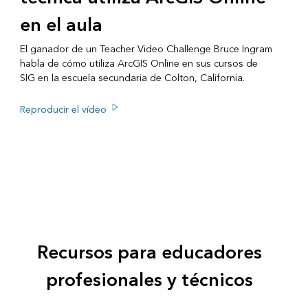
en el aula
El ganador de un Teacher Video Challenge Bruce Ingram
habla de cómo utiliza ArcGIS Online en sus cursos de
SIG en la escuela secundaria de Colton, California.
Reproducir el vídeo
Recursos para educadores
profesionales y técnicos