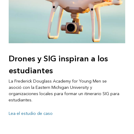
Drones y SIG inspiran a los
estudiantes
La Frederick Douglass Academy for Young Men se
asoció con la Eastern Michigan University y
organizaciones locales para formar un itinerario SIG para
estudiantes.
Lea el estudio de caso