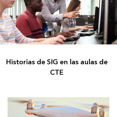
Historias de SIG en las aulas de
CTE