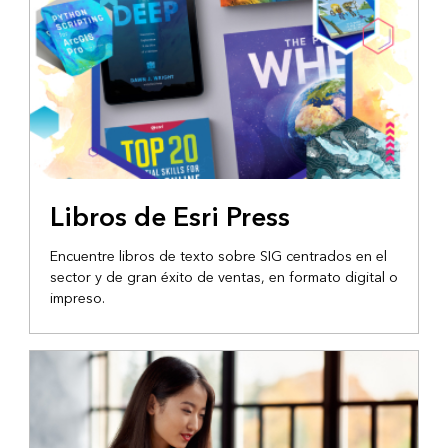
Libros de Esri Press
Encuentre libros de texto sobre SIG centrados en el
sector y de gran éxito de ventas, en formato digital o
impreso.