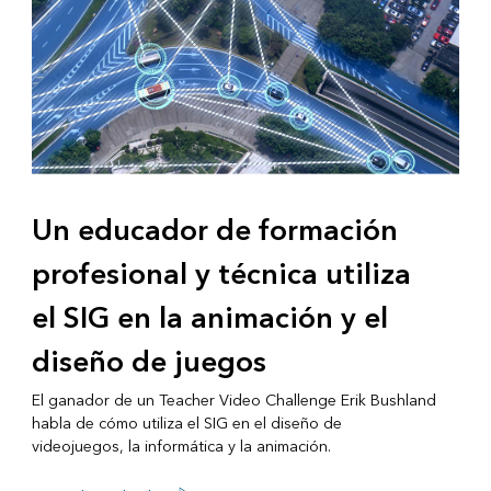
Un educador de formación
profesional y técnica utiliza
el SIG en la animación y el
diseño de juegos
El ganador de un Teacher Video Challenge Erik Bushland
habla de cómo utiliza el SIG en el diseño de
videojuegos, la informática y la animación.