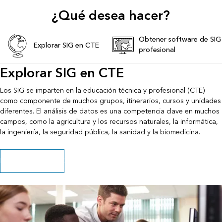
¿Qué desea hacer?
Obtener software de SIG
Explorar SIG en CTE
profesional
Explorar SIG en CTE
Los SIG se imparten en la educación técnica y profesional (CTE)
como componente de muchos grupos, itinerarios, cursos y unidades
diferentes. El análisis de datos es una competencia clave en muchos
campos, como la agricultura y los recursos naturales, la informática,
la ingeniería, la seguridad pública, la sanidad y la biomedicina.
Explorar SIG en CTE