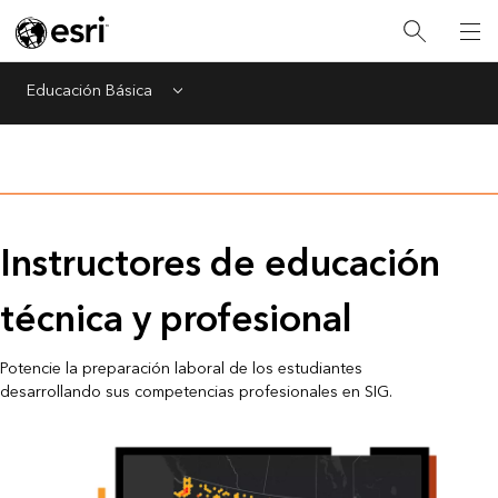
Educación Básica
Menu
Instructores de educación
técnica y profesional
Potencie la preparación laboral de los estudiantes
desarrollando sus competencias profesionales en SIG.