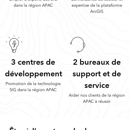
dans la région APAC
expertise de la plateforme
ArcGIS
3 centres de
2 bureaux de
développement
support et de
service
Promotion de la technologie
SIG dans la région APAC
Aider nos clients de la région
APAC à réussir