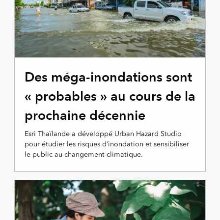
Des méga-inondations sont
« probables » au cours de la
prochaine décennie
Esri Thaïlande a développé Urban Hazard Studio
pour étudier les risques d’inondation et sensibiliser
le public au changement climatique.