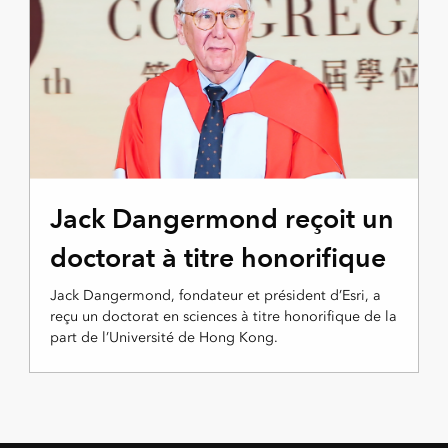
Jack Dangermond reçoit un
doctorat à titre honorifique
Jack Dangermond, fondateur et président d’Esri, a
reçu un doctorat en sciences à titre honorifique de la
part de l’Université de Hong Kong.