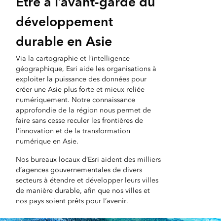
Être à l’avant-garde du
développement
durable en Asie
Via la cartographie et l’intelligence
géographique, Esri aide les organisations à
exploiter la puissance des données pour
créer une Asie plus forte et mieux reliée
numériquement. Notre connaissance
approfondie de la région nous permet de
faire sans cesse reculer les frontières de
l’innovation et de la transformation
numérique en Asie.
Nos bureaux locaux d’Esri aident des milliers
d’agences gouvernementales de divers
secteurs à étendre et développer leurs villes
de manière durable, afin que nos villes et
nos pays soient prêts pour l’avenir.