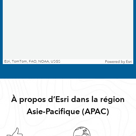
Esri, TomTom, FAO, NOAA, USGS
Powered by
Esri
À propos d’Esri dans la région
Asie-Pacifique (APAC)