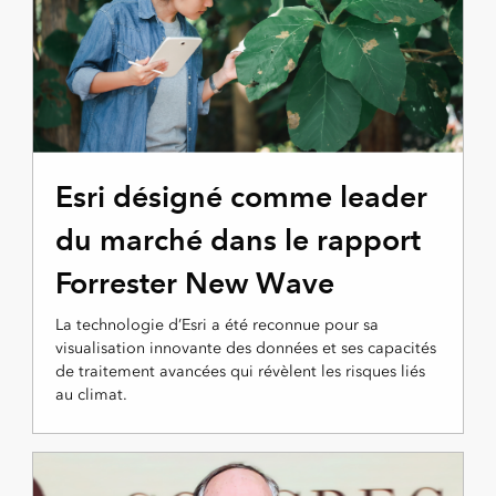
Esri désigné comme leader
du marché dans le rapport
Forrester New Wave
La technologie d’Esri a été reconnue pour sa
visualisation innovante des données et ses capacités
de traitement avancées qui révèlent les risques liés
au climat.