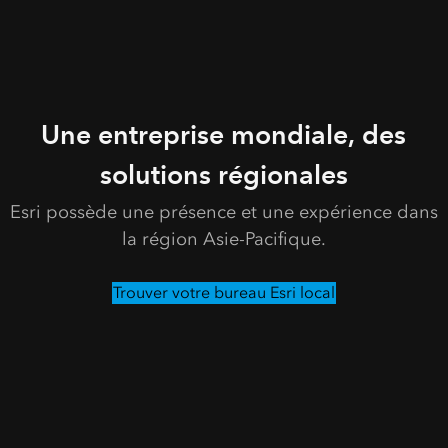
Une entreprise mondiale, des
solutions régionales
Esri possède une présence et une expérience dans
la région Asie-Pacifique.
Trouver votre bureau Esri local