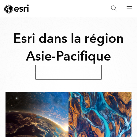
Esri dans la région
Asie-Pacifique
Contacter votre bureau Esri local