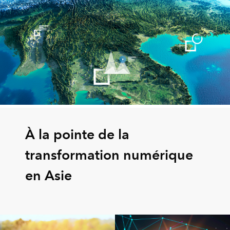
À la pointe de la
transformation numérique
en Asie