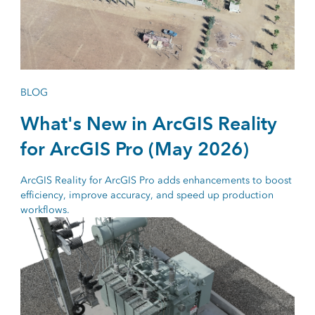
BLOG
What's New in ArcGIS Reality
for ArcGIS Pro (May 2026)
ArcGIS Reality for ArcGIS Pro adds enhancements to boost
efficiency, improve accuracy, and speed up production
workflows.