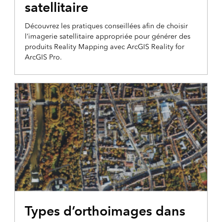
satellitaire
Découvrez les pratiques conseillées afin de choisir
l’imagerie satellitaire appropriée pour générer des
produits Reality Mapping avec ArcGIS Reality for
ArcGIS Pro.
BLOG
Types d’orthoimages dans