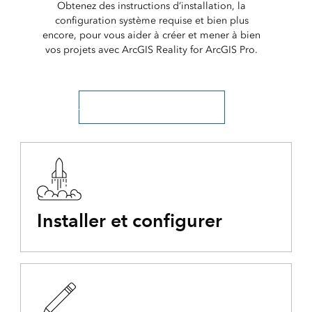
Obtenez des instructions d’installation, la
configuration système requise et bien plus
encore, pour vous aider à créer et mener à bien
vos projets avec ArcGIS Reality for ArcGIS Pro.
Afficher toute la documentation
Installer et configurer