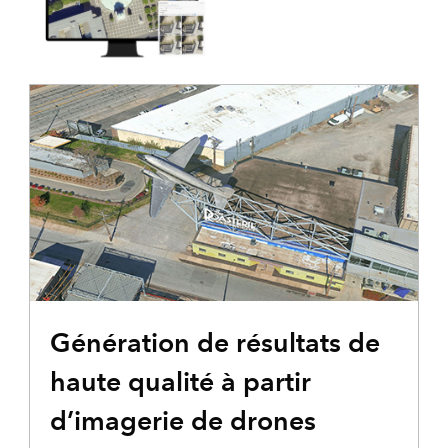
BLOG
Génération de résultats de
haute qualité à partir
d’imagerie de drones