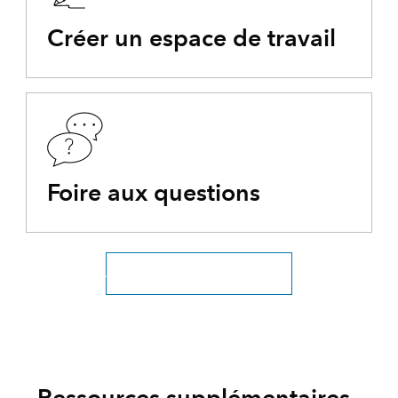
Créer un espace de travail
Foire aux questions
Afficher toute la documentation
Ressources supplémentaires