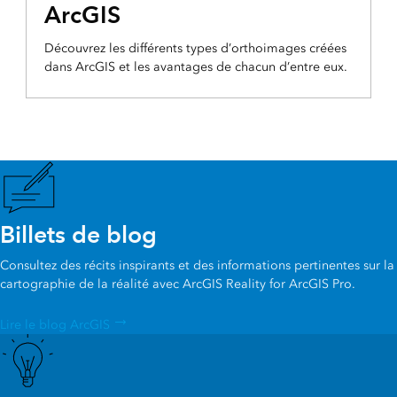
ArcGIS
Découvrez les différents types d’orthoimages créées
dans ArcGIS et les avantages de chacun d’entre eux.
Billets de blog
Consultez des récits inspirants et des informations pertinentes sur la
cartographie de la réalité avec ArcGIS Reality for ArcGIS Pro.
Lire le blog ArcGIS