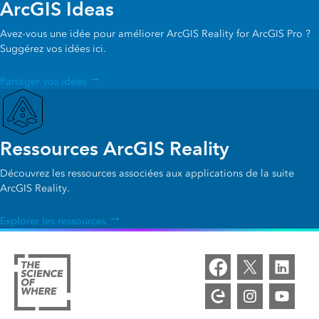
ArcGIS Ideas
Avez-vous une idée pour améliorer ArcGIS Reality for ArcGIS Pro ?
Suggérez vos idées ici.
Partager vos idées
Ressources ArcGIS Reality
Découvrez les ressources associées aux applications de la suite
ArcGIS Reality.
Explorer les ressources