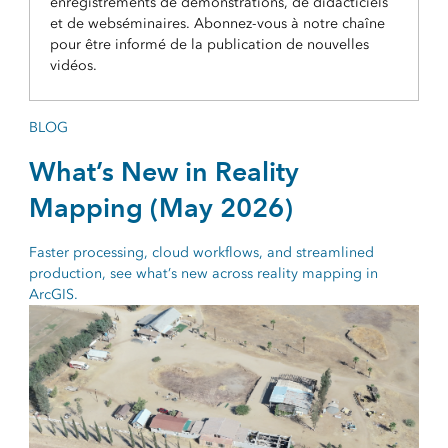
enregistrements de démonstrations, de didacticiels
et de webséminaires. Abonnez-vous à notre chaîne
pour être informé de la publication de nouvelles
vidéos.
BLOG
What’s New in Reality
Mapping (May 2026)
Faster processing, cloud workflows, and streamlined
production, see what’s new across reality mapping in
ArcGIS.