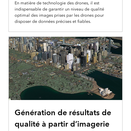
En matière de technologie des drones, il est
indispensable de garantir un niveau de qualité
optimal des images prises par les drones pour
disposer de données précises et fiables.
BLOG
Génération de résultats de
qualité à partir d’imagerie