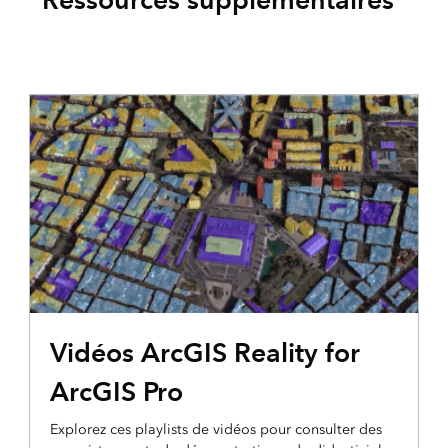
PLAYLIST
Vidéos ArcGIS Reality for
ArcGIS Pro
Explorez ces playlists de vidéos pour consulter des