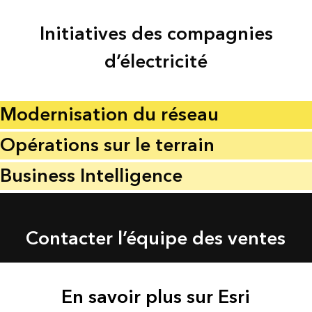
Initiatives des compagnies
d’électricité
Modernisation du réseau
Opérations sur le terrain
Business Intelligence
Contacter l’équipe des ventes
En savoir plus sur Esri