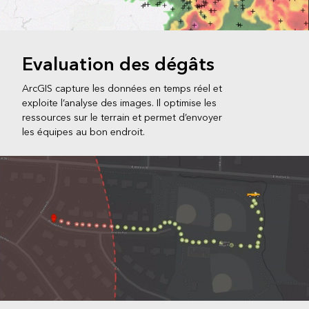
Evaluation des dégâts
ArcGIS capture les données en temps réel et
exploite l’analyse des images. Il optimise les
ressources sur le terrain et permet d’envoyer
les équipes au bon endroit.