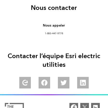
Nous contacter
Nous appeler
1-800-447-9778
Contacter l’équipe Esri electric
utilities