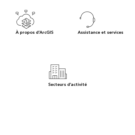
À propos d’ArcGIS
Assistance et services
Secteurs d’activité