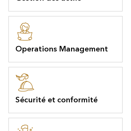
Operations Management
Sécurité et conformité