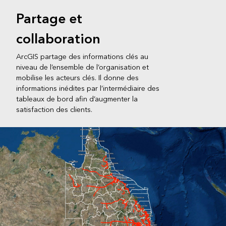
Partage et
collaboration
ArcGIS partage des informations clés au
niveau de l’ensemble de l’organisation et
mobilise les acteurs clés. Il donne des
informations inédites par l’intermédiaire des
tableaux de bord afin d’augmenter la
satisfaction des clients.