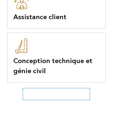
Assistance client
Conception technique et
génie civil
Voir tous les producteurs et distributeurs