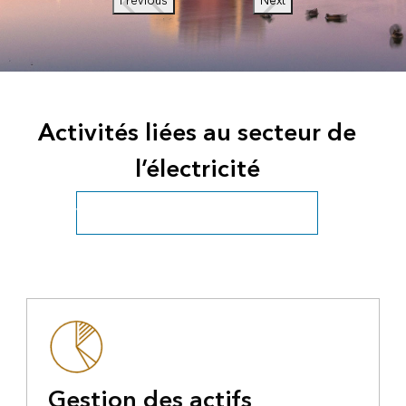
Previous
Next
Activités liées au secteur de
l’électricité
Voir tous les producteurs et distributeurs
Gestion des actifs