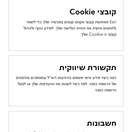
קובצי Cookie
Esri מאחסנת קובצי טקסט קטנים במכשיר שלך כדי לשפר
ולהתאים אישית את חוויית הגלישה שלך. למידע נוסף ולניהול
קובצי ה-Cookie שלך.
תקשורת שיווקית
ראה כיצד מידע אישי משמש בהודעות דוא"ל ובמסמכים מודפסים
של הרשמה כמנוי. למד כיצד לשנות את ההעדפות שלך או לבטל
הרשמה כמנוי.
חשבונות