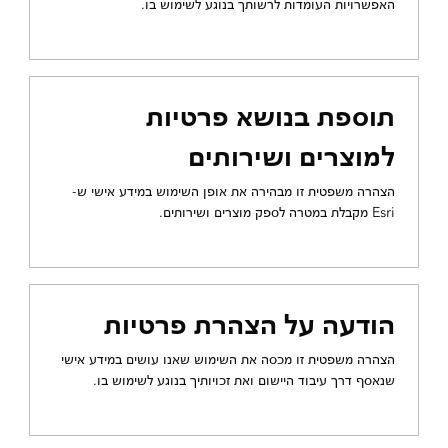
האפשרויות העומדות לרשותך בנוגע לשימוש בו.
תוספת בנושא פרטיות
למוצרים ושירותים
הצהרה משפטית זו מבהירה את אופן השימוש במידע אישי ש-
Esri מקבלת במטרה לספק מוצרים ושירותים.
הודעה על הצהרת פרטיות
הצהרה משפטית זו מכסה את השימוש שאנו עושים במידע אישי
שנאסף דרך עיבוד היישום ואת זכויותיך בנוגע לשימוש בו.