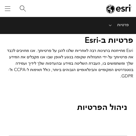
פרטיות
Menu
פרטיות ב-Esri
Esri מתייחסת ברצינות רבה לאחריות שלנו להגן על פרטיותך. אנו מחויבים לכבד
את פרטיותך על-ידי התנהלות שקופה בנוגע לאופן שבו אנו מקבלים את המידע
שלך ומשתמשים בו, העברת השליטה במידע ובהעדפות שלך לידיך ועמידה
בסטנדרטים המקומיים והבינלאומיים הגבוהים ביותר, כולל תאימות ל-CCPA ול-
GDPR.
ניהול הפרטיות