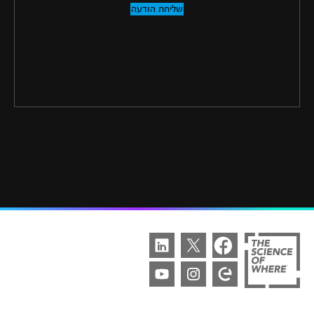
שליחת הודעה