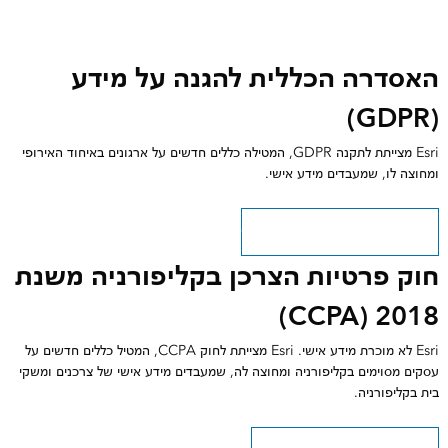
האסדרה הכללית להגנה על מידע
(GDPR)
Esri מצייתת לתקנה GDPR, המטילה כללים חדשים על ארגונים באיחוד האירופי
ומחוצה לו, שמעבדים מידע אישי.
ראה כיצד אנו מצייתים לתקנה GDPR
חוק פרטיות הצרכן בקליפורניה משנת
2018 (CCPA)
Esri לא מוכרת מידע אישי. Esri מצייתת לחוק CCPA, המטיל כללים חדשים על
עסקים מסוימים בקליפורניה ומחוצה לה, שמעבדים מידע אישי של צרכנים ומשקי
בית בקליפורניה.