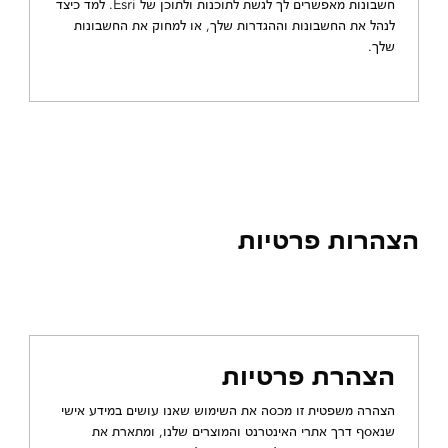
חשבונות מאפשרים לך לגשת לתוכנות ולתוכן של Esri. למד כיצד
לנהל את החשבונות וההגדרות שלך, או למחוק את החשבונות
שלך.
הצהרות פרטיות
הצהרת פרטיות
הצהרה משפטית זו מכסה את השימוש שאנו עושים במידע אישי
שנאסף דרך אתרי האינטרנט והמוצרים שלנו, ומתארת את