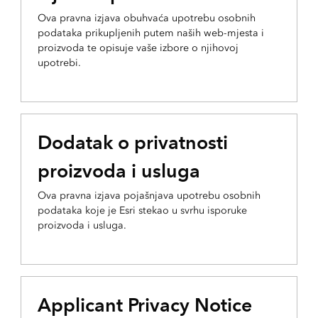
Ova pravna izjava obuhvaća upotrebu osobnih
podataka prikupljenih putem naših web-mjesta i
proizvoda te opisuje vaše izbore o njihovoj
upotrebi.
Dodatak o privatnosti
proizvoda i usluga
Ova pravna izjava pojašnjava upotrebu osobnih
podataka koje je Esri stekao u svrhu isporuke
proizvoda i usluga.
Applicant Privacy Notice