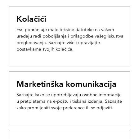
Kolačići
Esri pohranjuje male tekstne datoteke na vašem
uređaju radi poboljšanja i prilagodbe vašeg iskustva
pregledavanja. Saznajte više i upravljajte
postavkama svojih kolačića.
Marketinška komunikacija
Saznajte kako se upotrebljavaju osobne informacije
u pretplatama na e-poštu i tiskana izdanja. Saznajte
kako promijeniti svoje preference ili se odjaviti.