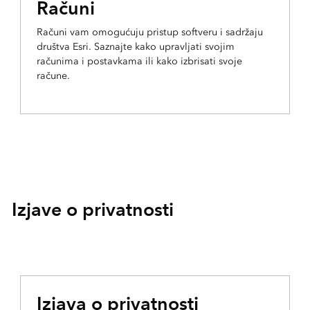
Računi
Računi vam omogućuju pristup softveru i sadržaju
društva Esri. Saznajte kako upravljati svojim
računima i postavkama ili kako izbrisati svoje
račune.
Izjave o privatnosti
Izjava o privatnosti