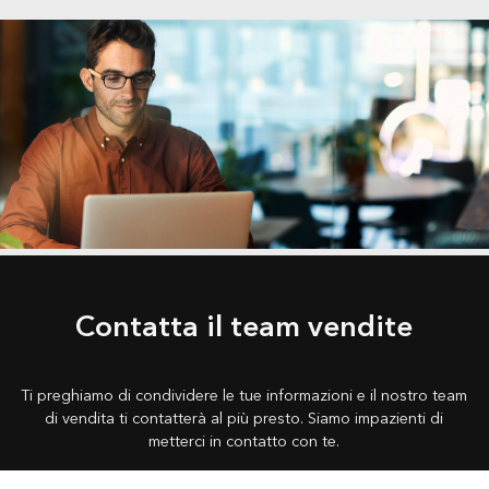
Contatta il team vendite
Ti preghiamo di condividere le tue informazioni e il nostro team
di vendita ti contatterà al più presto. Siamo impazienti di
metterci in contatto con te.