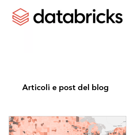
Articoli e post del blog