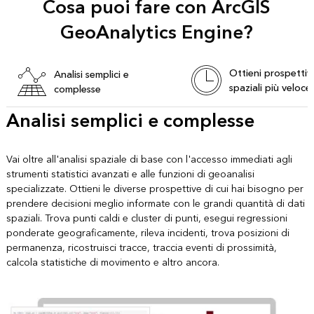
Cosa puoi fare con ArcGIS
GeoAnalytics Engine?
Ottieni prospettiv
Analisi semplici e
spaziali più veloc
complesse
Analisi semplici e complesse
Vai oltre all'analisi spaziale di base con l'accesso immediati agli
strumenti statistici avanzati e alle funzioni di geoanalisi
specializzate. Ottieni le diverse prospettive di cui hai bisogno per
prendere decisioni meglio informate con le grandi quantità di dati
spaziali. Trova punti caldi e cluster di punti, esegui regressioni
ponderate geograficamente, rileva incidenti, trova posizioni di
permanenza, ricostruisci tracce, traccia eventi di prossimità,
calcola statistiche di movimento e altro ancora.