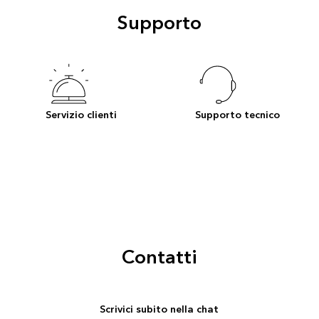
Supporto
Servizio clienti
Supporto tecnico
Contatti
Scrivici subito nella chat