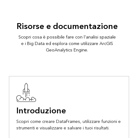
Risorse e documentazione
Scopri cosa è possibile fare con l'analisi spaziale
e i Big Data ed esplora come utilizzare ArcGIS
GeoAnalytics Engine.
Introduzione
Scopri come creare DataFrames, utilizzare funzioni e
strumenti e visualizzare e salvare i tuoi risultati.