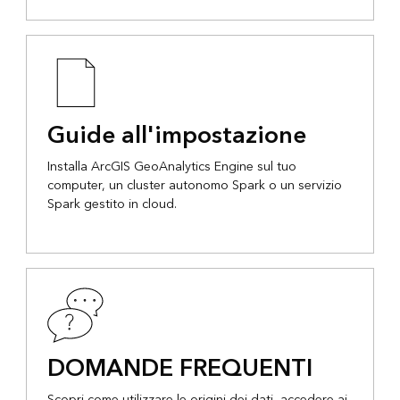
Guide all'impostazione
Installa ArcGIS GeoAnalytics Engine sul tuo
computer, un cluster autonomo Spark o un servizio
Spark gestito in cloud.
DOMANDE FREQUENTI
Scopri come utilizzare le origini dei dati, accedere ai