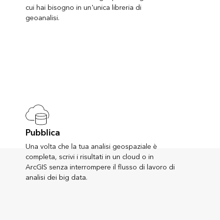
cui hai bisogno in un'unica libreria di
geoanalisi.
Pubblica
Una volta che la tua analisi geospaziale è
completa, scrivi i risultati in un cloud o in
ArcGIS senza interrompere il flusso di lavoro di
analisi dei big data.