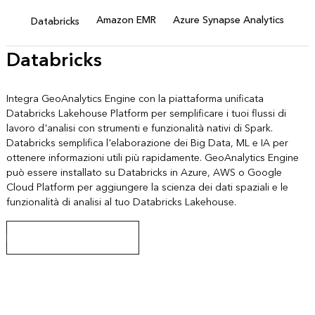
Amazon EMR
Azure Synapse Analytics
Databricks
Databricks
Integra GeoAnalytics Engine con la piattaforma unificata
Databricks Lakehouse Platform per semplificare i tuoi flussi di
lavoro d'analisi con strumenti e funzionalità nativi di Spark.
Databricks semplifica l'elaborazione dei Big Data, ML e IA per
ottenere informazioni utili più rapidamente. GeoAnalytics Engine
può essere installato su Databricks in Azure, AWS o Google
Cloud Platform per aggiungere la scienza dei dati spaziali e le
funzionalità di analisi al tuo Databricks Lakehouse.
Esplorare la documentazione