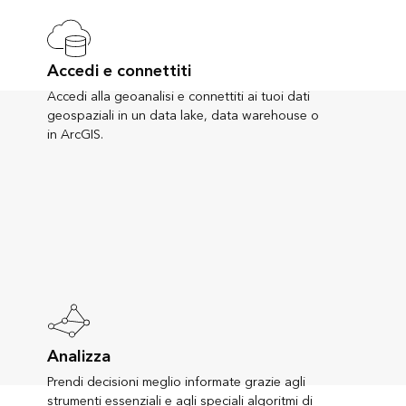
Accedi e connettiti
Accedi alla geoanalisi e connettiti ai tuoi dati
geospaziali in un data lake, data warehouse o
in ArcGIS.
Analizza
Prendi decisioni meglio informate grazie agli
strumenti essenziali e agli speciali algoritmi di