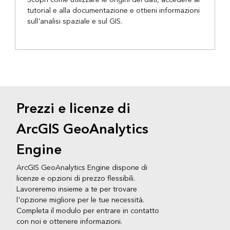
tutorial e alla documentazione e ottieni informazioni
sull'analisi spaziale e sul GIS.
Prezzi e licenze di
ArcGIS GeoAnalytics
Engine
ArcGIS GeoAnalytics Engine dispone di
licenze e opzioni di prezzo flessibili.
Lavoreremo insieme a te per trovare
l'opzione migliore per le tue necessità.
Completa il modulo per entrare in contatto
con noi e ottenere informazioni.