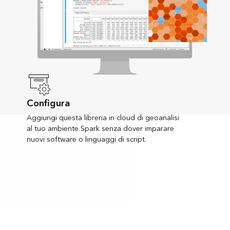
Configura
Aggiungi questa libreria in cloud di geoanalisi
al tuo ambiente Spark senza dover imparare
nuovi software o linguaggi di script.