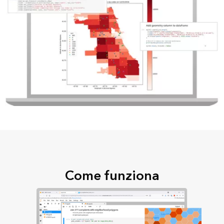
Come funziona