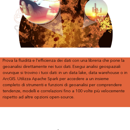
Prova la fluidità e l'efficienza dei dati con una libreria che pone la
geoanalisi direttamente nei tuoi dati. Esegui analisi geospaziali
ovunque si trovino i tuoi dati: in un data lake, data warehouse o in
ArcGIS. Utilizza Apache Spark per accedere a un insieme
completo di strumenti e funzioni di geoanalisi per comprendere
tendenze, modelli e correlazioni fino a 100 volte più velocemente
rispetto ad altre opzioni open-source.