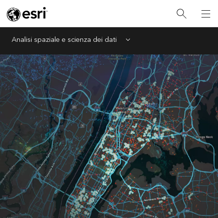
Analisi spaziale e scienza dei dati
Menu