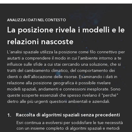
ANALIZZA I DATI NEL CONTESTO
La posizione rivela i modelli e le
relazioni nascoste
L'analisi spaziale utilizza la posizione come filo connettivo per
aiutarti a comprendere il modo in cui l'ambiente intorno a te
influisce sulle sfide a cui stai cercando una soluzione, che si
tratti del cambiamento climatico, del comportamento dei
clienti o dell'allocazione delle risorse. Esaminando i dati in
relazione alla posizione geografica è possibile rivelare
modelli spaziali, andamenti e connessioni inesplorate. Sono
queste scoperte essenziali che spesso rivelano il "perché"
dietro alle più urgenti questioni ambientali e aziendali.
Raccolta di algoritmi spaziali senza precedenti
Esri continua a evolversi per soddisfare le tue necessità
con un insieme completo di algoritmi spaziali e metodi