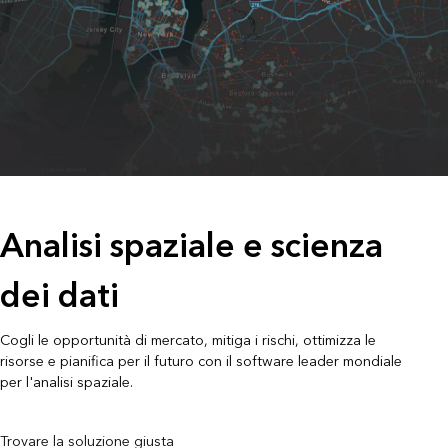
Analisi spaziale e scienza
dei dati
Cogli le opportunità di mercato, mitiga i rischi, ottimizza le
risorse e pianifica per il futuro con il software leader mondiale
per l'analisi spaziale.
Trovare la soluzione giusta