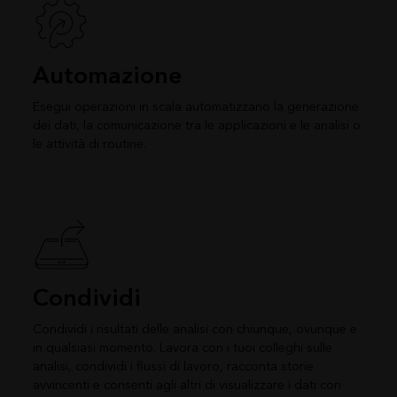
Automazione
Esegui operazioni in scala automatizzano la generazione
dei dati, la comunicazione tra le applicazioni e le analisi o
le attività di routine.
Condividi
Condividi i risultati delle analisi con chiunque, ovunque e
in qualsiasi momento. Lavora con i tuoi colleghi sulle
analisi, condividi i flussi di lavoro, racconta storie
avvincenti e consenti agli altri di visualizzare i dati con