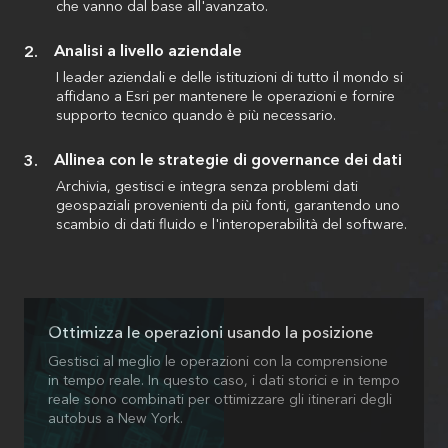
che vanno dal base all'avanzato.
Analisi a livello aziendale
I leader aziendali e delle istituzioni di tutto il mondo si
affidano a Esri per mantenere le operazioni e fornire
supporto tecnico quando è più necessario.
Allinea con le strategie di governance dei dati
Archivia, gestisci e integra senza problemi dati
geospaziali provenienti da più fonti, garantendo uno
scambio di dati fluido e l'interoperabilità del software.
Ottimizza le operazioni usando la posizione
Gestisci al meglio le operazioni con la comprensione
in tempo reale. In questo caso, i dati storici e in tempo
reale sono combinati per ottimizzare gli itinerari degli
autobus a New York.