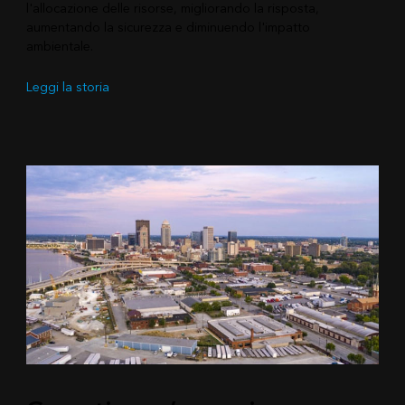
l'allocazione delle risorse, migliorando la risposta,
aumentando la sicurezza e diminuendo l'impatto
ambientale.
Leggi la storia