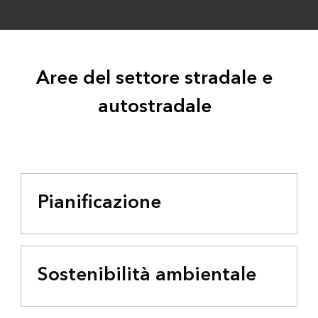
Aree del settore stradale e
autostradale
Pianificazione
Sostenibilità ambientale