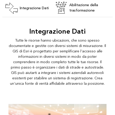
Abilitazione della
Integrazione Dati
trasformazione
Integrazione Dati
Tutte le risorse hanno ubicazioni, che sono spesso
documentate e gestite con diversi sistemi di misurazione. Il
GIS di Esri è progettato per semplificare l'accesso alle
informazioni in diversi sistemi in modo da poter
comprendere in modo completo tutte le tue risorse. Il
primo passo è organizzare i dati di strade e autostrade.
GIS può aiutarti a integrare i sistemi aziendali autorevoli
esistenti per stabilire un sistema di registrazione. Crea
un'unica fonte di verità affidabile attraverso la posizione.