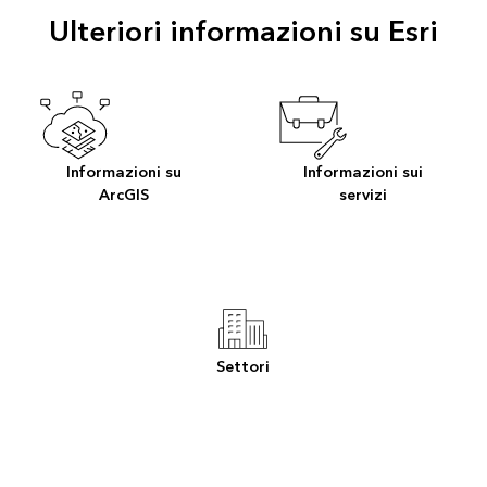
Ulteriori informazioni su Esri
Informazioni su
Informazioni sui
ArcGIS
servizi
Settori