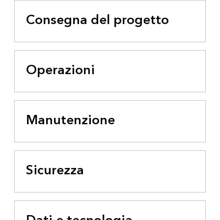
Consegna del progetto
Operazioni
Manutenzione
Sicurezza