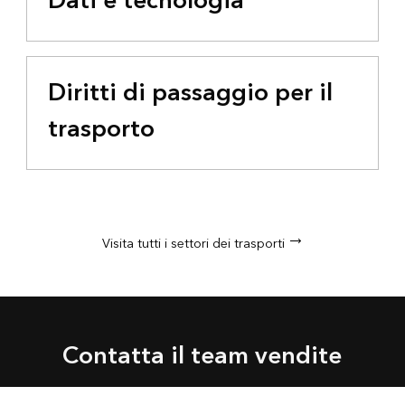
Dati e tecnologia
Diritti di passaggio per il
trasporto
Visita tutti i settori dei trasporti
Contatta il team vendite