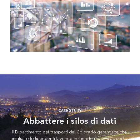
CASE STUDY
Abbattere i silos di dati
Il Dipartimento dei trasporti del Colorado garantisce che
migliaia di dipendenti lavorino nel modo più efficace ed