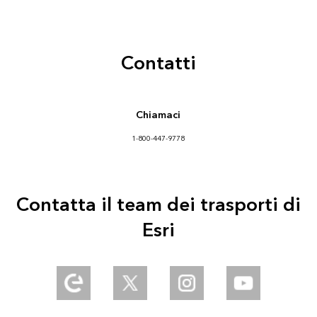
Contatti
Chiamaci
1-800-447-9778
Contatta il team dei trasporti di
Esri