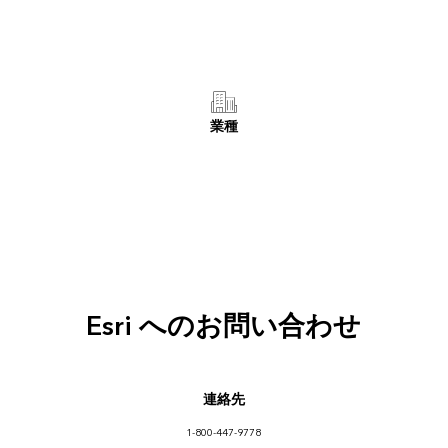
業種
Esri へのお問い合わせ
連絡先
1-800-447-9778