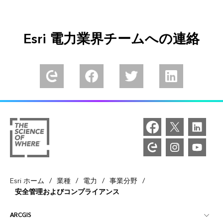
Esri 電力業界チームへの連絡
/
/
/
/
Esri ホーム
業種
電力
事業分野
安全管理およびコンプライアンス
ARCGIS