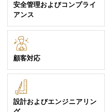
安全管理およびコンプライ
アンス
顧客対応
設計およびエンジニアリン