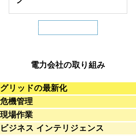
グ
すべての公共エネルギーを表示
電力会社の取り組み
グリッドの最新化
危機管理
現場作業
ビジネス インテリジェンス