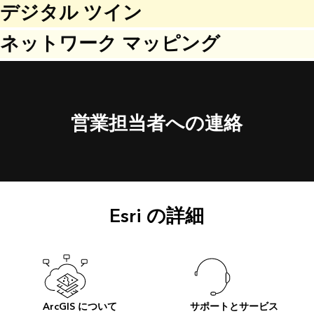
デジタル ツイン
ネットワーク マッピング
営業担当者への連絡
Esri の詳細
ArcGIS について
サポートとサービス