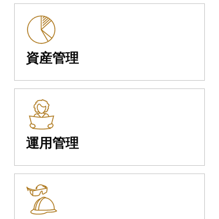
資産管理
運用管理