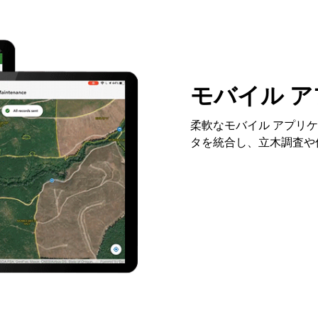
モバイル ア
柔軟なモバイル アプリ
タを統合し、立木調査や