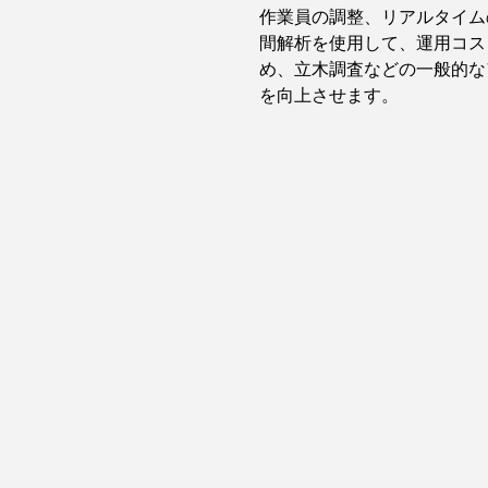
作業員の調整、リアルタイム
間解析を使用して、運用コス
め、立木調査などの一般的な
を向上させます。