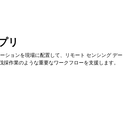
プリ
ケーションを現場に配置して、リモート センシング デー
伐採作業のような重要なワークフローを支援します。