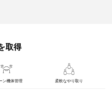
を取得
ーン機体管理
柔軟なやり取り