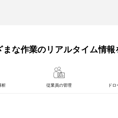
ざまな作業のリアルタイム情報
解析
従業員の管理
ドロ