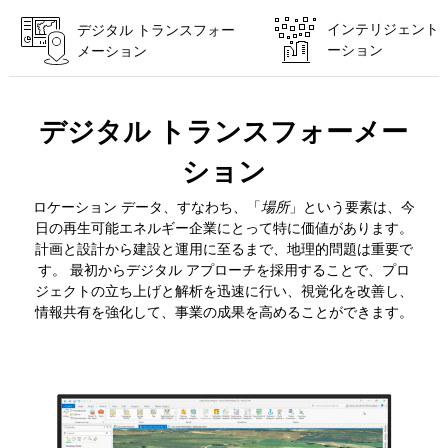
インテリジェント 
デジタル トランスフォー
ーション
メーション
デジタル トランスフォーメー
ション
ロケーション データ、すなわち、「
場所
」という要素は、今
日の再生可能エネルギー企業にとって特に価値があります。
計画と設計から建設と運用に至るまで、地理的問題は重要で
す。 最初からデジタル アプローチを採用することで、プロ
ジェクトの立ち上げと解析を迅速に行い、視覚化を改善し、
情報共有を強化して、事業の成果を高めることができます。