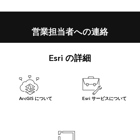
営業担当者への連絡
Esri の詳細
ArcGIS について
Esri サービスについて