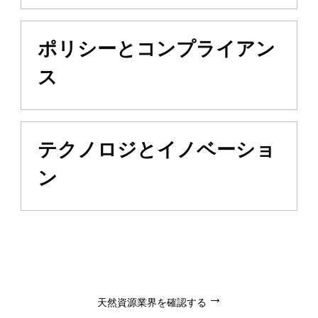
ポリシーとコンプライアン
ス
テクノロジとイノベーショ
ン
天然資源業界を確認する