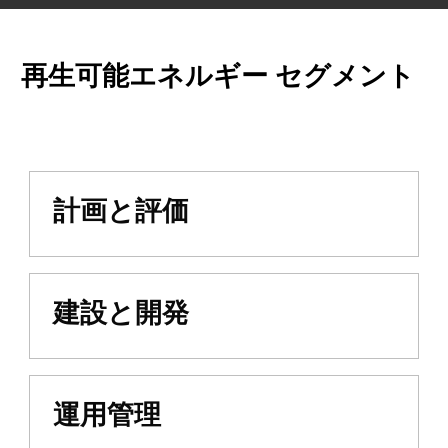
再生可能エネルギー セグメント
計画と評価
建設と開発
運用管理