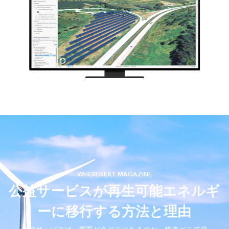
WHERENEXT MAGAZINE
公益サービスが再生可能エネルギ
ーに移行する方法と理由