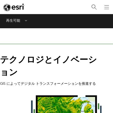
再生可能
Menu
テクノロジとイノベーシ
ョン
GIS によってデジタル トランスフォーメーションを推進する