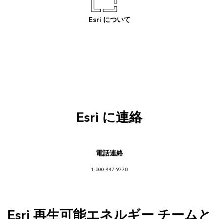
Esri について
Esri に連絡
電話連絡
1-800-447-9778
Esri 再生可能エネルギー チームと