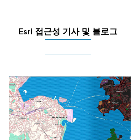
Esri 접근성 기사 및 블로그
모든 리소스로 이동하기