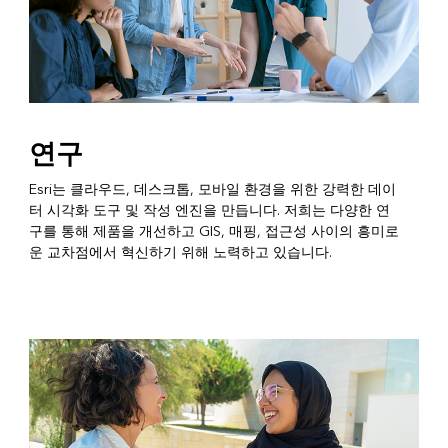
연구
Esri는 클라우드, 데스크톱, 모바일 환경을 위한 강력한 데이
터 시각화 도구 및 작성 엔진을 만듭니다. 저희는 다양한 연
구를 통해 제품을 개선하고 GIS, 매핑, 접근성 사이의 흥미로
운 교차점에서 혁신하기 위해 노력하고 있습니다.