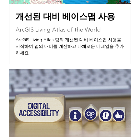
개선된 대비 베이스맵 사용
ArcGIS Living Atlas of the World
ArcGIS Living Atlas 팀의 개선된 대비 베이스맵 사용을
시작하여 맵의 대비를 개선하고 다채로운 디테일을 추가
하세요.