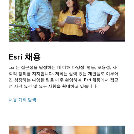
Esri 채용
Esri는 접근성을 달성하는 데 더해 다양성, 평등, 포용성, 사
회적 정의를 지지합니다. 저희는 실력 있는 개인들로 이루어
진 성장하는 다양한 팀을 매우 환영하며, Esri 채용에서 접근
성 자격 요건 및 요구 사항을 확대하고 있습니다.
채용 기회 탐색