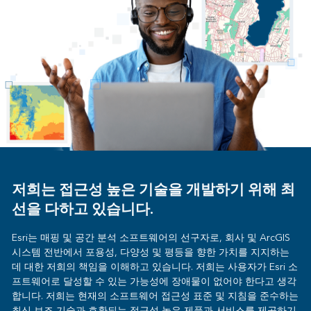
저희는 접근성 높은 기술을 개발하기 위해 최
선을 다하고 있습니다.
Esri는 매핑 및 공간 분석 소프트웨어의 선구자로, 회사 및 ArcGIS
시스템 전반에서 포용성, 다양성 및 평등을 향한 가치를 지지하는
데 대한 저희의 책임을 이해하고 있습니다. 저희는 사용자가 Esri 소
프트웨어로 달성할 수 있는 가능성에 장애물이 없어야 한다고 생각
합니다. 저희는 현재의 소프트웨어 접근성 표준 및 지침을 준수하는
최신 보조 기술과 호환되는 접근성 높은 제품과 서비스를 제공하기