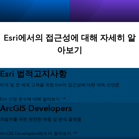
ArcGIS Pro
ArcGIS Enterprise
Esri에서의 접근성에 대해 자세히 알
아보기
Esri 법적고지사항
미국 및 전 세계 고객을 위한 Esri의 접근성에 대한 약속 선언문
Esri 규정 준수에 대해 알아보기
ArcGIS Developers
개발자를 위한 완전한 매핑 및 분석 플랫폼
ArcGIS Developers에서 더 찾아보기