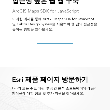
접근성 높은 웹 앱 구축
ArcGIS Maps SDK for JavaScript
이러한 예시를 통해 ArcGIS Maps SDK for JavaScript
및 Calcite Design System을 사용하여 웹 앱의 접근성을
높이는 방법을 알아보세요.
모든 리소스로 이동하기
Esri 제품 페이지 방문하기
Esri의 모든 주요 매핑 및 공간 분석 소프트웨어와 애플리
케이션에 대한 정보 및 추가 지원을 찾아보세요.