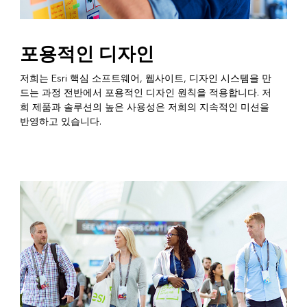
포용적인 디자인
저희는 Esri 핵심 소프트웨어, 웹사이트, 디자인 시스템을 만
드는 과정 전반에서 포용적인 디자인 원칙을 적용합니다. 저
희 제품과 솔루션의 높은 사용성은 저희의 지속적인 미션을
반영하고 있습니다.