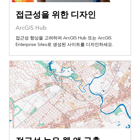
접근성을 위한 디자인
ArcGIS Hub
접근성 향상을 고려하여 ArcGIS Hub 또는 ArcGIS
Enterprise Sites로 생성된 사이트를 디자인하세요.