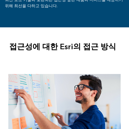
위해 최선을 다하고 있습니다.
접근성에 대한 Esri의 접근 방식