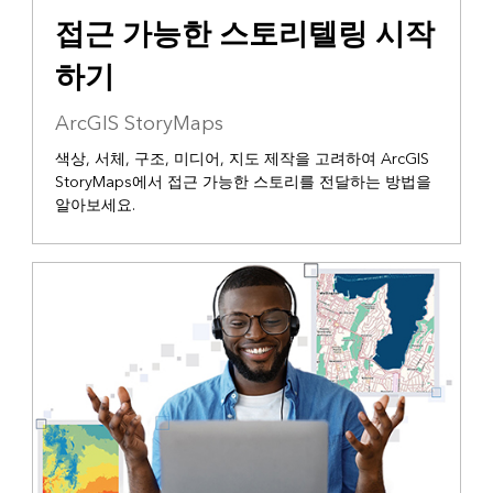
접근 가능한 스토리텔링 시작
하기
ArcGIS StoryMaps
색상, 서체, 구조, 미디어, 지도 제작을 고려하여 ArcGIS
StoryMaps에서 접근 가능한 스토리를 전달하는 방법을
알아보세요.