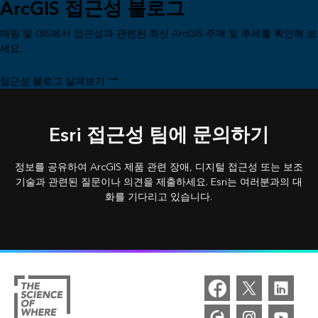
ArcGIS 접근성 블로그
매핑 및 GIS에서 접근성과 관련된 최신 ArcGIS 주제 및 추세를 확인해 보
세요.
접근성 블로그 살펴보기
Esri 접근성 팀에 문의하기
정보를 공유하여 ArcGIS 제품 관련 장애, 디지털 접근성 또는 보조
기술과 관련된 질문이나 의견을 제출하세요. Esri는 여러분과의 대
화를 기다리고 있습니다.