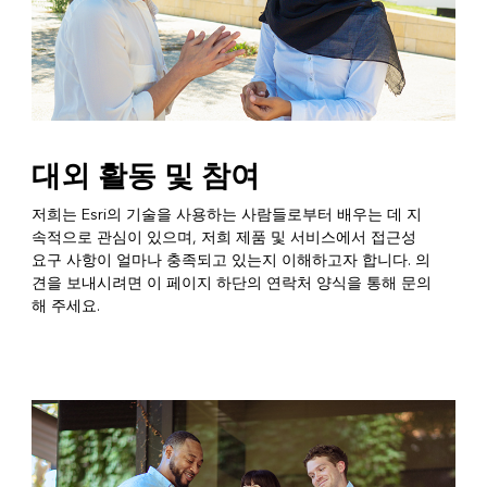
대외 활동 및 참여
저희는 Esri의 기술을 사용하는 사람들로부터 배우는 데 지
속적으로 관심이 있으며, 저희 제품 및 서비스에서 접근성
요구 사항이 얼마나 충족되고 있는지 이해하고자 합니다. 의
견을 보내시려면 이 페이지 하단의 연락처 양식을 통해 문의
해 주세요.