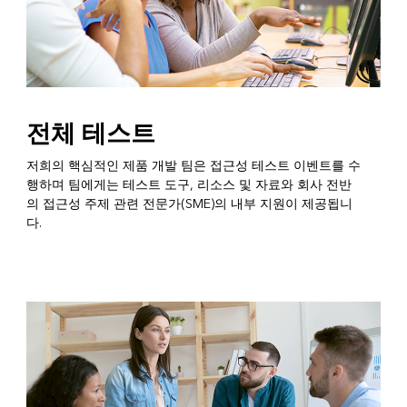
전체 테스트
저희의 핵심적인 제품 개발 팀은 접근성 테스트 이벤트를 수
행하며 팀에게는 테스트 도구, 리소스 및 자료와 회사 전반
의 접근성 주제 관련 전문가(SME)의 내부 지원이 제공됩니
다.