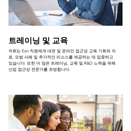
트레이닝 및 교육
저희는 Esri 직원에게 대면 및 온라인 접근성 교육 기회와 자
료, 모범 사례 및 추가적인 리소스를 제공하는 데 집중하고
있습니다. 또한 더 많은 트레이닝, 교육 및 R&D 노력을 위해
산업 접근성 전문가를 초빙합니다.