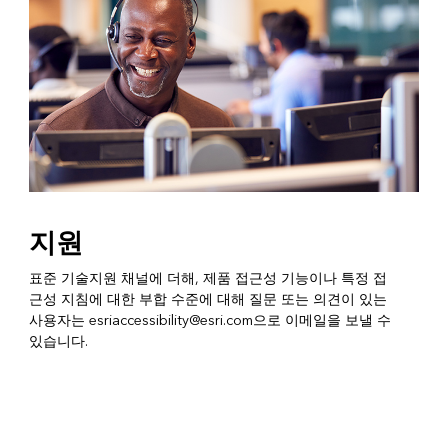
지원
표준 기술지원 채널에 더해, 제품 접근성 기능이나 특정 접
근성 지침에 대한 부합 수준에 대해 질문 또는 의견이 있는
사용자는
esriaccessibility@esri.com
으로 이메일을 보낼 수
있습니다.