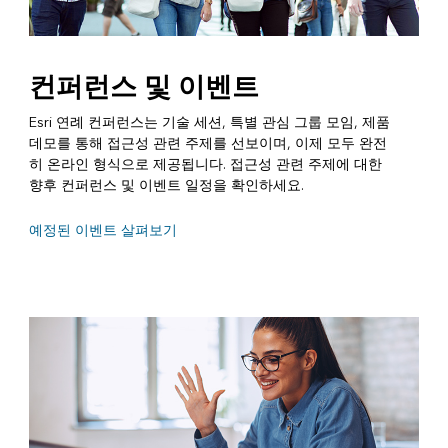
컨퍼런스 및 이벤트
Esri 연례 컨퍼런스는 기술 세션, 특별 관심 그룹 모임, 제품
데모를 통해 접근성 관련 주제를 선보이며, 이제 모두 완전
히 온라인 형식으로 제공됩니다. 접근성 관련 주제에 대한
향후 컨퍼런스 및 이벤트 일정을 확인하세요.
예정된 이벤트 살펴보기