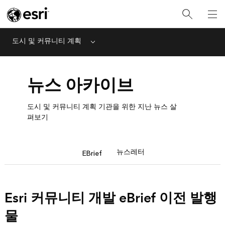
도시 및 커뮤니티 계획
Menu
뉴스 아카이브
도시 및 커뮤니티 계획 기관을 위한 지난 뉴스 살
펴보기
뉴스레터
EBrief
Esri 커뮤니티 개발 eBrief 이전 발행
물