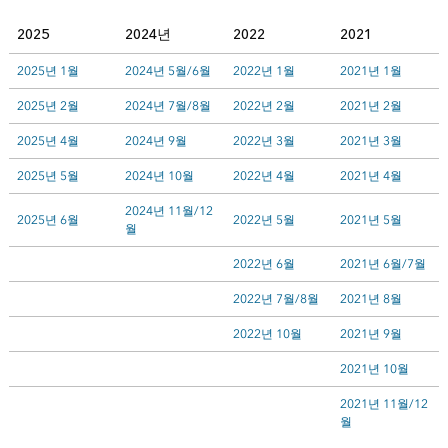
2025
2024년
2022
2021
2025년 1월
2024년 5월/6월
2022년 1월
2021년 1월
2025년 2월
2024년 7월/8월
2022년 2월
2021년 2월
2025년 4월
2024년 9월
2022년 3월
2021년 3월
2025년 5월
2024년 10월
2022년 4월
2021년 4월
2024년 11월/12
2025년 6월
2022년 5월
2021년 5월
월
2022년 6월
2021년 6월/7월
2022년 7월/8월
2021년 8월
2022년 10월
2021년 9월
2021년 10월
2021년 11월/12
월