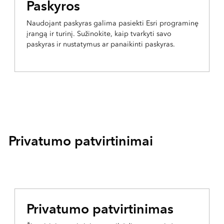
Paskyros
Naudojant paskyras galima pasiekti Esri programinę
įrangą ir turinį. Sužinokite, kaip tvarkyti savo
paskyras ir nustatymus ar panaikinti paskyras.
Privatumo patvirtinimai
Privatumo patvirtinimas