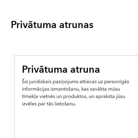
Privātuma atrunas
Privātuma atruna
Šis juridiskais paziņojums attiecas uz personīgās
informācijas izmantošanu, kas savākta mūsu
tīmekļa vietnēs un produktos, un apraksta jūsu
izvēles par tās lietošanu.