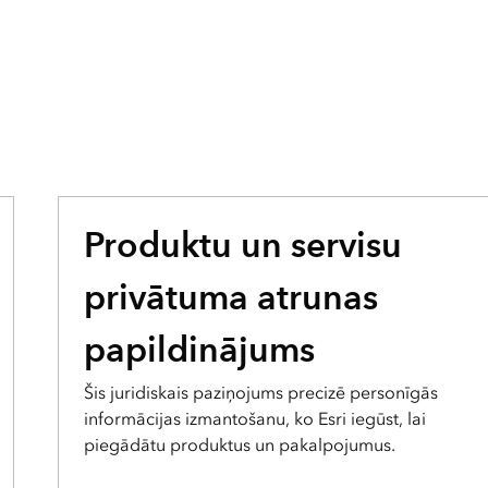
Produktu un servisu
privātuma atrunas
papildinājums
Šis juridiskais paziņojums precizē personīgās
informācijas izmantošanu, ko Esri iegūst, lai
piegādātu produktus un pakalpojumus.