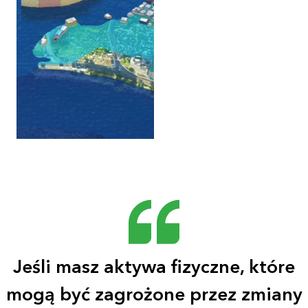
Jeśli masz aktywa fizyczne, które
mogą być zagrożone przez zmiany