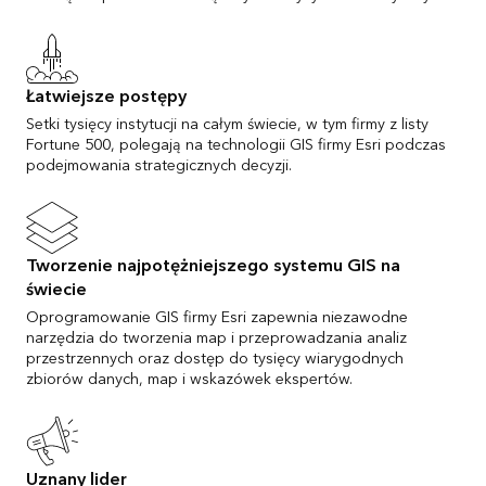
Łatwiejsze postępy
Setki tysięcy instytucji na całym świecie, w tym firmy z listy
Fortune 500, polegają na technologii GIS firmy Esri podczas
podejmowania strategicznych decyzji.
Tworzenie najpotężniejszego systemu GIS na
świecie
Oprogramowanie GIS firmy Esri zapewnia niezawodne
narzędzia do tworzenia map i przeprowadzania analiz
przestrzennych oraz dostęp do tysięcy wiarygodnych
zbiorów danych, map i wskazówek ekspertów.
Uznany lider