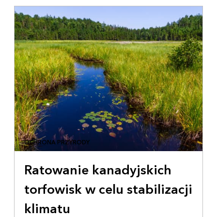
OCHRONA PRZYRODY
Ratowanie kanadyjskich
torfowisk w celu stabilizacji
klimatu