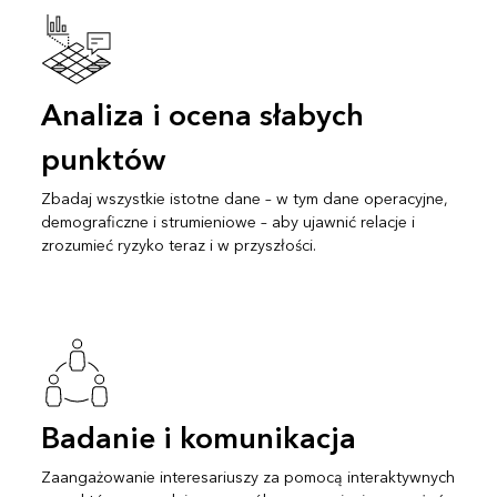
Analiza i ocena słabych
punktów
Zbadaj wszystkie istotne dane – w tym dane operacyjne,
demograficzne i strumieniowe – aby ujawnić relacje i
zrozumieć ryzyko teraz i w przyszłości.
Badanie i komunikacja
Zaangażowanie interesariuszy za pomocą interaktywnych