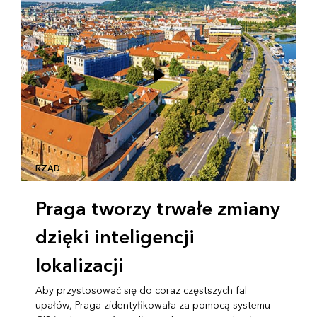
RZĄD
Praga tworzy trwałe zmiany
dzięki inteligencji
lokalizacji
Aby przystosować się do coraz częstszych fal
upałów, Praga zidentyfikowała za pomocą systemu