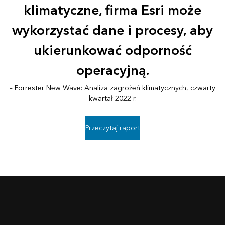
klimatyczne, firma Esri może
wykorzystać dane i procesy, aby
ukierunkować odporność
operacyjną.
– Forrester New Wave: Analiza zagrożeń klimatycznych, czwarty
kwartał 2022 r.
Przeczytaj raport