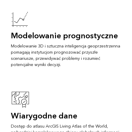
Modelowanie prognostyczne
Modelowanie 3D i sztuczna inteligencja geoprzestrzenna
pomagają instytucjom prognozować przyszłe
scenariusze, przewidywać problemy i rozumieć
potencjalne wyniki decyzji.
Wiarygodne dane
Dostęp do atlasu ArcGIS Living Atlas of the World,