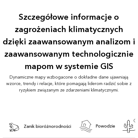
Szczegółowe informacje o
zagrożeniach klimatycznych
dzięki zaawansowanym analizom i
zaawansowanym technologicznie
mapom w systemie GIS
Dynamiczne mapy wzbogacone o dokładne dane ujawniają
wzorce, trendy i relacje, które pomagają liderom radzić sobie z
ryzykiem związanym ze zdarzeniami klimatycznymi.
Powodzie
Zanik bioróżnorodności