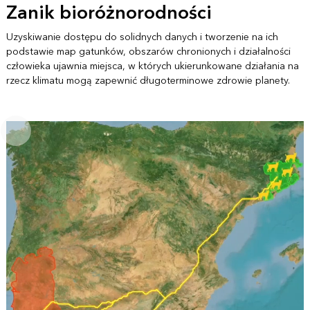
Zanik bioróżnorodności
Uzyskiwanie dostępu do solidnych danych i tworzenie na ich
podstawie map gatunków, obszarów chronionych i działalności
człowieka ujawnia miejsca, w których ukierunkowane działania na
rzecz klimatu mogą zapewnić długoterminowe zdrowie planety.