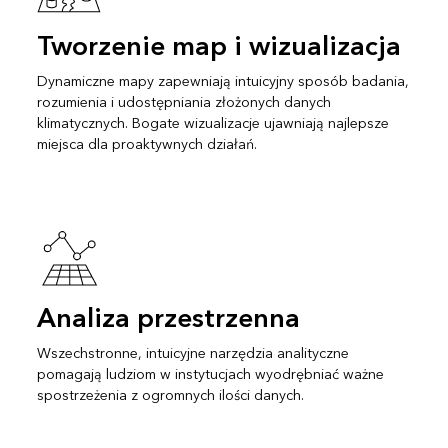
Tworzenie map i wizualizacja
Dynamiczne mapy zapewniają intuicyjny sposób badania,
rozumienia i udostępniania złożonych danych
klimatycznych. Bogate wizualizacje ujawniają najlepsze
miejsca dla proaktywnych działań.
Analiza przestrzenna
Wszechstronne, intuicyjne narzędzia analityczne
pomagają ludziom w instytucjach wyodrębniać ważne
spostrzeżenia z ogromnych ilości danych.