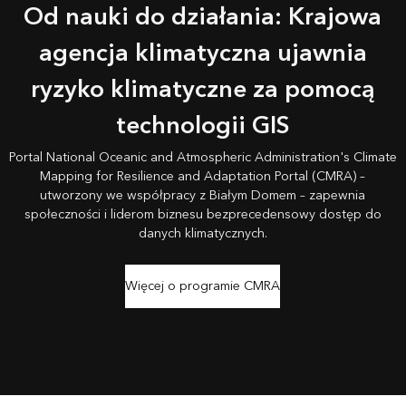
Od nauki do działania: Krajowa
agencja klimatyczna ujawnia
ryzyko klimatyczne za pomocą
technologii GIS
Portal National Oceanic and Atmospheric Administration's Climate
Mapping for Resilience and Adaptation Portal (CMRA) –
utworzony we współpracy z Białym Domem – zapewnia
społeczności i liderom biznesu bezprecedensowy dostęp do
danych klimatycznych.
Więcej o programie CMRA