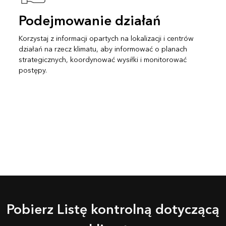
Podejmowanie działań
Korzystaj z informacji opartych na lokalizacji i centrów
działań na rzecz klimatu, aby informować o planach
strategicznych, koordynować wysiłki i monitorować
postępy.
Pobierz Listę kontrolną dotyczącą