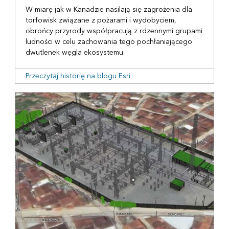
W miarę jak w Kanadzie nasilają się zagrożenia dla
torfowisk związane z pożarami i wydobyciem,
obrońcy przyrody współpracują z rdzennymi grupami
ludności w celu zachowania tego pochłaniającego
dwutlenek węgla ekosystemu.
Przeczytaj historię na blogu Esri