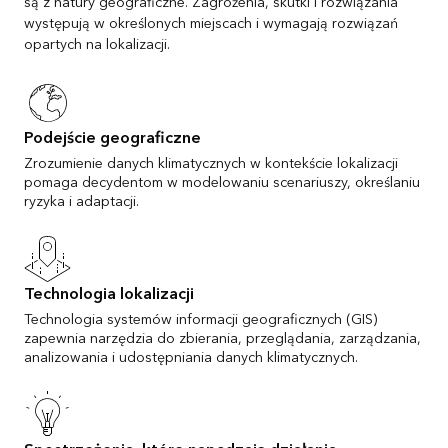
są z natury geograficzne. Zagrożenia, skutki i rozwiązania
występują w określonych miejscach i wymagają rozwiązań
opartych na lokalizacji.
Podejście geograficzne
Zrozumienie danych klimatycznych w kontekście lokalizacji
pomaga decydentom w modelowaniu scenariuszy, określaniu
ryzyka i adaptacji.
Technologia lokalizacji
Technologia systemów informacji geograficznych (GIS)
zapewnia narzędzia do zbierania, przeglądania, zarządzania,
analizowania i udostępniania danych klimatycznych.