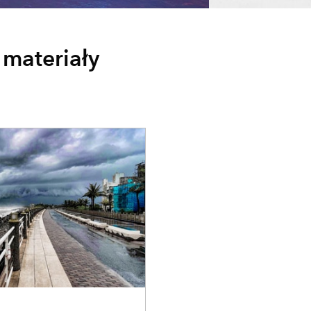
 materiały