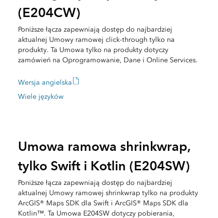
(E204CW)
Poniższe łącza zapewniają dostęp do najbardziej
aktualnej Umowy ramowej click-through tylko na
produkty. Ta Umowa tylko na produkty dotyczy
zamówień na Oprogramowanie, Dane i Online Services.
Wersja angielska
Wiele języków
Umowa ramowa shrinkwrap,
tylko Swift i Kotlin (E204SW)
Poniższe łącza zapewniają dostęp do najbardziej
aktualnej Umowy ramowej shrinkwrap tylko na produkty
ArcGIS® Maps SDK dla Swift i ArcGIS® Maps SDK dla
Kotlin™. Ta Umowa E204SW dotyczy pobierania,