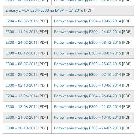
Zmiany z MLA E204/E300 na LASA — Q4 2016
[PDF]
E204 — 06-07-2016
[PDF]
Porównanie z wersją E204 — 13-06-2014
[PDF]
E300 — 11-04-2016
[PDF]
Porównanie z wersją E300 — 24-02-2016
[PDF]
E300 — 24-02-2016
[PDF]
Porównanie z wersją E300 — 08-12-2015
[PDF]
E300 — 08-12-2015
[PDF]
Porównanie z wersją E300 — 08-07-2015
[PDF]
E300 — 08-07-2015
[PDF]
Porównanie z wersją E300 — 25-02-2015
[PDF]
E300 — 25-02-2015
[PDF]
Porównanie z wersją E300 — 02-10-2014
[PDF]
E300 — 02-10-2014
[PDF]
Porównanie z wersją E300 — 13-06-2014
[PDF]
E204 — 13-06-2014
[PDF]
Porównanie z wersją E204 — 26-04-2013
[PDF]
E300 — 13-06-2014
[PDF]
Porównanie z wersją E300 — 21-02-2014
[PDF]
E300 — 21-02-2014
[PDF]
Porównanie z wersją E300 — 10-10-2013
[PDF]
E300 — 10-10-2013
[PDF]
Porównanie z wersją E300 — 24-07-2013
[PDF]