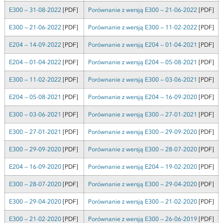
E300 — 31-08-2022
[PDF]
Porównanie z wersją E300 — 21-06-2022
[PDF]
E300 — 21-06-2022
[PDF]
Porównanie z wersją E300 — 11-02-2022
[PDF]
E204 — 14-09-2022
[PDF]
Porównanie z wersją E204 — 01-04-2021
[PDF]
E204 — 01-04-2022
[PDF]
Porównanie z wersją E204 — 05-08-2021
[PDF]
E300 — 11-02-2022
[PDF]
Porównanie z wersją E300 — 03-06-2021
[PDF]
E204 — 05-08-2021
[PDF]
Porównanie z wersją E204 — 16-09-2020
[PDF]
E300 — 03-06-2021
[PDF]
Porównanie z wersją E300 — 27-01-2021
[PDF]
E300 — 27-01-2021
[PDF]
Porównanie z wersją E300 — 29-09-2020
[PDF]
E300 — 29-09-2020
[PDF]
Porównanie z wersją E300 — 28-07-2020
[PDF]
E204 — 16-09-2020
[PDF]
Porównanie z wersją E204 — 19-02-2020
[PDF]
E300 — 28-07-2020
[PDF]
Porównanie z wersją E300 — 29-04-2020
[PDF]
E300 — 29-04-2020
[PDF]
Porównanie z wersją E300 — 21-02-2020
[PDF]
E300 — 21-02-2020
[PDF]
Porównanie z wersją E300 — 26-06-2019
[PDF]