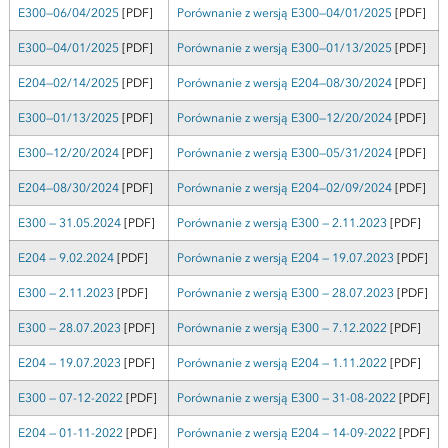
E300—06/04/2025
[PDF]
Porównanie z wersją E300—04/01/2025
[PDF]
E300—04/01/2025
[PDF]
Porównanie z wersją E300—01/13/2025
[PDF]
E204—02/14/2025
[PDF]
Porównanie z wersją E204—08/30/2024
[PDF]
E300—01/13/2025
[PDF]
Porównanie z wersją E300—12/20/2024
[PDF]
E300—12/20/2024
[PDF]
Porównanie z wersją E300—05/31/2024
[PDF]
E204—08/30/2024
[PDF]
Porównanie z wersją E204—02/09/2024
[PDF]
E300 — 31.05.2024
[PDF]
Porównanie z wersją E300 — 2.11.2023
[PDF]
E204 — 9.02.2024
[PDF]
Porównanie z wersją E204 — 19.07.2023
[PDF]
E300 — 2.11.2023
[PDF]
Porównanie z wersją E300 — 28.07.2023
[PDF]
E300 — 28.07.2023
[PDF]
Porównanie z wersją E300 — 7.12.2022
[PDF]
E204 — 19.07.2023
[PDF]
Porównanie z wersją E204 — 1.11.2022
[PDF]
E300 — 07-12-2022
[PDF]
Porównanie z wersją E300 — 31-08-2022
[PDF]
E204 — 01-11-2022
[PDF]
Porównanie z wersją E204 — 14-09-2022
[PDF]