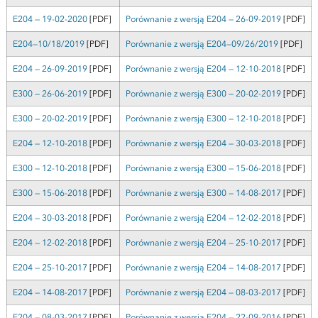
E204 — 19-02-2020
[PDF]
Porównanie z wersją E204 — 26-09-2019
[PDF]
E204—10/18/2019
[PDF]
Porównanie z wersją E204—09/26/2019
[PDF]
E204 — 26-09-2019
[PDF]
Porównanie z wersją E204 — 12-10-2018
[PDF]
E300 — 26-06-2019
[PDF]
Porównanie z wersją E300 — 20-02-2019
[PDF]
E300 — 20-02-2019
[PDF]
Porównanie z wersją E300 — 12-10-2018
[PDF]
E204 — 12-10-2018
[PDF]
Porównanie z wersją E204 — 30-03-2018
[PDF]
E300 — 12-10-2018
[PDF]
Porównanie z wersją E300 — 15-06-2018
[PDF]
E300 — 15-06-2018
[PDF]
Porównanie z wersją E300 — 14-08-2017
[PDF]
E204 — 30-03-2018
[PDF]
Porównanie z wersją E204 — 12-02-2018
[PDF]
E204 — 12-02-2018
[PDF]
Porównanie z wersją E204 — 25-10-2017
[PDF]
E204 — 25-10-2017
[PDF]
Porównanie z wersją E204 — 14-08-2017
[PDF]
E204 — 14-08-2017
[PDF]
Porównanie z wersją E204 — 08-03-2017
[PDF]
E204 — 08-03-2017
[PDF]
Porównanie z wersją E204 — 22-09-2016
[PDF]