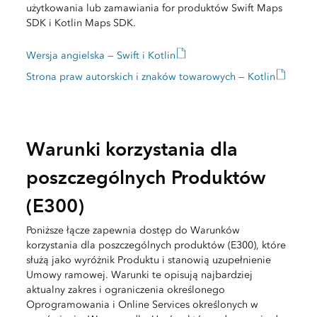
użytkowania lub zamawiania for produktów Swift Maps
SDK i Kotlin Maps SDK.
Wersja angielska — Swift i Kotlin
Strona praw autorskich i znaków towarowych — Kotlin
Warunki korzystania dla
poszczególnych Produktów
(E300)
Poniższe łącze zapewnia dostęp do Warunków
korzystania dla poszczególnych produktów (E300), które
służą jako wyróżnik Produktu i stanowią uzupełnienie
Umowy ramowej. Warunki te opisują najbardziej
aktualny zakres i ograniczenia określonego
Oprogramowania i Online Services określonych w