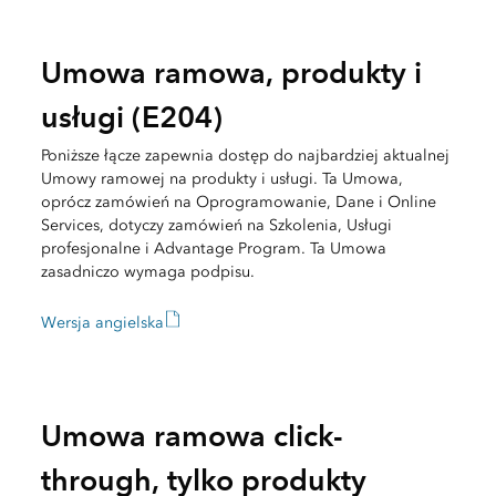
Umowa ramowa, produkty i
usługi (E204)
Poniższe łącze zapewnia dostęp do najbardziej aktualnej
Umowy ramowej na produkty i usługi. Ta Umowa,
oprócz zamówień na Oprogramowanie, Dane i Online
Services, dotyczy zamówień na Szkolenia, Usługi
profesjonalne i Advantage Program. Ta Umowa
zasadniczo wymaga podpisu.
Wersja angielska
Umowa ramowa click-
through, tylko produkty