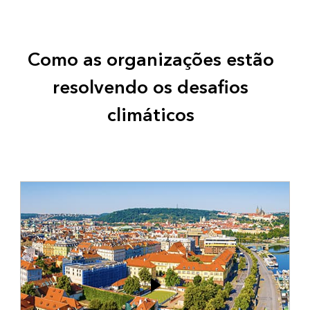
Como as organizações estão
resolvendo os desafios
climáticos