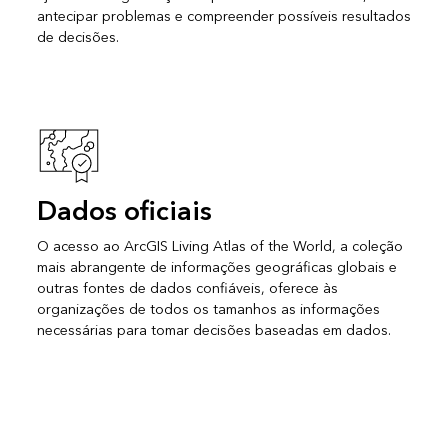
antecipar problemas e compreender possíveis resultados
de decisões.
Dados oficiais
O acesso ao ArcGIS Living Atlas of the World, a coleção
mais abrangente de informações geográficas globais e
outras fontes de dados confiáveis, oferece às
organizações de todos os tamanhos as informações
necessárias para tomar decisões baseadas em dados.