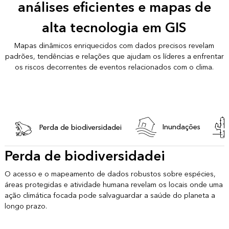
análises eficientes e mapas de
alta tecnologia em GIS
Mapas dinâmicos enriquecidos com dados precisos revelam
padrões, tendências e relações que ajudam os líderes a enfrentar
os riscos decorrentes de eventos relacionados com o clima.
Inundações
Perda de biodiversidadei
Perda de biodiversidadei
O acesso e o mapeamento de dados robustos sobre espécies,
áreas protegidas e atividade humana revelam os locais onde uma
ação climática focada pode salvaguardar a saúde do planeta a
longo prazo.