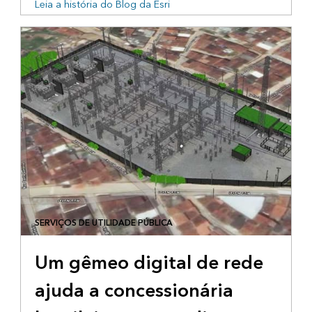
Leia a história do Blog da Esri
SERVIÇOS DE UTILIDADE PÚBLICA
Um gêmeo digital de rede
ajuda a concessionária