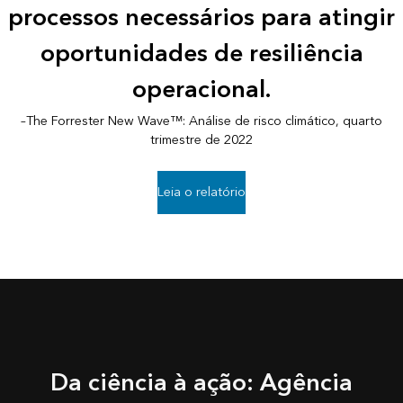
processos necessários para atingir
oportunidades de resiliência
operacional.
–The Forrester New Wave™: Análise de risco climático, quarto
trimestre de 2022
Leia o relatório
Da ciência à ação: Agência