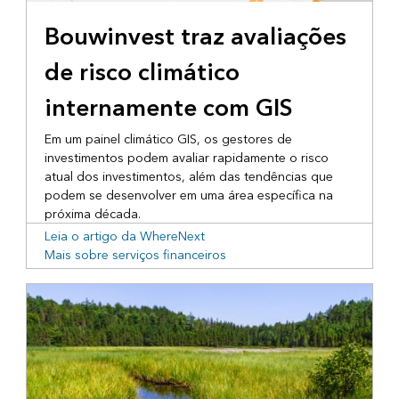
Bouwinvest traz avaliações
de risco climático
internamente com GIS
Em um painel climático GIS, os gestores de
investimentos podem avaliar rapidamente o risco
atual dos investimentos, além das tendências que
podem se desenvolver em uma área específica na
próxima década.
Leia o artigo da WhereNext
Mais sobre serviços financeiros