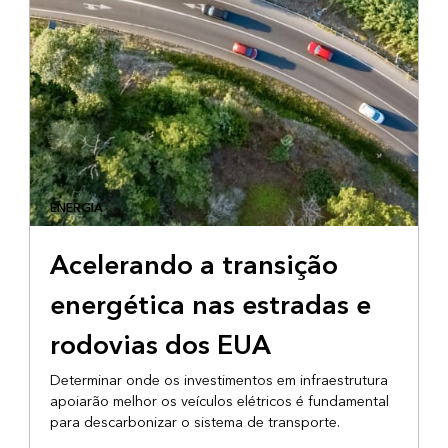
ENERGIA
Acelerando a transição
energética nas estradas e
rodovias dos EUA
Determinar onde os investimentos em infraestrutura
apoiarão melhor os veículos elétricos é fundamental
para descarbonizar o sistema de transporte.