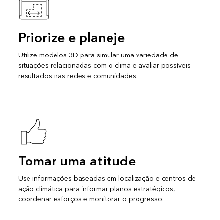
Priorize e planeje
Utilize modelos 3D para simular uma variedade de
situações relacionadas com o clima e avaliar possíveis
resultados nas redes e comunidades.
Tomar uma atitude
Use informações baseadas em localização e centros de
ação climática para informar planos estratégicos,
coordenar esforços e monitorar o progresso.