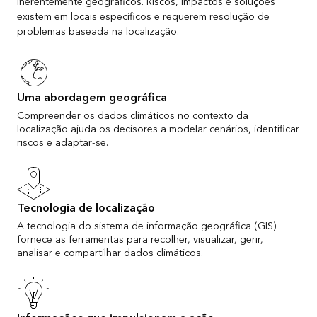
inerentemente geográficos. Riscos, impactos e soluções
existem em locais específicos e requerem resolução de
problemas baseada na localização.
Uma abordagem geográfica
Compreender os dados climáticos no contexto da
localização ajuda os decisores a modelar cenários, identificar
riscos e adaptar-se.
Tecnologia de localização
A tecnologia do sistema de informação geográfica (GIS)
fornece as ferramentas para recolher, visualizar, gerir,
analisar e compartilhar dados climáticos.