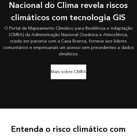
Nacional do Clima revela riscos
climáticos com tecnologia GIS
O Portal de Mapeamento Climático para Resiliência e Adaptação
(CMRA) da Administração Nacional Oceânica e Atmosférica,
criado em parceria com a Casa Branca, fornece aos líderes
comunitários e empresariais um acesso sem precedentes a dados
climáticos.
Mais sobre CMRA
Entenda o risco climático com