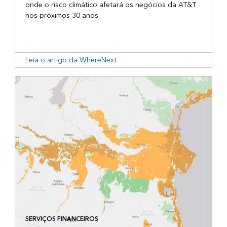
onde o risco climático afetará os negócios da AT&T
nos próximos 30 anos.
Leia o artigo da WhereNext
SERVIÇOS FINANCEIROS