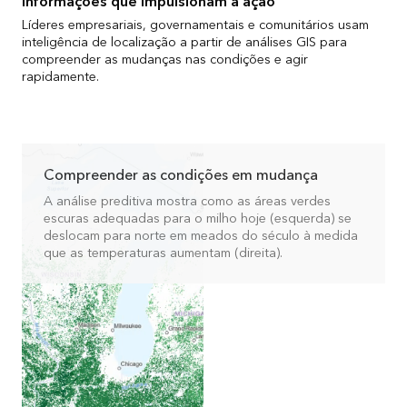
Informações que impulsionam a ação
Líderes empresariais, governamentais e comunitários usam
inteligência de localização a partir de análises GIS para
compreender as mudanças nas condições e agir
rapidamente.
Compreender as condições em mudança
A análise preditiva mostra como as áreas verdes
escuras adequadas para o milho hoje (esquerda) se
deslocam para norte em meados do século à medida
que as temperaturas aumentam (direita).