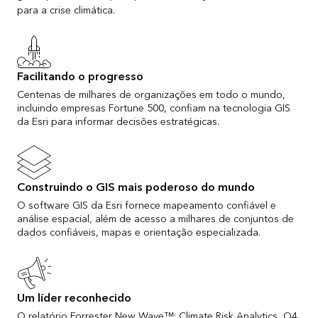
para a crise climática.
Facilitando o progresso
Centenas de milhares de organizações em todo o mundo,
incluindo empresas Fortune 500, confiam na tecnologia GIS
da Esri para informar decisões estratégicas.
Construindo o GIS mais poderoso do mundo
O software GIS da Esri fornece mapeamento confiável e
análise espacial, além de acesso a milhares de conjuntos de
dados confiáveis, mapas e orientação especializada.
Um líder reconhecido
O relatório Forrester New Wave™: Climate Risk Analytics, Q4