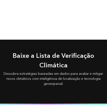
Baixe a Lista de Verificação
Climática
Descubra estratégias baseadas em dados para avaliar e mitigar
riscos climáticos com inteligência de localização e tecnologia
geoespacial.