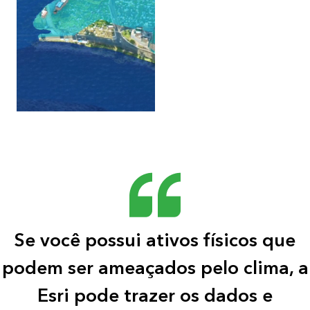
Se você possui ativos físicos que
podem ser ameaçados pelo clima, a
Esri pode trazer os dados e