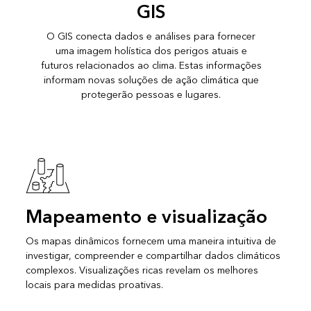
GIS
O GIS conecta dados e análises para fornecer
uma imagem holística dos perigos atuais e
futuros relacionados ao clima. Estas informações
informam novas soluções de ação climática que
protegerão pessoas e lugares.
Mapeamento e visualização
Os mapas dinâmicos fornecem uma maneira intuitiva de
investigar, compreender e compartilhar dados climáticos
complexos. Visualizações ricas revelam os melhores
locais para medidas proativas.