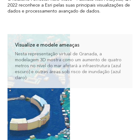
2022 reconhece a Esri pelas suas principais visualizações de
dados e processamento avançado de dados.
Visualize e modele ameaças
Nesta representação virtual de Granada, a
modelagem 3D mostra como um aumento de quatro
metros no nível do mar afetará a infraestrutura (azul
escuro) e outras áreas sob risco de inundação (azul
claro).