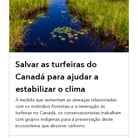
CONSERVAÇÃO
Salvar as turfeiras do
Canadá para ajudar a
estabilizar o clima
À medida que aumentam as ameaças relacionadas
com os incêndios florestais e a mineração às
turfeiras no Canadá, os conservacionistas trabalham
com grupos indígenas para a preservação deste
ecossistema que absorve carbono.