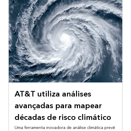
TELECOMUNICAÇÕES
AT&T utiliza análises
avançadas para mapear
décadas de risco climático
Uma ferramenta inovadora de análise climática prevê