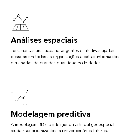
Análises espaciais
Ferramentas analíticas abrangentes e intuitivas ajudam
pessoas em todas as organizações a extrair informações
detalhadas de grandes quantidades de dados.
Modelagem preditiva
A modelagem 3D e a inteligência artificial geoespacial
ajudam as organizações a prever cenários futuros,