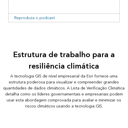
Reproduza o podcast
Estrutura de trabalho para a
resiliência climática
A tecnologia GIS de nível empresarial da Esri fornece uma
estrutura poderosa para visualizar e compreender grandes
quantidades de dados climáticos. A Lista de Verificação Climática
detalha como os líderes governamentais e empresariais podem
usar esta abordagem comprovada para avaliar e minimizar os
riscos climáticos usando a tecnologia GIS.