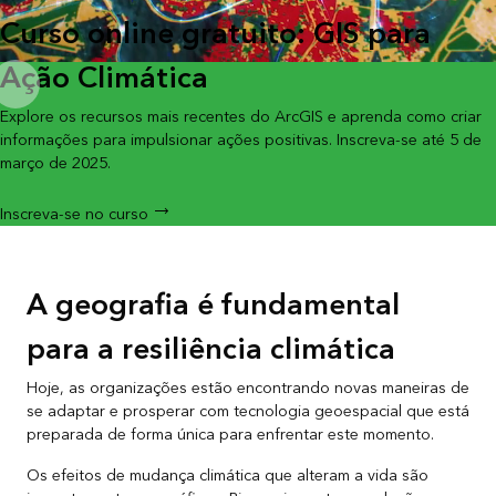
Curso online gratuito: GIS para
Ação Climática
Explore os recursos mais recentes do ArcGIS e aprenda como criar
informações para impulsionar ações positivas. Inscreva-se até 5 de
março de 2025.
Inscreva-se no curso
A geografia é fundamental
para a resiliência climática
Hoje, as organizações estão encontrando novas maneiras de
se adaptar e prosperar com tecnologia geoespacial que está
preparada de forma única para enfrentar este momento.
Os efeitos de mudança climática que alteram a vida são