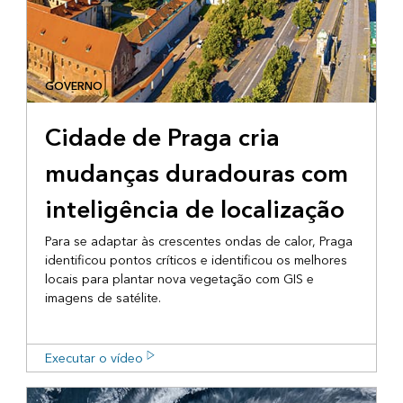
GOVERNO
Cidade de Praga cria
mudanças duradouras com
inteligência de localização
Para se adaptar às crescentes ondas de calor, Praga
identificou pontos críticos e identificou os melhores
locais para plantar nova vegetação com GIS e
imagens de satélite.
Executar o vídeo