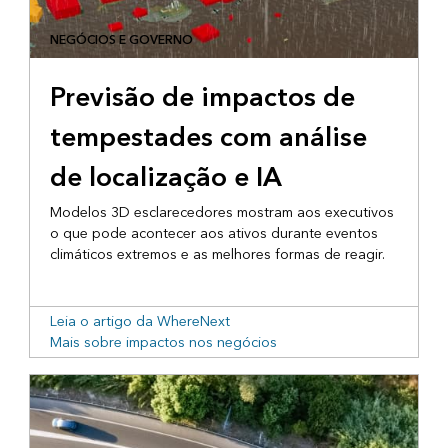
NEGÓCIOS E GOVERNO
Previsão de impactos de
tempestades com análise
de localização e IA
Modelos 3D esclarecedores mostram aos executivos
o que pode acontecer aos ativos durante eventos
climáticos extremos e as melhores formas de reagir.
Leia o artigo da WhereNext
Mais sobre impactos nos negócios