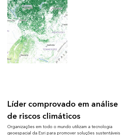
Líder comprovado em análise
de riscos climáticos
Organizações em todo o mundo utilizam a tecnologia
geoespacial da Esri para promover soluções sustentáveis ​​