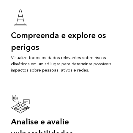
Compreenda e explore os
perigos
Visualize todos os dados relevantes sobre riscos
climáticos em um só lugar para determinar possíveis
impactos sobre pessoas, ativos e redes.
Analise e avalie