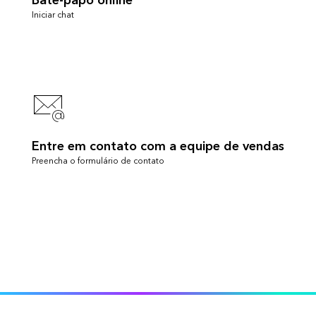
Bate-papo online
Iniciar chat
Entre em contato com a equipe de vendas
Preencha o formulário de contato