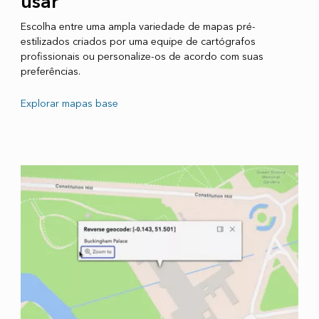
usar
Escolha entre uma ampla variedade de mapas pré-
estilizados criados por uma equipe de cartógrafos
profissionais ou personalize-os de acordo com suas
preferências.
Explorar mapas base