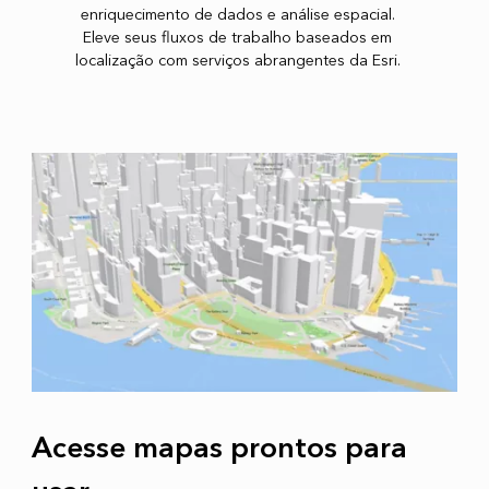
enriquecimento de dados e análise espacial.
Eleve seus fluxos de trabalho baseados em
localização com serviços abrangentes da Esri.
Acesse mapas prontos para