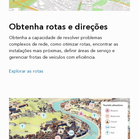
Obtenha rotas e direções
Obtenha a capacidade de resolver problemas
complexos de rede, como otimizar rotas, encontrar as
instalações mais próximas, definir áreas de serviço e
gerenciar frotas de veículos com eficiência.
Explorar as rotas