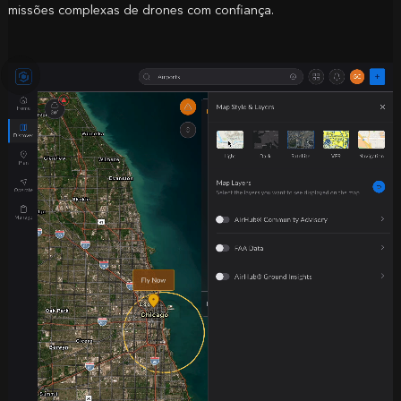
missões complexas de drones com confiança.