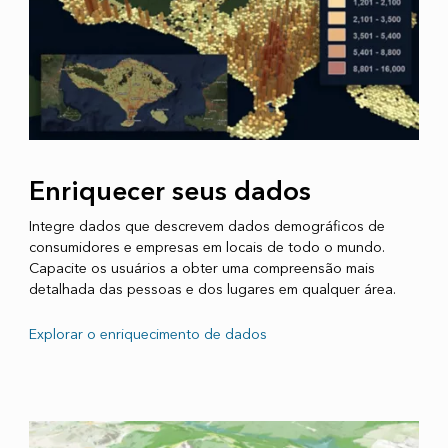
Enriquecer seus dados
Integre dados que descrevem dados demográficos de
consumidores e empresas em locais de todo o mundo.
Capacite os usuários a obter uma compreensão mais
detalhada das pessoas e dos lugares em qualquer área.
Explorar o enriquecimento de dados