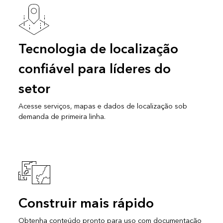
Tecnologia de localização
confiável para líderes do
setor
Acesse serviços, mapas e dados de localização sob
demanda de primeira linha.
Construir mais rápido
Obtenha conteúdo pronto para uso com documentação