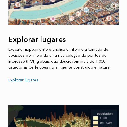
Explorar lugares
Execute mapeamento e análise e informe a tomada de
decisões por meio de uma rica coleção de pontos de
interesse (POI) globais que descrevem mais de 1.000
categorias de feições no ambiente construído e natural.
Explorar lugares