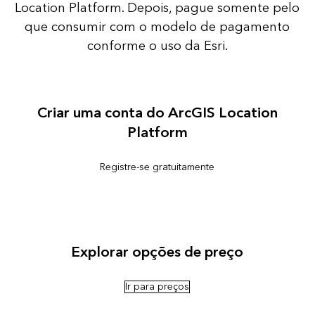
Location Platform. Depois, pague somente pelo
que consumir com o modelo de pagamento
conforme o uso da Esri.
Criar uma conta do ArcGIS Location
Platform
Registre-se gratuitamente
Explorar opções de preço
Ir para preços