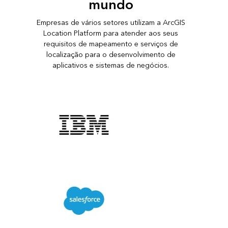
mundo
Empresas de vários setores utilizam a ArcGIS
Location Platform para atender aos seus
requisitos de mapeamento e serviços de
localização para o desenvolvimento de
aplicativos e sistemas de negócios.