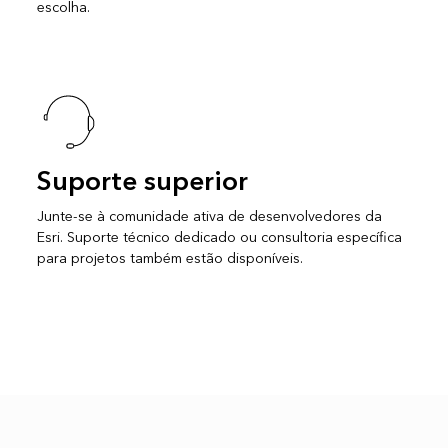
escolha.
Suporte superior
Junte-se à comunidade ativa de desenvolvedores da
Esri. Suporte técnico dedicado ou consultoria específica
para projetos também estão disponíveis.