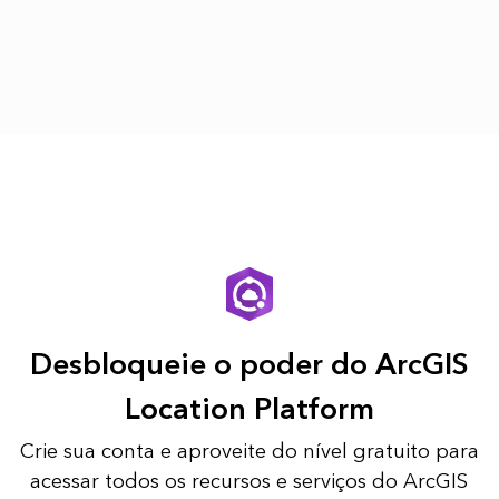
Desbloqueie o poder do ArcGIS
Location Platform
Crie sua conta e aproveite do nível gratuito para
acessar todos os recursos e serviços do ArcGIS