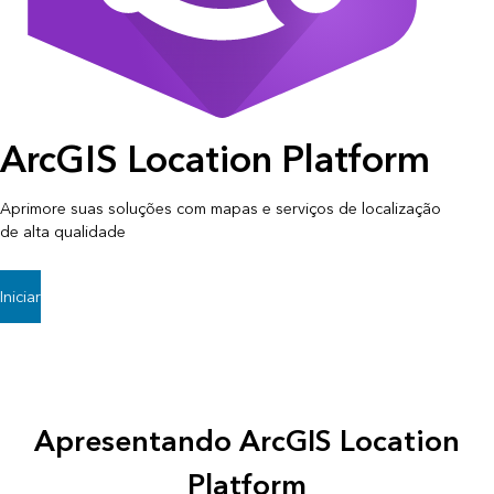
ArcGIS Location Platform
Aprimore suas soluções com mapas e serviços de localização
de alta qualidade
Iniciar
Apresentando ArcGIS Location
Platform