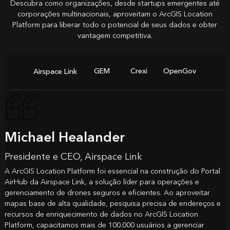
Descubra como organizações, desde startups emergentes até
corporações multinacionais, aproveitam o ArcGIS Location
Platform para liberar todo o potencial de seus dados e obter
vantagem competitiva.
GEM
Crexi
OpenGov
Airspace Link
Michael Healander
Presidente e CEO, Airspace Link
A ArcGIS Location Platform foi essencial na construção do Portal
AirHub da Airspace Link, a solução líder para operações e
gerenciamento de drones seguros e eficientes. Ao aproveitar
mapas base de alta qualidade, pesquisa precisa de endereços e
recursos de enriquecimento de dados no ArcGIS Location
Platform, capacitamos mais de 100.000 usuários a gerenciar