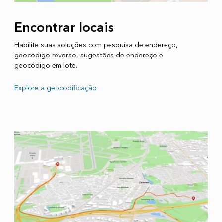
Encontrar locais
Habilite suas soluções com pesquisa de endereço,
geocódigo reverso, sugestões de endereço e
geocódigo em lote.
Explore a geocodificação