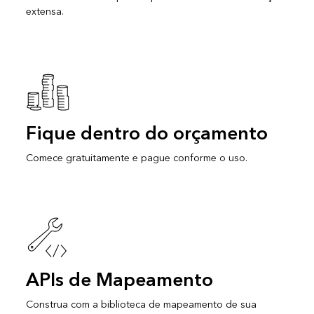
extensa.
Fique dentro do orçamento
Comece gratuitamente e pague conforme o uso.
APIs de Mapeamento
Construa com a biblioteca de mapeamento de sua