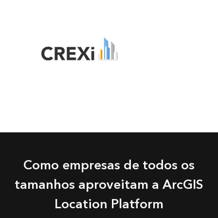
Como empresas de todos os
tamanhos aproveitam a ArcGIS
Location Platform