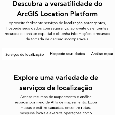
Descubra a versatilidade do
ArcGIS Location Platform
Aproveite facilmente serviços de localização abrangentes,
hospede seus dados com segurança, aproveite os eficientes
recursos de análise espacial e obtenha informações e recursos
de tomada de decisão incomparáveis.
Hospede seus dados
Análise espaci
Serviços de localização
Explore uma variedade de
serviços de localização
Acesse recursos de mapeamento e análise
espacial por meio de APIs de mapeamento. Exiba
mapas e estilize camadas, encontre rotas,
pesquise locais e execute operações como