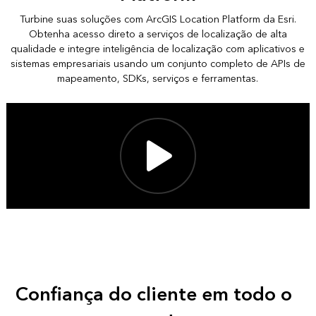
Turbine suas soluções com ArcGIS Location Platform da Esri.
Obtenha acesso direto a serviços de localização de alta
qualidade e integre inteligência de localização com aplicativos e
sistemas empresariais usando um conjunto completo de APIs de
mapeamento, SDKs, serviços e ferramentas.
Confiança do cliente em todo o