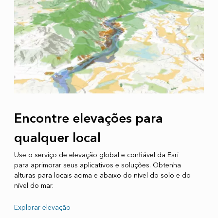
Encontre elevações para
qualquer local
Use o serviço de elevação global e confiável da Esri
para aprimorar seus aplicativos e soluções. Obtenha
alturas para locais acima e abaixo do nível do solo e do
nível do mar.
Explorar elevação