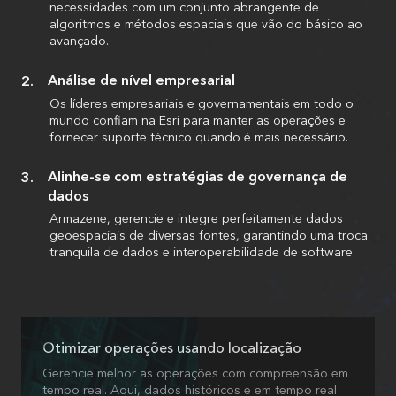
necessidades com um conjunto abrangente de
algoritmos e métodos espaciais que vão do básico ao
avançado.
Análise de nível empresarial
Os líderes empresariais e governamentais em todo o
mundo confiam na Esri para manter as operações e
fornecer suporte técnico quando é mais necessário.
Alinhe-se com estratégias de governança de
dados
Armazene, gerencie e integre perfeitamente dados
geoespaciais de diversas fontes, garantindo uma troca
tranquila de dados e interoperabilidade de software.
Otimizar operações usando localização
Gerencie melhor as operações com compreensão em
tempo real. Aqui, dados históricos e em tempo real