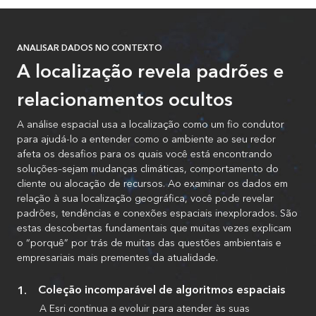
ANALISAR DADOS NO CONTEXTO
A localização revela padrões e
relacionamentos ocultos
A análise espacial usa a localização como um fio condutor
para ajudá-lo a entender como o ambiente ao seu redor
afeta os desafios para os quais você está encontrando
soluções–sejam mudanças climáticas, comportamento do
cliente ou alocação de recursos. Ao examinar os dados em
relação à sua localização geográfica, você pode revelar
padrões, tendências e conexões espaciais inexplorados. São
estas descobertas fundamentais que muitas vezes explicam
o “porquê” por trás de muitas das questões ambientais e
empresariais mais prementes da atualidade.
Coleção incomparável de algoritmos espaciais
A Esri continua a evoluir para atender às suas