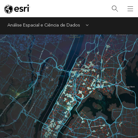
Análise Espacial e Ciência de Dados
Menu