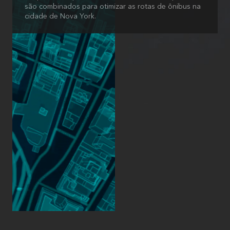
são combinados para otimizar as rotas de ônibus na
cidade de Nova York.