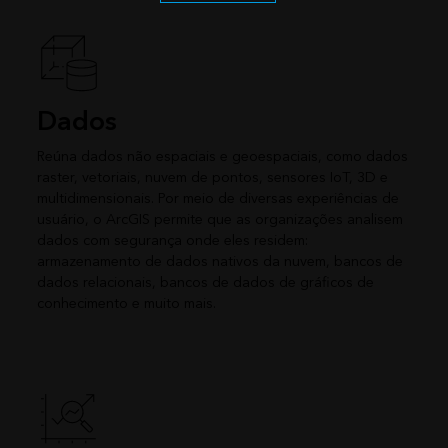
Dados
Reúna dados não espaciais e geoespaciais, como dados
raster, vetoriais, nuvem de pontos, sensores IoT, 3D e
multidimensionais. Por meio de diversas experiências de
usuário, o ArcGIS permite que as organizações analisem
dados com segurança onde eles residem:
armazenamento de dados nativos da nuvem, bancos de
dados relacionais, bancos de dados de gráficos de
conhecimento e muito mais.