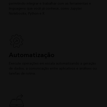
permitindo integrar e trabalhar com as ferramentas e
linguagens que você já conhece, como Jupyter
Notebooks, Python e R.
Automatização
Execute operações em escala automatizando a geração
de dados, a comunicação entre aplicativos e análises ou
tarefas de rotina.