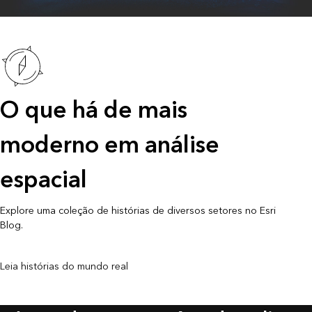
O que há de mais
moderno em análise
espacial
Explore uma coleção de histórias de diversos setores no Esri
Blog.
Leia histórias do mundo real