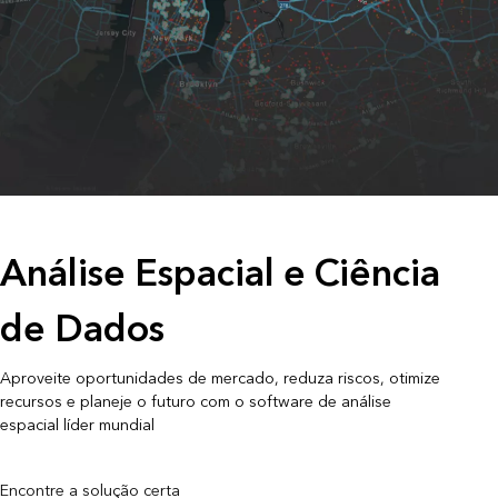
Análise Espacial e Ciência
de Dados
Aproveite oportunidades de mercado, reduza riscos, otimize
recursos e planeje o futuro com o software de análise
espacial líder mundial
Encontre a solução certa