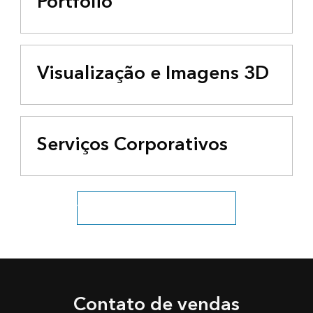
Portfólio
Visualização e Imagens 3D
Serviços Corporativos
Veja todos os setores de negócios
Contato de vendas