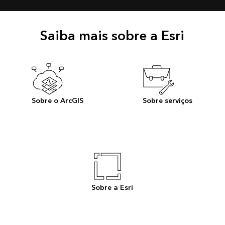
Saiba mais sobre a Esri
Sobre o ArcGIS
Sobre serviços
Sobre a Esri