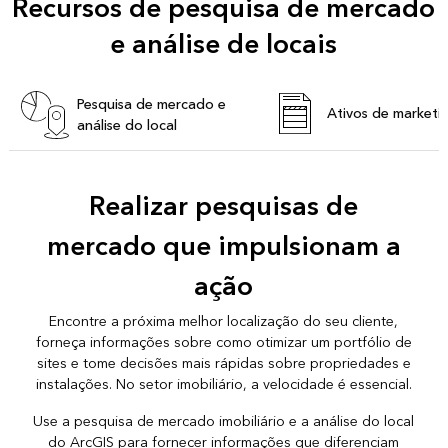
Recursos de pesquisa de mercado
e análise de locais
Pesquisa de mercado e
Ativos de marketi
análise do local
Realizar pesquisas de
mercado que impulsionam a
ação
Encontre a próxima melhor localização do seu cliente,
forneça informações sobre como otimizar um portfólio de
sites e tome decisões mais rápidas sobre propriedades e
instalações. No setor imobiliário, a velocidade é essencial.
Use a pesquisa de mercado imobiliário e a análise do local
do ArcGIS para fornecer informações que diferenciam