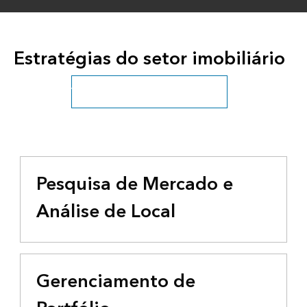
Estratégias do setor imobiliário
Veja todos os setores de negócios
Pesquisa de Mercado e
Análise de Local
Gerenciamento de