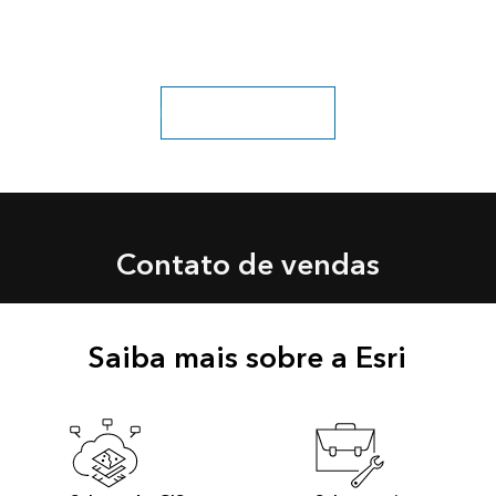
Descubra mais soluções
Contato de vendas
Saiba mais sobre a Esri