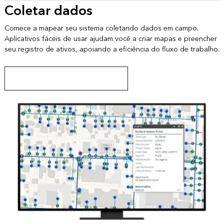
Coletar dados
Comece a mapear seu sistema coletando dados em campo.
Aplicativos fáceis de usar ajudam você a criar mapas e preencher
seu registro de ativos, apoiando a eficiência do fluxo de trabalho.
Saiba mais sobre o ArcGIS Field Maps