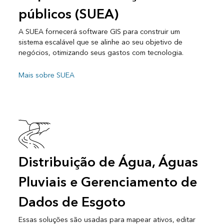
públicos (SUEA)
A SUEA fornecerá software GIS para construir um
sistema escalável que se alinhe ao seu objetivo de
negócios, otimizando seus gastos com tecnologia.
Mais sobre SUEA
Distribuição de Água, Águas
Pluviais e Gerenciamento de
Dados de Esgoto
Essas soluções são usadas para mapear ativos, editar