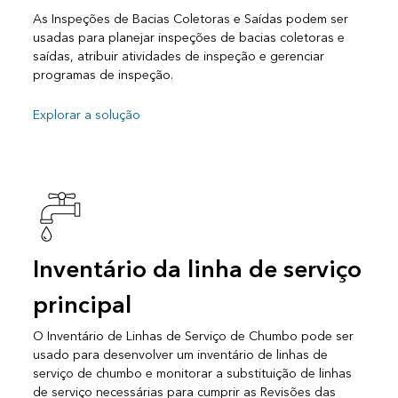
As Inspeções de Bacias Coletoras e Saídas podem ser
usadas para planejar inspeções de bacias coletoras e
saídas, atribuir atividades de inspeção e gerenciar
programas de inspeção.
Explorar a solução
Inventário da linha de serviço
principal
O Inventário de Linhas de Serviço de Chumbo pode ser
usado para desenvolver um inventário de linhas de
serviço de chumbo e monitorar a substituição de linhas
de serviço necessárias para cumprir as Revisões das