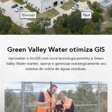
Previous
Next
Green Valley Water otimiza GIS
Aproveitar o ArcGIS com nova tecnologia permitiu à Green
Valley Water manter, operar e gerenciar estrategicamente seu
sistema de coleta de águas residuais.