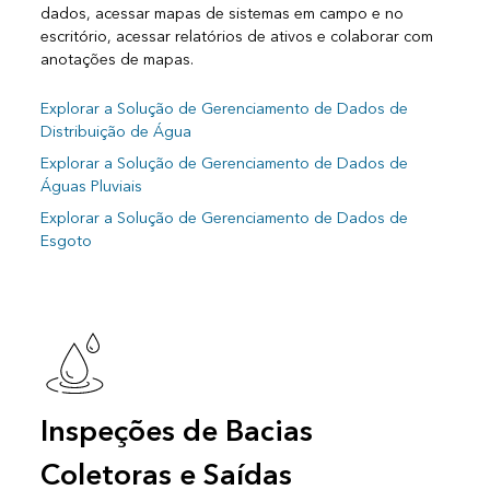
dados, acessar mapas de sistemas em campo e no
escritório, acessar relatórios de ativos e colaborar com
anotações de mapas.
Explorar a Solução de Gerenciamento de Dados de
Distribuição de Água
Explorar a Solução de Gerenciamento de Dados de
Águas Pluviais
Explorar a Solução de Gerenciamento de Dados de
Esgoto
Inspeções de Bacias
Coletoras e Saídas