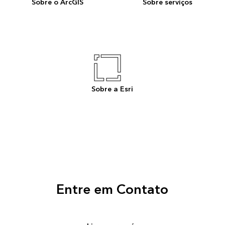
Sobre o ArcGIS
Sobre serviços
Sobre a Esri
Entre em Contato