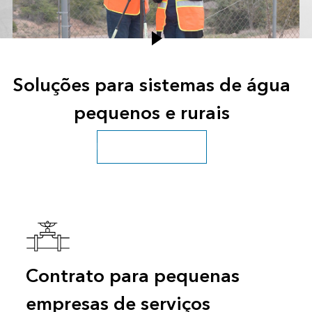
Soluções para sistemas de água
pequenos e rurais
Descubra mais soluções
Contrato para pequenas
empresas de serviços