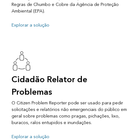
Regras de Chumbo e Cobre da Agência de Proteção
Ambiental (EPA).
Explorar a solução
Cidadão Relator de
Problemas
O Citizen Problem Reporter pode ser usado para pedir
solicitações e relatórios não emergenciais do público em
geral sobre problemas como pragas, pichações, lixo,
buracos, ralos entupidos e inundações.
Explorar a solução