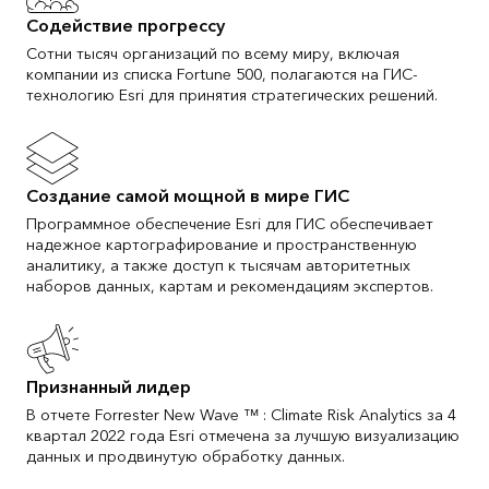
Содействие прогрессу
Сотни тысяч организаций по всему миру, включая
компании из списка Fortune 500, полагаются на ГИС-
технологию Esri для принятия стратегических решений.
Создание самой мощной в мире ГИС
Программное обеспечение Esri для ГИС обеспечивает
надежное картографирование и пространственную
аналитику, а также доступ к тысячам авторитетных
наборов данных, картам и рекомендациям экспертов.
Признанный лидер
В отчете Forrester New Wave ™ : Climate Risk Analytics за 4
квартал 2022 года Esri отмечена за лучшую визуализацию
данных и продвинутую обработку данных.