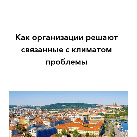
Как организации решают
связанные с климатом
проблемы