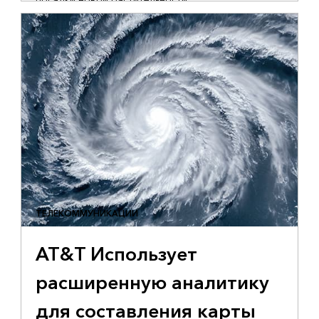
ТЕЛЕКОММУНИКАЦИИ
AT&T Использует
расширенную аналитику
для составления карты