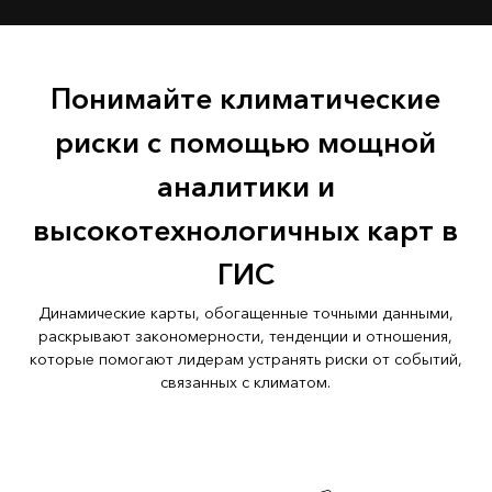
Понимайте климатические
риски с помощью мощной
аналитики и
высокотехнологичных карт в
ГИС
Динамические карты, обогащенные точными данными,
раскрывают закономерности, тенденции и отношения,
которые помогают лидерам устранять риски от событий,
связанных с климатом.