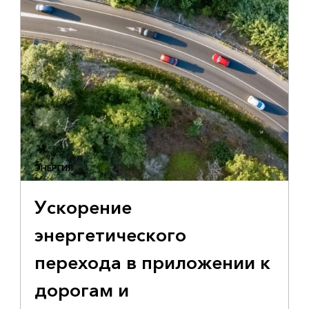
ЭНЕРГИЯ
Ускорение
энергетического
перехода в приложении к
дорогам и