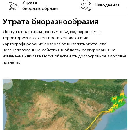
Утрата
Наводнения
биоразнообразия
Утрата биоразнообразия
Доступ к надежным данным о видах, охраняемых
территориях и деятельности человека и их
картографирование позволяют выявлять места, где
целенаправленные действия в области реагирования на
изменения климата могут обеспечить долгосрочное здоровье
планеты.