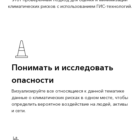
климатических рисков с использованием ГИС-технологий.
Понимать и исследовать
опасности
Визуализируйте все относящиеся к данной тематике
данные о климатических рисках в одном месте, чтобы
определить вероятное воздействие на людей, активы
и сети.