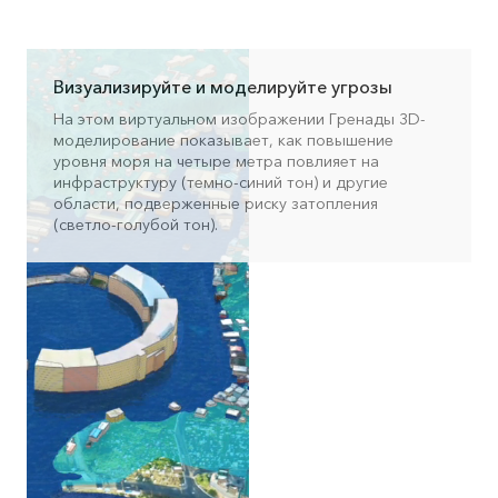
Визуализируйте и моделируйте угрозы
На этом виртуальном изображении Гренады 3D-
моделирование показывает, как повышение
уровня моря на четыре метра повлияет на
инфраструктуру (темно-синий тон) и другие
области, подверженные риску затопления
(светло-голубой тон).