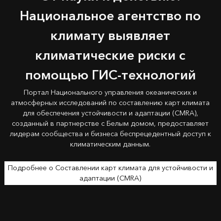
Национальное агентство по
климату выявляет
климатические риски с
помощью ГИС-технологий
Портал Национального управления океанических и
атмосферных исследований по составлению карт климата
для обеспечения устойчивости и адаптации (CMRA),
созданный в партнерстве с Белым домом, предоставляет
лидерам сообщества и бизнеса беспрецедентный доступ к
климатическим данным.
Подробнее о Составлении карт климата для устойчивости и
адаптации (CMRA)