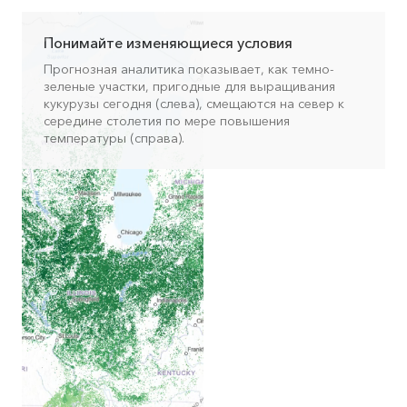
Понимайте изменяющиеся условия
Прогнозная аналитика показывает, как темно-
зеленые участки, пригодные для выращивания
кукурузы сегодня (слева), смещаются на север к
середине столетия по мере повышения
температуры (справа).