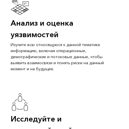
Анализ и оценка
уязвимостей
Изучите всю относящуюся к данной тематике
информацию, включая операционные,
демографические и потоковые данные, чтобы
выявить взаимосвязи и понять риски на данный
момент и на будущее.
Исследуйте и