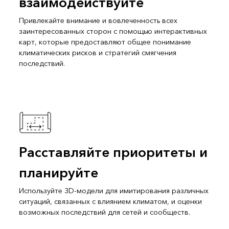
взаимодействуйте
Привлекайте внимание и вовлеченность всех
заинтересованных сторон с помощью интерактивных
карт, которые предоставляют общее понимание
климатических рисков и стратегий смягчения
последствий.
Расставляйте приоритеты и
планируйте
Используйте 3D-модели для имитирования различных
ситуаций, связанных с влиянием климатом, и оценки
возможных последствий для сетей и сообществ.