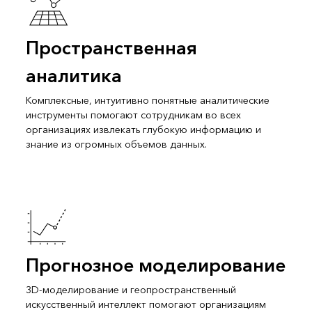
Пространственная
аналитика
Комплексные, интуитивно понятные аналитические
инструменты помогают сотрудникам во всех
организациях извлекать глубокую информацию и
знание из огромных объемов данных.
Прогнозное моделирование
3D-моделирование и геопространственный
искусственный интеллект помогают организациям