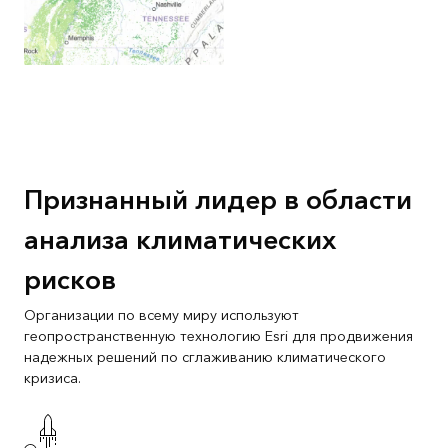
Признанный лидер в области
анализа климатических
рисков
Организации по всему миру используют
геопространственную технологию Esri для продвижения
надежных решений по сглаживанию климатического
кризиса.