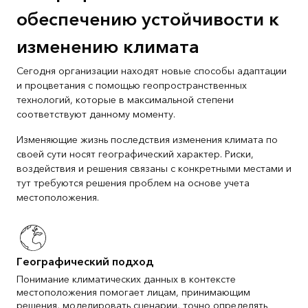
обеспечению устойчивости к
изменению климата
Сегодня организации находят новые способы адаптации
и процветания с помощью геопространственных
технологий, которые в максимальной степени
соответствуют данному моменту.
Изменяющие жизнь последствия изменения климата по
своей сути носят географический характер. Риски,
воздействия и решения связаны с конкретными местами и
тут требуются решения проблем на основе учета
местоположения.
Географический подход
Понимание климатических данных в контексте
местоположения помогает лицам, принимающим
решения, моделировать сценарии, точно определять