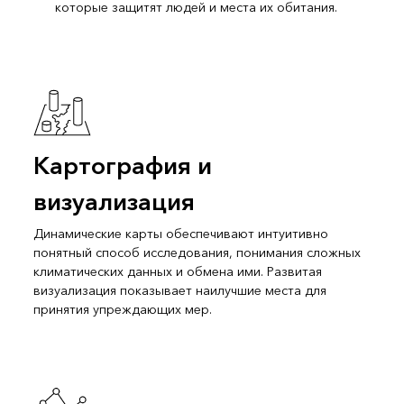
которые защитят людей и места их обитания.
Картография и
визуализация
Динамические карты обеспечивают интуитивно
понятный способ исследования, понимания сложных
климатических данных и обмена ими. Развитая
визуализация показывает наилучшие места для
принятия упреждающих мер.