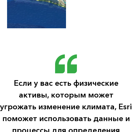
Если у вас есть физические
активы, которым может
угрожать изменение климата, Esri
поможет использовать данные и
процессы для определения