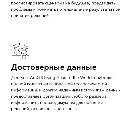
прогнозировать сценарии на будущее, предвидеть
проблемы и понимать потенциальные результаты при
принятии решений.
Достоверные данные
Доступ к ArcGIS Living Atlas of the World, наиболее
полной коллекции глобальной географической
информации, и другим надежным источникам данных
предоставляет организациям любого размера
информацию, необходимую им для принятия
решений, основанных на данных.