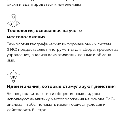
риски и адаптироваться к изменениям.
Технология, основанная на учете
местоположения
Технология географических информационных систем
(ГИС) предоставляет инструменты для сбора, просмотра,
управления, анализа климатических данных и обмена
ими.
Идеи и знания, которые стимулируют действия
Бизнес, правительства и общественные лидеры
используют аналитику местоположения на основе ГИС-
анализа, чтобы понимать изменяющиеся условия и
действовать быстро.