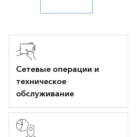
Посмотрите все отрасли
Сетевые операции и
техническое
обслуживание