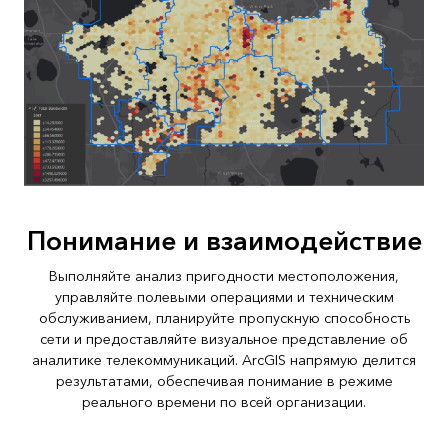
Понимание и взаимодействие
Выполняйте анализ пригодности местоположения,
управляйте полевыми операциями и техническим
обслуживанием, планируйте пропускную способность
сети и предоставляйте визуальное представление об
аналитике телекоммуникаций. ArcGIS напрямую делится
результатами, обеспечивая понимание в режиме
реального времени по всей организации.