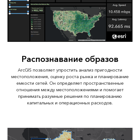
Распознавание образов
ArcGIS позволяет упростить анализ пригодности
местоположения, оценку роста рынка и планирование
емкости сетей. Он определяет пространственные
отношения между местоположениями и помогает
принимать разумные решения по планированию
капитальных и операционных расходов.