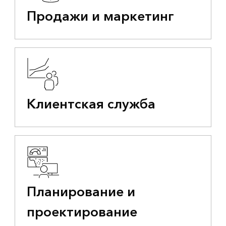
Продажи и маркетинг
Клиентская служба
Планирование и
проектирование