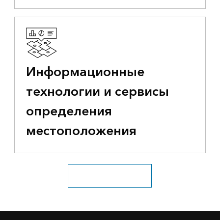
Информационные
технологии и сервисы
определения
местоположения
Посмотрите все отрасли