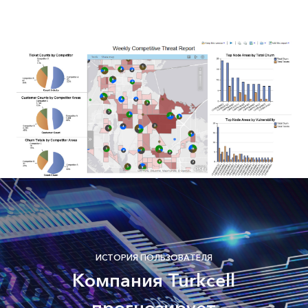
ИСТОРИЯ ПОЛЬЗОВАТЕЛЯ
Компания Turkcell