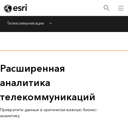
Телекоммуникации
Menu
Расширенная
аналитика
телекоммуникаций
Превратите данные в критически важную бизнес-
аналитику