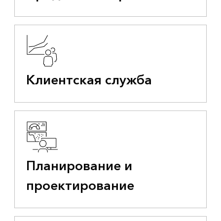
Клиентская служба
Планирование и
проектирование