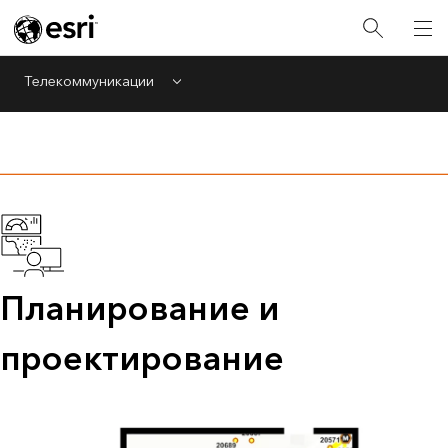
Телекоммуникации
Menu
Планирование и
проектирование