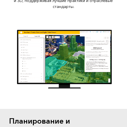
и 3D, поддерживая лучшие практики и отраслевые
стандарты.
Планирование и