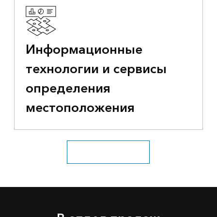
Информационные
технологии и сервисы
определения
местоположения
Посмотрите все отрасли