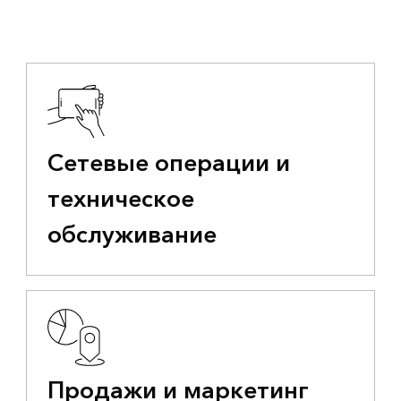
Сетевые операции и
техническое
обслуживание
Продажи и маркетинг