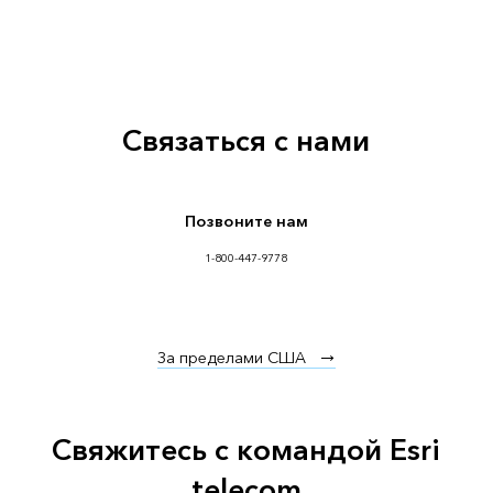
Связаться с нами
Позвоните нам
1-800-447-9778
За пределами США
Свяжитесь с командой Esri
telecom