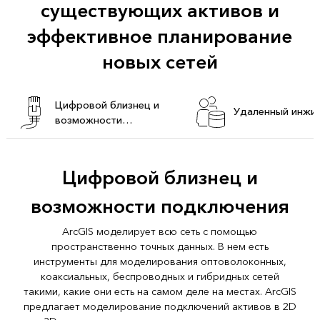
существующих активов и
эффективное планирование
новых сетей
Цифровой близнец и
Удаленный инжи
возможности
подключения
Цифровой близнец и
возможности подключения
ArcGIS моделирует всю сеть с помощью
пространственно точных данных. В нем есть
инструменты для моделирования оптоволоконных,
коаксиальных, беспроводных и гибридных сетей
такими, какие они есть на самом деле на местах. ArcGIS
предлагает моделирование подключений активов в 2D