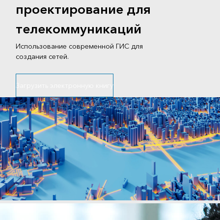
проектирование для
телекоммуникаций
Использование современной ГИС для
создания сетей.
Загрузить электронную книгу