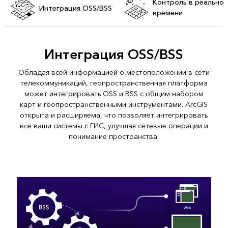
Контроль в реально
Интеграция OSS/BSS
времени
Интеграция OSS/BSS
Обладая всей информацией о местоположении в сети
телекоммуникаций, геопространственная платформа
может интегрировать OSS и BSS с общим набором
карт и геопространственными инструментами. ArcGIS
открыта и расширяема, что позволяет интегрировать
все ваши системы с ГИС, улучшая сетевые операции и
понимание пространства.