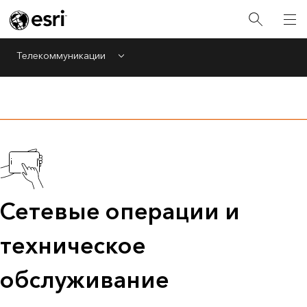
Телекоммуникации
Menu
Сетевые операции и
техническое
обслуживание