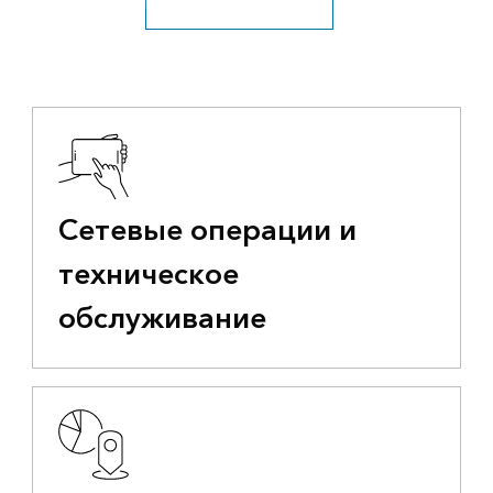
Посмотрите все отрасли
Сетевые операции и
техническое
обслуживание