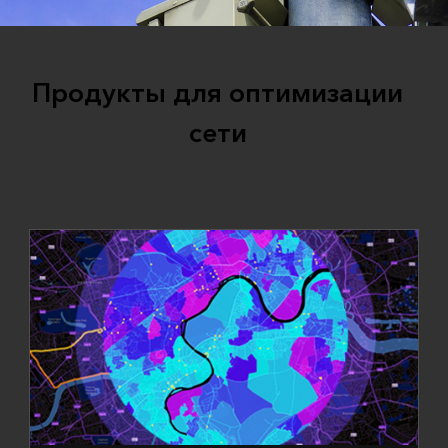
Продукты для оптимизации
сети