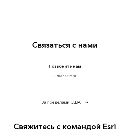
Связаться с нами
Позвоните нам
1-800-447-9778
За пределами США
Свяжитесь с командой Esri