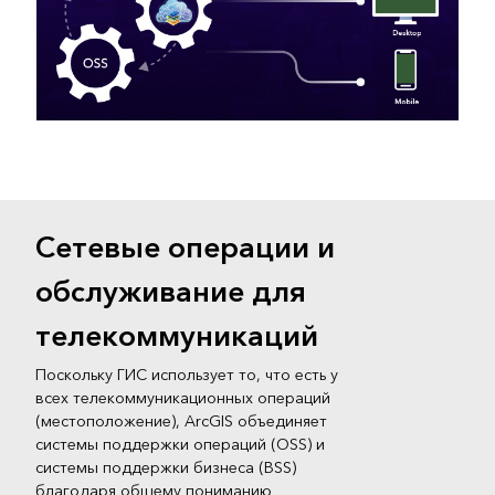
Сетевые операции и
обслуживание для
телекоммуникаций
Поскольку ГИС использует то, что есть у
всех телекоммуникационных операций
(местоположение), ArcGIS объединяет
системы поддержки операций (OSS) и
системы поддержки бизнеса (BSS)
благодаря общему пониманию