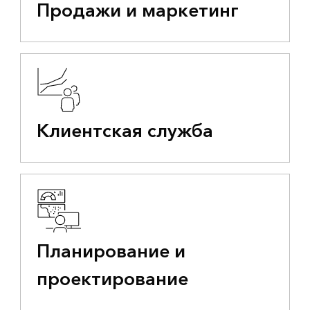
Продажи и маркетинг
Клиентская служба
Планирование и
проектирование