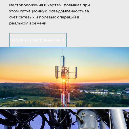
местоположения и картам, повышая при
этом ситуационную осведомленность за
счет сетевых и полевых операций в
реальном времени.
Загрузить электронную книгу