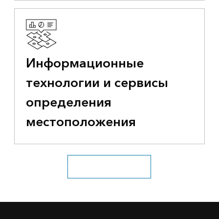
Информационные
технологии и сервисы
определения
местоположения
Посмотрите все отрасли