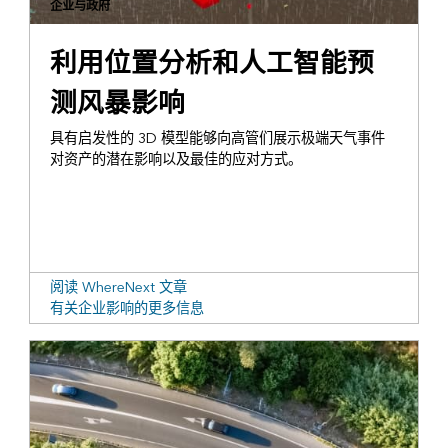
企业与政府
利用位置分析和人工智能预
测风暴影响
具有启发性的 3D 模型能够向高管们展示极端天气事件
对资产的潜在影响以及最佳的应对方式。
阅读 WhereNext 文章
有关企业影响的更多信息