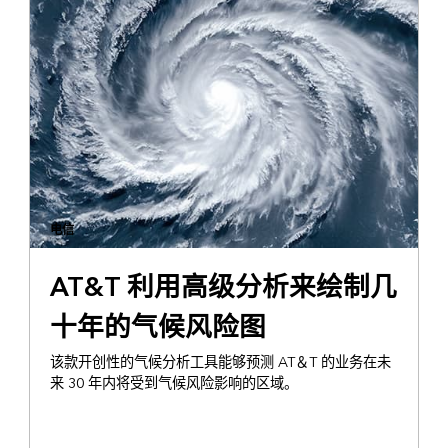
电信
AT&T 利用高级分析来绘制几
十年的气候风险图
该款开创性的气候分析工具能够预测 AT＆T 的业务在未
来 30 年内将受到气候风险影响的区域。