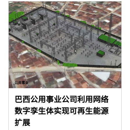
公共事业
巴西公用事业公司利用网络
数字孪生体实现可再生能源
扩展