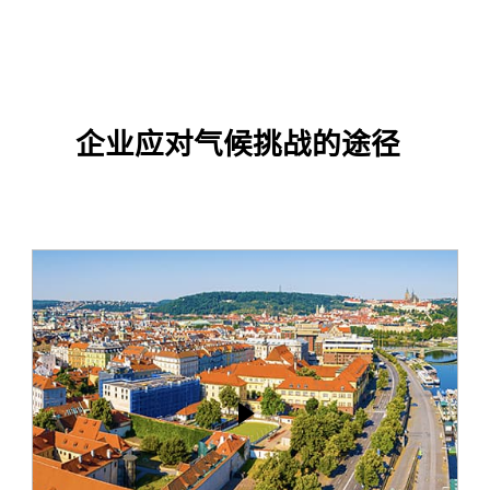
企业应对气候挑战的途径