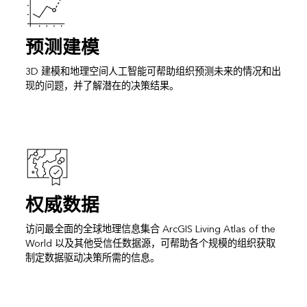
预测建模
3D 建模和地理空间人工智能可帮助组织预测未来的情况和出
现的问题，并了解潜在的决策结果。
权威数据
访问最全面的全球地理信息集合 ArcGIS Living Atlas of the
World 以及其他受信任数据源，可帮助各个规模的组织获取
制定数据驱动决策所需的信息。