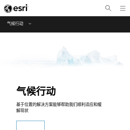
气候行动
Menu
气候行动
基于位置的解决方案能够帮助我们顺利适应和缓
解现状
下载气候一览表