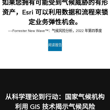
如果您拥有可能受到气候威胁的有形
资产，Esri 可以利用数据和流程来锁
定业务弹性机会。
——Forrester New Wave™：气候风险分析，2022 年第四季度
阅读报告
从科学理论到行动：国家气候机构
利用 GIS 技术揭示气候风险