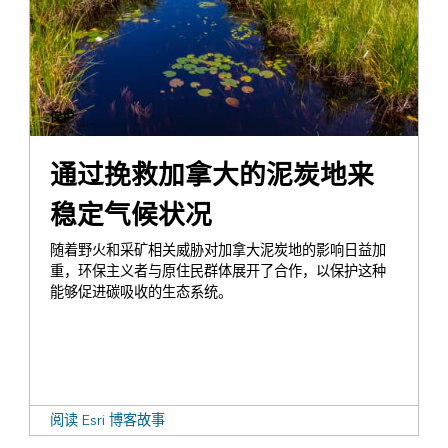
保护
通过挽救加拿大的泥炭地来
稳定气候状况
随着野火和采矿相关威胁对加拿大泥炭地的影响日益加
重，环保主义者与原住民群体展开了合作，以保护这种
能够促进碳吸收的生态系统。
阅读 Esri 博客故事