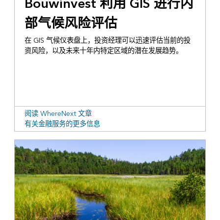
Bouwinvest 利用 GIS 进行内
部气候风险评估
在 GIS 气候仪表盘上，投资经理可以迅速评估当前的投
资风险，以及未来十年内特定区域的潜在发展趋势。
阅读 WhereNext 文章
有关金融服务的更多信息