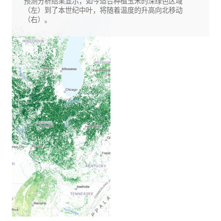
预测分析结果显示，如今适合种植玉米的深绿色区域
（左）到了本世纪中叶，将随着温度的升高向北移动
（右）。