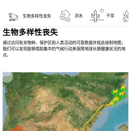
洪水
干旱
生物多样性丧失
生物多样性丧失
通过访问有关物种、保护区和人类活动的可靠数据并就此绘制地图，
我们可以发现能够借助集中的气候行动来保障地球长期健康状况的地
点。