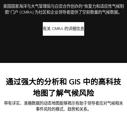
美国国家海洋与大气管理局与白宫合作创办的“恢复力和适应性气候制
图”门户 (CMRA) 为社区和企业领导者提供了空前数量的气候数据。
有关 CMRA 的详细信息
通过强大的分析和 GIS 中的高科技
地图了解气候风险
带有详实、准确数据的动态地图能够揭示有助于领导者应对气候相关
事件风险的模式、趋势和关系。