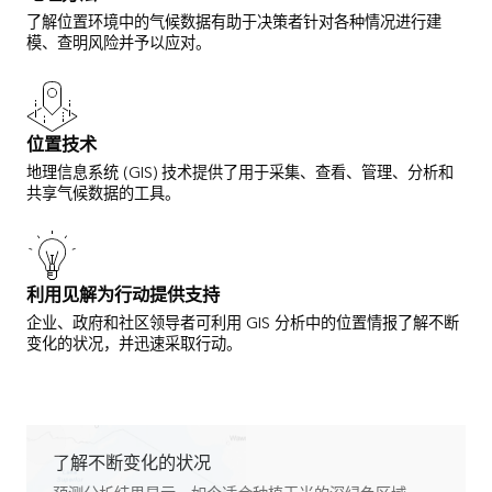
了解位置环境中的气候数据有助于决策者针对各种情况进行建
模、查明风险并予以应对。
位置技术
地理信息系统 (GIS) 技术提供了用于采集、查看、管理、分析和
共享气候数据的工具。
利用见解为行动提供支持
企业、政府和社区领导者可利用 GIS 分析中的位置情报了解不断
变化的状况，并迅速采取行动。
了解不断变化的状况