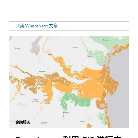
阅读 WhereNext 文章
金融服务