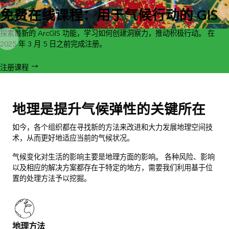
免费在线课程：用于气候行动的 GIS
探索最新的 ArcGIS 功能，学习如何创建洞察力，推动积极行动。 在
2025 年 3 月 5 日之前完成注册。
注册课程
地理是提升气候弹性的关键所在
如今，各个组织都在寻找新的方法来改进和大力发展地理空间技
术，从而更好地适应当前的气候状况。
气候变化对生活的影响主要是地理方面的影响。 各种风险、影响
以及相应的解决方案都存在于特定的地方，需要我们利用基于位
置的处理方法予以挖掘。
地理方法