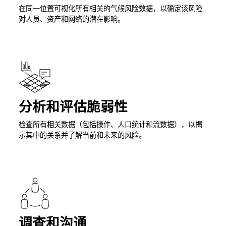
在同一位置可视化所有相关的气候风险数据，以确定该风险
对人员、资产和网络的潜在影响。
分析和评估脆弱性
检查所有相关数据（包括操作、人口统计和流数据），以揭
示其中的关系并了解当前和未来的风险。
调查和沟通