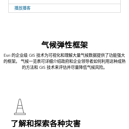
播放播客
气候弹性框架
Esri 的企业级 GIS 技术为可视化和理解大量气候数据提供了功能强大
的框架。 气候一览表可详细介绍政府和企业领导者如何利用这种成熟
的方法和 GIS 技术来评估并尽量降低气候风险。
了解和探索各种灾害