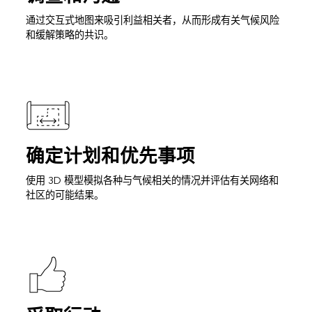
通过交互式地图来吸引利益相关者，从而形成有关气候风险
和缓解策略的共识。
确定计划和优先事项
使用 3D 模型模拟各种与气候相关的情况并评估有关网络和
社区的可能结果。