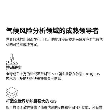
气候风险分析领域的成熟领导者
世界各地的组织都在利用 Esri 的地理空间技术来研发应对气候危
机的可持续解决方案。
推动进步
全球成千上万的组织甚至财富 500 强企业都在依靠 Esri 的 GIS
技术为自身的战略决策提供参考信息。
打造全世界功能最强大的 GIS
Esri 的 GIS 软件提供了值得信赖的制图和空间分析功能，还有数