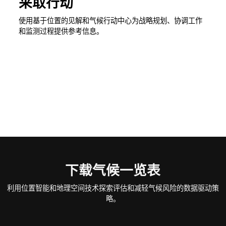
采取行动
使用基于位置的见解和气候行动中心为战略规划、协调工作
和监测过程提供参考信息。
下载气候一览表
利用位置智能和地理空间技术探索评估和减轻气候风险的数据驱动策
略。