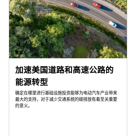
能源
加速美国道路和高速公路的
能源转型
确定在哪里进行基础设施投资能够为电动汽车产业带来
最大的支持，对于减少交通系统的碳排放有着至关重要
的意义。