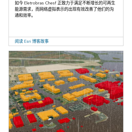
如今 Eletrobras Chesf 正致力于满足不断增长的可再生
能源需求，而网络虚拟表示的出现有效改善了他们的沟
通和效率。
阅读 Esri 博客故事