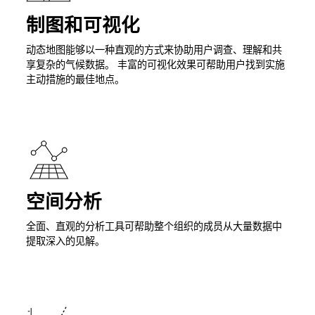
制图和可视化
动态地图能够以一种直观的方式来协助用户调查、理解和共
享复杂的气候数据。 丰富的可视化效果可帮助用户找到实施
主动措施的最佳地点。
空间分析
全面、直观的分析工具可帮助整个组织的成员从大量数据中
提取深入的见解。