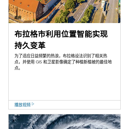
政府
布拉格市利用位置智能实现
持久变革
为了适应日益频繁的热浪，布拉格设法识别了相关热
点，并使用 GIS 和卫星影像确定了种植新植被的最佳地
点。
播放视频