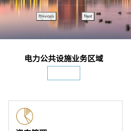
Previous
Next
电力公共设施业务区域
查看所有公共设施