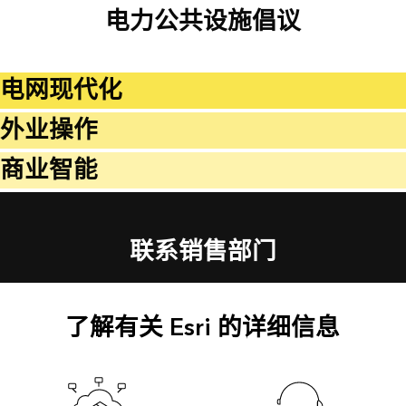
电力公共设施倡议
电网现代化
外业操作
商业智能
联系销售部门
了解有关 Esri 的详细信息