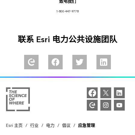
致电我们
1-800-447-9778
联系 Esri 电力公共设施团队
/
/
/
/
Esri 主页
行业
电力
倡议
应急管理