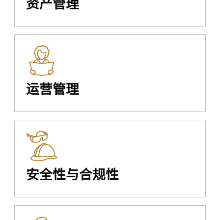
资产管理
运营管理
安全性与合规性