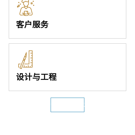
客户服务
设计与工程
查看所有公共设施