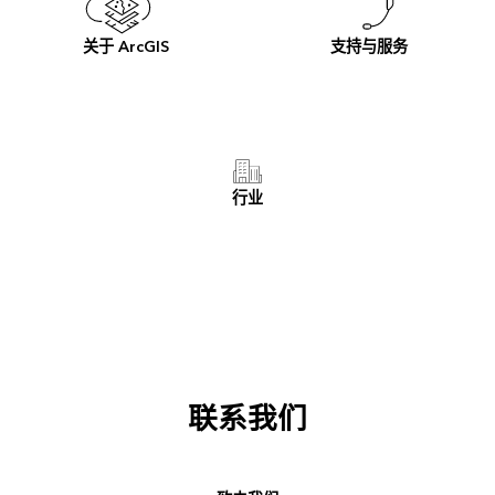
关于 ArcGIS
支持与服务
行业
联系我们