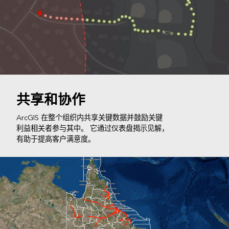
共享和协作
ArcGIS 在整个组织内共享关键数据并鼓励关键
利益相关者参与其中。 它通过仪表盘揭示见解，
有助于提高客户满意度。