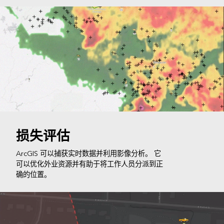
损失评估
ArcGIS 可以捕获实时数据并利用影像分析。 它
可以优化外业资源并有助于将工作人员分派到正
确的位置。