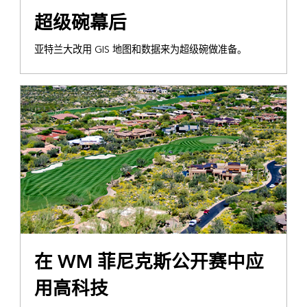
超级碗幕后
亚特兰大改用 GIS 地图和数据来为超级碗做准备。
在 WM 菲尼克斯公开赛中应
用高科技