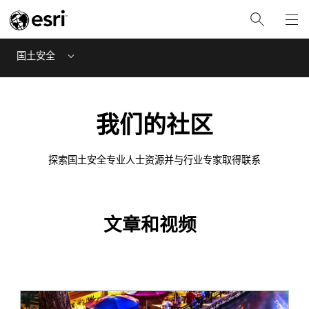
国土安全
Menu
我们的社区
探索国土安全专业人士资源并与行业专家取得联系
文章和视频