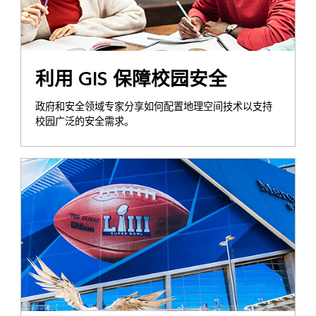
利用 GIS 保障校园安全
政府和安全领域专家分享如何配置地理空间技术以支持
校园广泛的安全需求。