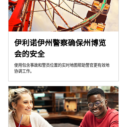
伊利诺伊州警察确保州博览
会的安全
使用包含事故和警员位置的实时地图帮助警官更有效地
协调工作。