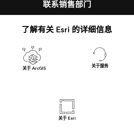
联系销售部门
了解有关 Esri 的详细信息
关于服务
关于 ArcGIS
关于 Esri