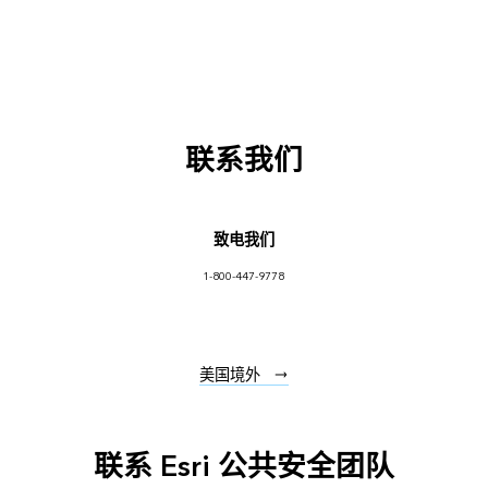
联系我们
致电我们
1-800-447-9778
美国境外
联系 Esri 公共安全团队