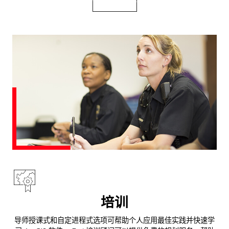
培训
导师授课式和自定进程式选项可帮助个人应用最佳实践并快速学