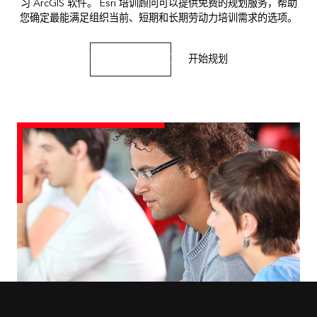
习 ArcGIS 软件。 Esri 培训顾问可以提供免费的规划服务，帮助
您确定最能满足组织当前、短期和长期劳动力培训需求的选项。
探索 Esri 培训选项
开始规划