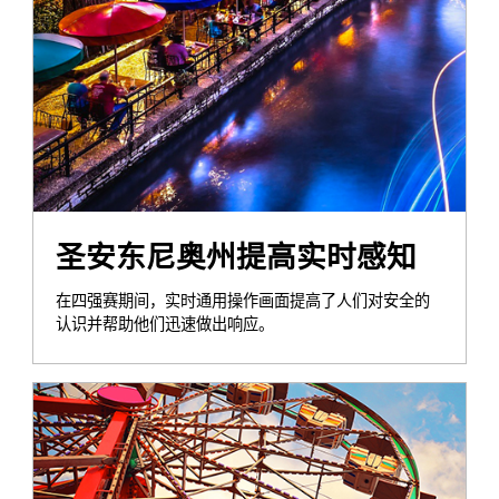
圣安东尼奥州提高实时感知
在四强赛期间，实时通用操作画面提高了人们对安全的
认识并帮助他们迅速做出响应。