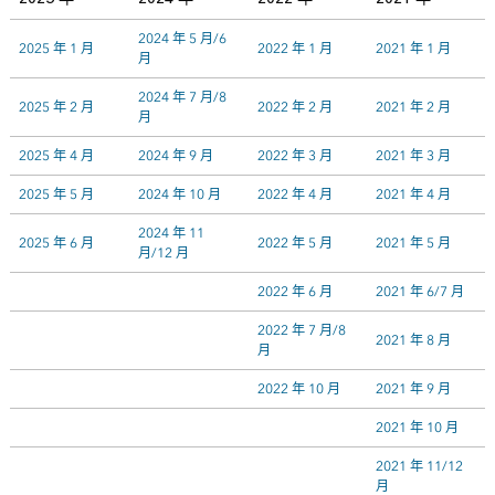
2024 年 5 月/6
2025 年 1 月
2022 年 1 月
2021 年 1 月
月
2024 年 7 月/8
2025 年 2 月
2022 年 2 月
2021 年 2 月
月
2025 年 4 月
2024 年 9 月
2022 年 3 月
2021 年 3 月
2025 年 5 月
2024 年 10 月
2022 年 4 月
2021 年 4 月
2024 年 11
2025 年 6 月
2022 年 5 月
2021 年 5 月
月/12 月
2022 年 6 月
2021 年 6/7 月
2022 年 7 月/8
2021 年 8 月
月
2022 年 10 月
2021 年 9 月
2021 年 10 月
2021 年 11/12
月