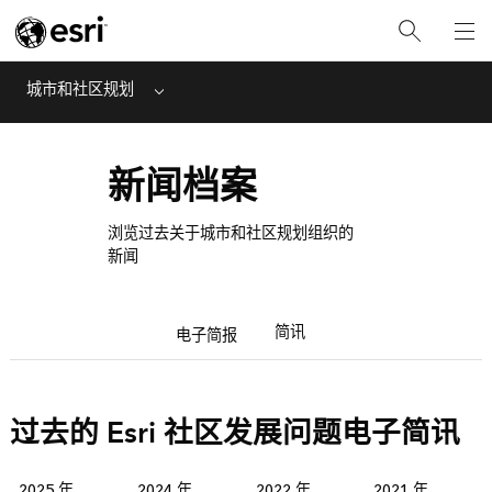
城市和社区规划
Menu
新闻档案
浏览过去关于城市和社区规划组织的
新闻
简讯
电子简报
过去的 Esri 社区发展问题电子简讯
2025 年
2024 年
2022 年
2021 年